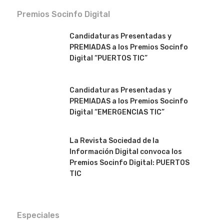
Premios Socinfo Digital
Candidaturas Presentadas y
PREMIADAS a los Premios Socinfo
Digital “PUERTOS TIC”
Candidaturas Presentadas y
PREMIADAS a los Premios Socinfo
Digital “EMERGENCIAS TIC”
La Revista Sociedad de la
Información Digital convoca los
Premios Socinfo Digital: PUERTOS
TIC
Especiales