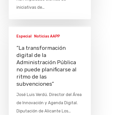
iniciativas de…
Especial
Noticias AAPP
“La transformación
digital de la
Administración Pública
no puede planificarse al
ritmo de las
subvenciones”
José Luis Verdú. Director del Área
de Innovación y Agenda Digital.
Diputación de Alicante Los…