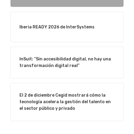
Iberia READY 2026 de InterSystems
InSuit: “Sin accesibilidad digital, no hay una
transformación digital real”
El 2 de diciembre Cegid mostrará cómo la
tecnología acelera la gestión del talento en
el sector público y privado