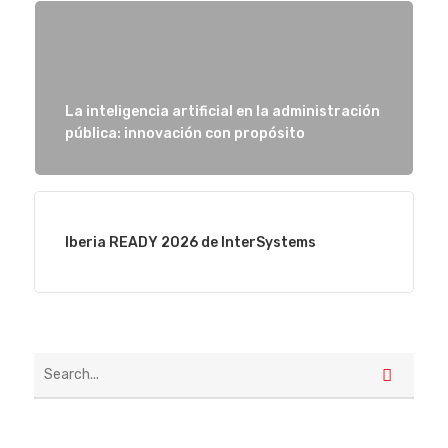
La inteligencia artificial en la administración
pública: innovación con propósito
Iberia READY 2026 de InterSystems