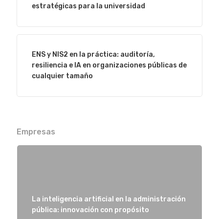
estratégicas para la universidad
Quiénes som
ENS y NIS2 en la práctica: auditoría,
resiliencia e IA en organizaciones públicas de
cualquier tamaño
Empresas
La inteligencia artificial en la administración
pública: innovación con propósito