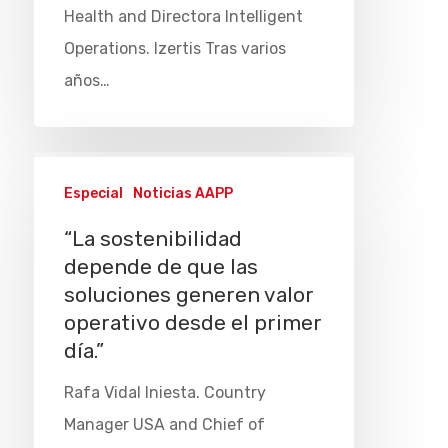
Health and Directora Intelligent
Operations. Izertis Tras varios
años…
Especial
Noticias AAPP
“La sostenibilidad
depende de que las
soluciones generen valor
operativo desde el primer
día.”
Rafa Vidal Iniesta. Country
Manager USA and Chief of