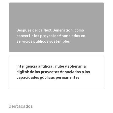
Después de los Next Generation: cómo
convertir los proyectos financiados en
servicios públicos sostenibles
Inteligencia artificial, nube y soberanía
digital: de los proyectos financiados a las
capacidades públicas permanentes
Destacados