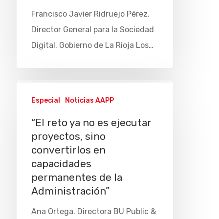
Francisco Javier Ridruejo Pérez.
Director General para la Sociedad
Digital. Gobierno de La Rioja Los…
Especial
Noticias AAPP
“El reto ya no es ejecutar
proyectos, sino
convertirlos en
capacidades
permanentes de la
Administración”
Ana Ortega. Directora BU Public &