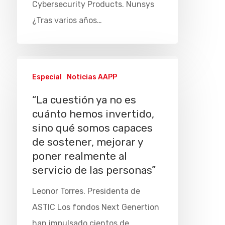
Cybersecurity Products. Nunsys
¿Tras varios años…
Especial
Noticias AAPP
“La cuestión ya no es
cuánto hemos invertido,
sino qué somos capaces
de sostener, mejorar y
poner realmente al
servicio de las personas”
Leonor Torres. Presidenta de
ASTIC Los fondos Next Genertion
han impulsado cientos de