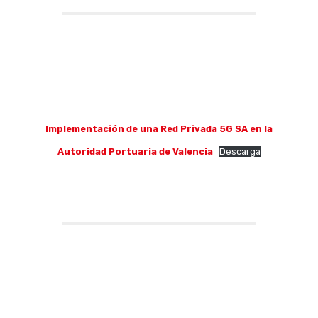
Implementación de una Red Privada 5G SA en la
Autoridad Portuaria de Valencia
Descarga