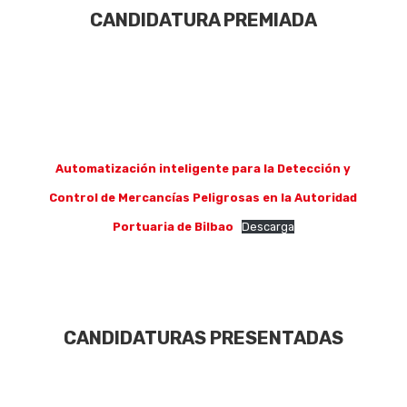
CANDIDATURA PREMIADA
Automatización inteligente para la Detección y
Control de Mercancías Peligrosas en la Autoridad
Portuaria de Bilbao
Descarga
Eventos
CANDIDATURAS PRESENTADAS
Empresas
Noticias AAP