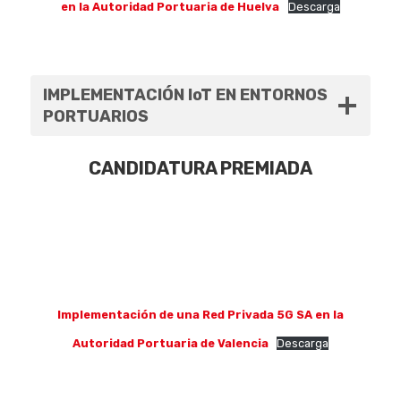
en la Autoridad Portuaria de Huelva
Descarga
IMPLEMENTACIÓN IoT EN ENTORNOS
PORTUARIOS
CANDIDATURA PREMIADA
Implementación de una Red Privada 5G SA en la
Autoridad Portuaria de Valencia
Descarga