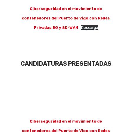
Ciberseguridad en el movimiento de
contenedores del Puerto de Vigo con Redes
Privadas 5G y SD-WAN
Descarga
CANDIDATURAS PRESENTADAS
Ciberseguridad en el movimiento de
contenedores del Puerto de Vigo con Redes