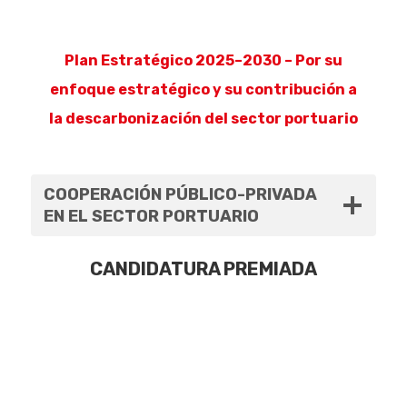
Plan Estratégico 2025–2030 – Por su
enfoque estratégico y su contribución a
la descarbonización del sector portuario
COOPERACIÓN PÚBLICO-PRIVADA
EN EL SECTOR PORTUARIO
CANDIDATURA PREMIADA