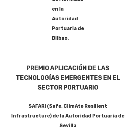
en la
Autoridad
Portuaria de
Bilbao.
PREMIO APLICACIÓN DE LAS
TECNOLOGÍAS EMERGENTES EN EL
SECTOR PORTUARIO
SAFARI (Safe, ClimAte Resilient
Infrastructure) de la Autoridad Portuaria de
Sevilla