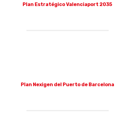
Plan Estratégico Valenciaport 2035
Plan Nexigen del Puerto de Barcelona