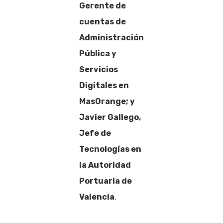
Gerente de
cuentas de
Administración
Pública y
Servicios
Digitales en
MasOrange; y
Javier Gallego,
Jefe de
Tecnologías en
la Autoridad
Portuaria de
Valencia
.