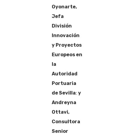
Oyonarte,
Jefa
División
Innovación
y Proyectos
Europeos en
la
Autoridad
Portuaria
de Sevilla
;
y
Andreyna
Ottavi,
Consultora
Senior