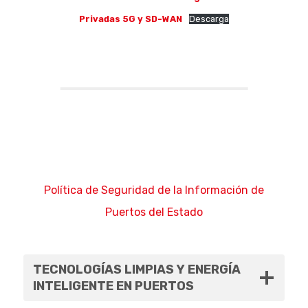
Privadas 5G y SD-WAN
Descarga
Política de Seguridad de la Información de
Puertos del Estado
TECNOLOGÍAS LIMPIAS Y ENERGÍA
INTELIGENTE EN PUERTOS