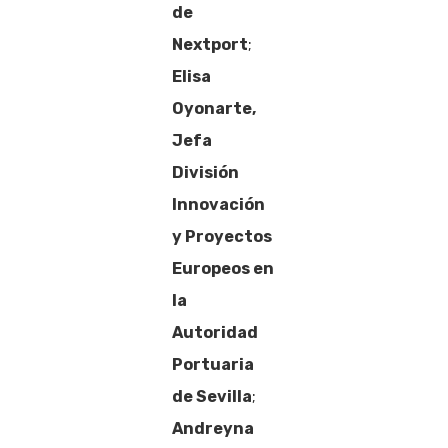
de
Nextport
;
Elisa
Oyonarte,
Jefa
División
Innovación
y Proyectos
Europeos en
la
Autoridad
Portuaria
de Sevilla
;
Andreyna