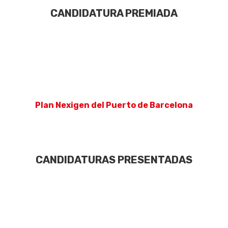
CANDIDATURA PREMIADA
Plan Nexigen del Puerto de Barcelona
CANDIDATURAS PRESENTADAS