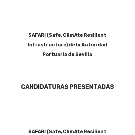
SAFARI (Safe, ClimAte Resilient
Infrastructure) de la Autoridad
Portuaria de Sevilla
CANDIDATURAS PRESENTADAS
SAFARI (Safe, ClimAte Resilient