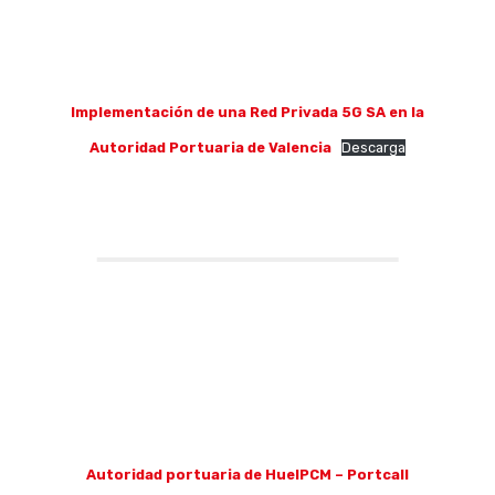
Implementación de una Red Privada 5G SA en la
Autoridad Portuaria de Valencia
Descarga
Autoridad portuaria de HuelPCM – Portcall