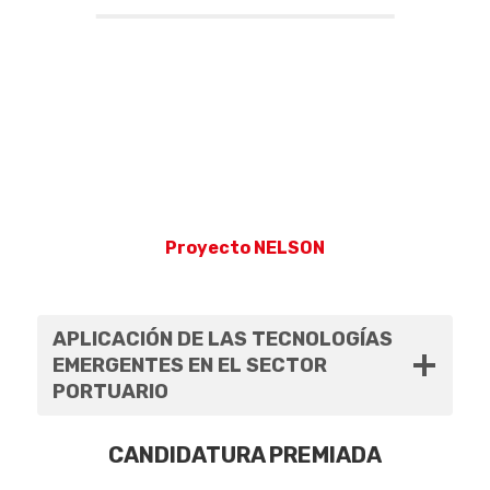
Proyecto NELSON
APLICACIÓN DE LAS TECNOLOGÍAS
EMERGENTES EN EL SECTOR
PORTUARIO
CANDIDATURA PREMIADA