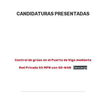
CANDIDATURAS PRESENTADAS
Control de grúas en el Puerto de Vigo mediante
Red Privada 5G MPN con SD-WAN
Descarga