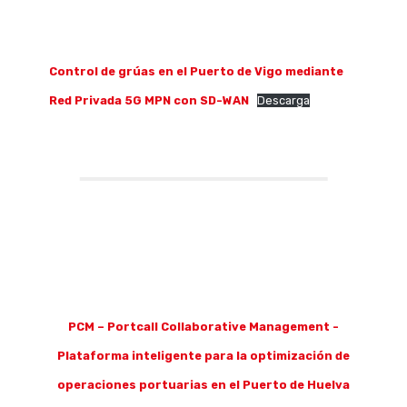
Control de grúas en el Puerto de Vigo mediante
Red Privada 5G MPN con SD-WAN
Descarga
PCM – Portcall Collaborative Management -
Plataforma inteligente para la optimización de
operaciones portuarias en el Puerto de Huelva