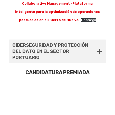
Collaborative Management -Plataforma
inteligente para la optimización de operaciones
portuarias en el Puerto de Huelva
Descarga
CIBERSEGURIDAD Y PROTECCIÓN
DEL DATO EN EL SECTOR
PORTUARIO
CANDIDATURA PREMIADA