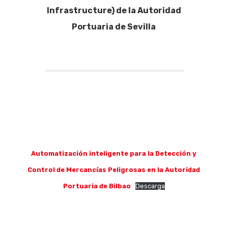
Infrastructure) de la Autoridad
Portuaria de Sevilla
Automatización inteligente para la Detección y
Control de Mercancías Peligrosas en la Autoridad
Portuaria de Bilbao
Descarga