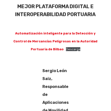
MEJOR PLATAFORMA DIGITAL E
INTEROPERABILIDAD PORTUARIA
Automatización inteligente para la Detección y
Control de Mercancías Peligrosas en la Autoridad
Portuaria de Bilbao
Descarga
Sergio León
Saiz,
Responsable
de
Aplicaciones
de Movilidad