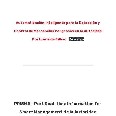
Quiénes som
Automatización inteligente para la Detección y
Control de Mercancías Peligrosas en la Autoridad
Portuaria de Bilbao
Descarga
PRISMA – Port Real-time Information for
Smart Management
de la Autoridad