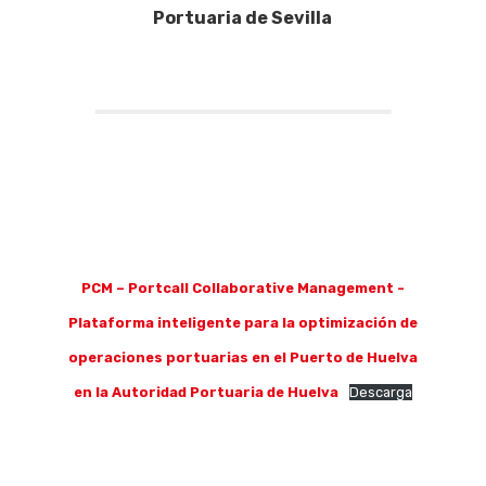
Portuaria de Sevilla
PCM – Portcall Collaborative Management -
Plataforma inteligente para la optimización de
operaciones portuarias en el Puerto de Huelva
en la Autoridad Portuaria de Huelva
Descarga