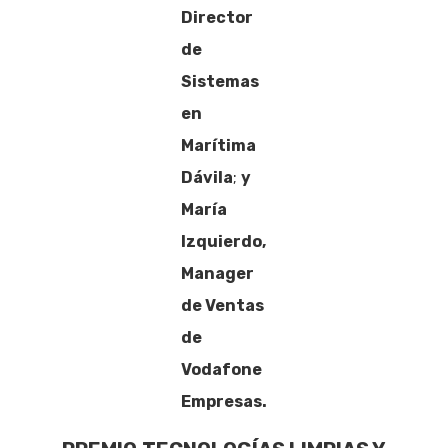
Director
de
Sistemas
en
Marítima
Dávila
;
y
María
Izquierdo,
Manager
de Ventas
de
Vodafone
Empresas.