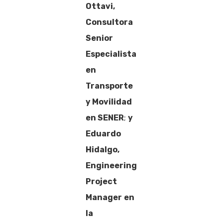
Ottavi,
Consultora
Senior
Especialista
en
Transporte
y Movilidad
en SENER
;
y
Eduardo
Hidalgo,
Engineering
Project
Manager
en
la