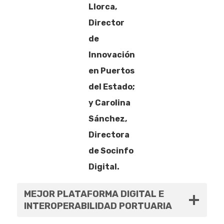
Llorca,
Director
de
Innovación
en Puertos
del Estado;
y Carolina
Sánchez,
Directora
de Socinfo
Digital.
MEJOR PLATAFORMA DIGITAL E
INTEROPERABILIDAD PORTUARIA