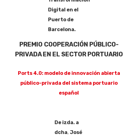
Digital en el
Puerto de
Barcelona.
PREMIO
COOPERACIÓN PÚBLICO-
PRIVADA EN EL SECTOR PORTUARIO
Ports 4.0: modelo de innovación abierta
público-privada del sistema portuario
español
De izda. a
dcha
,
José