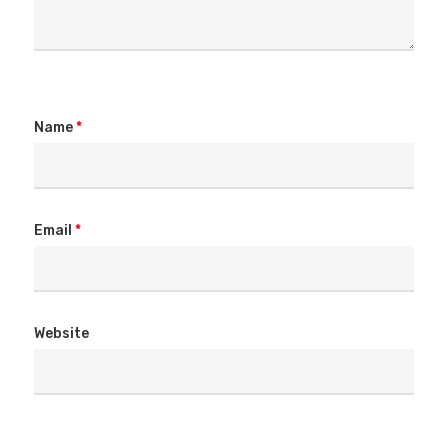
Name
*
Email
*
Website