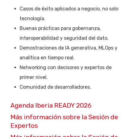
Casos de éxito aplicados a negocio, no solo
tecnología.
Buenas prácticas para gobernanza,
interoperabilidad y seguridad del dato.
Demostraciones de IA generativa, MLOps y
analítica en tiempo real.
Networking con decisores y expertos de
primer nivel.
Comunidad de desarrolladores.
Agenda Iberia READY 2026
Más información sobre la Sesión de
Expertos