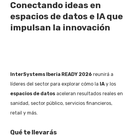
Conectando ideas en
espacios de datos e IA que
impulsan la innovación
InterSystems Iberia READY 2026
reunirá a
líderes del sector para explorar cómo la
IA
y los
espacios de datos
aceleran resultados reales en
sanidad, sector público, servicios financieros,
retail y más.
Qué te llevarás