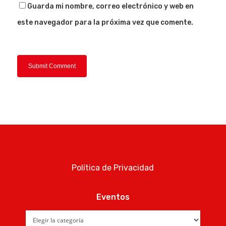
Guarda mi nombre, correo electrónico y web en
este navegador para la próxima vez que comente.
Política de Privacidad
Eventos
Eventos