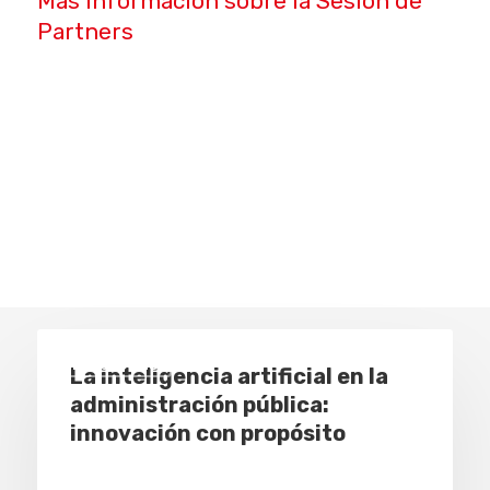
Más información sobre la Sesión de
Partners
Empresas
La inteligencia artificial en la
administración pública:
innovación con propósito
Eventos