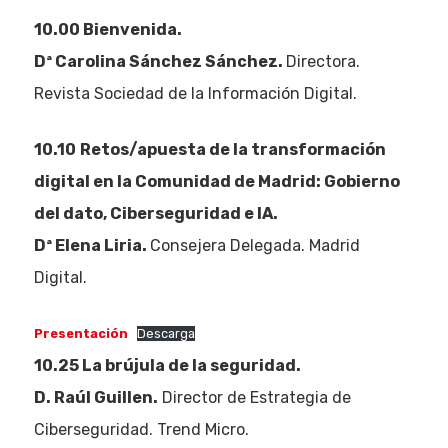
10.00 Bienvenida.
Dª Carolina Sánchez Sánchez.
Directora.
Revista Sociedad de la Información Digital.
10.10
Retos/apuesta de la transformación
digital en la Comunidad de Madrid: Gobierno
del dato, Ciberseguridad e IA.
Dª Elena Liria.
Consejera Delegada. Madrid
Digital.
Presentación
Descarga
10.25 La brújula de la seguridad.
D. Raúl Guillen.
Director de Estrategia de
Ciberseguridad. Trend Micro.