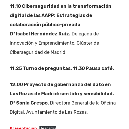
11.10 Ciberseguridad en la transformación
digital de las AAPP: Estrategias de
colaboración público-privada
.
Dª Isabel Hernández Ruiz.
Delegada de
Innovación y Emprendimiento. Clúster de
Ciberseguridad de Madrid.
11.25 Turno de preguntas. 11.30 Pausa café.
12.00
Proyecto de gobernanza del dato en
Las Rozas de Madrid: sentido y sensibilidad.
Dª
Sonia Crespo.
Directora General de la Oficina
Digital. Ayuntamiento de Las Rozas.
Presentación
Descarga