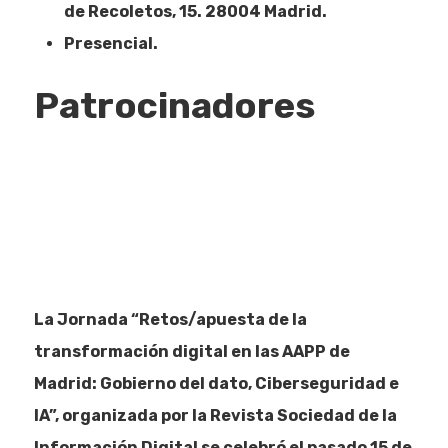
de Recoletos, 15. 28004 Madrid.
Presencial.
Patrocinadores
La Jornada “Retos/apuesta de la
transformación digital en las AAPP de
Madrid: Gobierno del dato, Ciberseguridad e
IA”, organizada por la Revista Sociedad de la
Información Digital se celebró el pasado 15 de