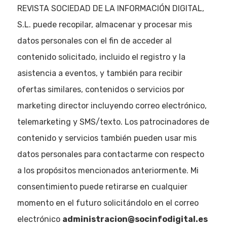
REVISTA SOCIEDAD DE LA INFORMACIÓN DIGITAL,
S.L. puede recopilar, almacenar y procesar mis
datos personales con el fin de acceder al
contenido solicitado, incluido el registro y la
asistencia a eventos, y también para recibir
ofertas similares, contenidos o servicios por
marketing director incluyendo correo electrónico,
telemarketing y SMS/texto. Los patrocinadores de
contenido y servicios también pueden usar mis
datos personales para contactarme con respecto
a los propósitos mencionados anteriormente. Mi
consentimiento puede retirarse en cualquier
momento en el futuro solicitándolo en el correo
electrónico
administracion@socinfodigital.es