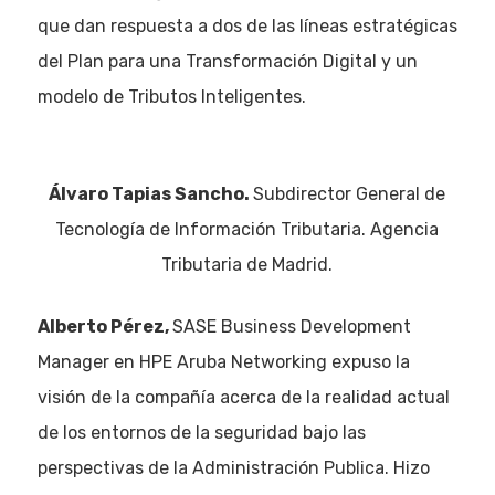
que dan respuesta a dos de las líneas estratégicas
del Plan para una Transformación Digital y un
modelo de Tributos Inteligentes.
Álvaro Tapias Sancho.
Subdirector General de
Tecnología de Información Tributaria. Agencia
Tributaria de Madrid.
Alberto Pérez,
SASE Business Development
Manager en HPE Aruba Networking expuso la
visión de la compañía acerca de la realidad actual
de los entornos de la seguridad bajo las
perspectivas de la Administración Publica. Hizo