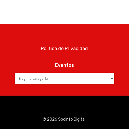
Política de Privacidad
Eventos
Eventos
© 2026 Socinfo Digital.