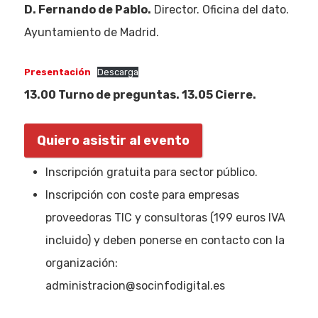
D. Fernando de Pablo.
Director. Oficina del dato.
Ayuntamiento de Madrid.
Presentación
Descarga
13.00 Turno de preguntas. 13.05 Cierre.
Quiero asistir al evento
Inscripción gratuita para sector público.
Inscripción con coste para empresas
proveedoras TIC y consultoras (199 euros IVA
incluido) y deben ponerse en contacto con la
organización:
administracion@socinfodigital.es