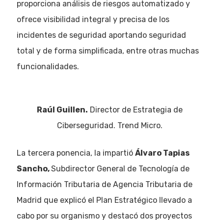
proporciona análisis de riesgos automatizado y
ofrece visibilidad integral y precisa de los
incidentes de seguridad aportando seguridad
total y de forma simplificada, entre otras muchas
funcionalidades.
Raúl Guillen.
Director de Estrategia de
Ciberseguridad. Trend Micro.
La tercera ponencia, la impartió
Álvaro Tapias
Sancho,
Subdirector General de Tecnología de
Información Tributaria de Agencia Tributaria de
Madrid que explicó el Plan Estratégico llevado a
cabo por su organismo y destacó dos proyectos