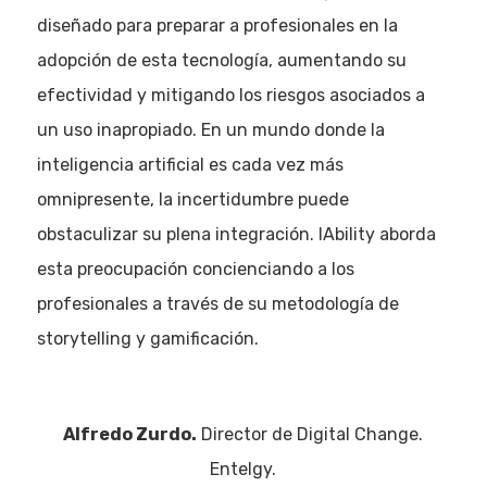
diseñado para preparar a profesionales en la
adopción de esta tecnología, aumentando su
efectividad y mitigando los riesgos asociados a
un uso inapropiado. En un mundo donde la
inteligencia artificial es cada vez más
omnipresente, la incertidumbre puede
obstaculizar su plena integración. IAbility aborda
esta preocupación concienciando a los
profesionales a través de su metodología de
storytelling y gamificación.
Alfredo Zurdo.
Director de Digital Change.
Entelgy.