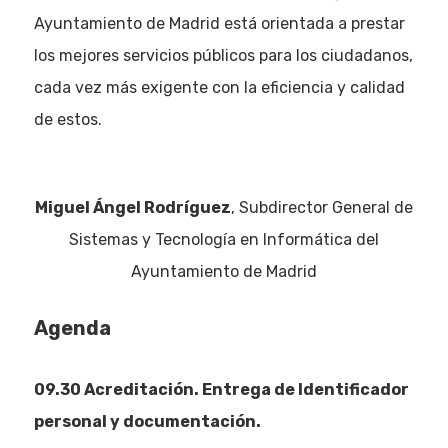
Noticias AAP
Ayuntamiento de Madrid está orientada a prestar
Quiénes som
los mejores servicios públicos para los ciudadanos,
cada vez más exigente con la eficiencia y calidad
de estos.
Miguel Ángel Rodríguez
, Subdirector General de
Sistemas y Tecnología en Informática del
Ayuntamiento de Madrid
Agenda
09.30 Acreditación. Entrega de Identificador
personal y documentación.