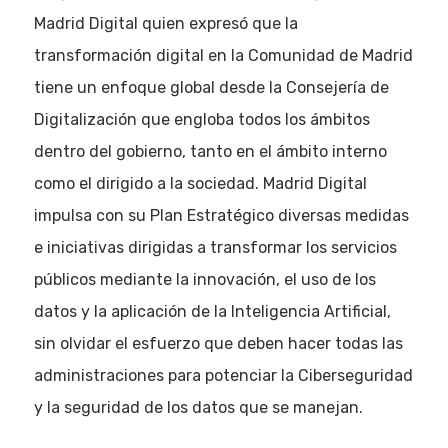
Madrid Digital quien expresó que la
transformación digital en la Comunidad de Madrid
tiene un enfoque global desde la Consejería de
Digitalización que engloba todos los ámbitos
dentro del gobierno, tanto en el ámbito interno
como el dirigido a la sociedad. Madrid Digital
impulsa con su Plan Estratégico diversas medidas
e iniciativas dirigidas a transformar los servicios
públicos mediante la innovación, el uso de los
datos y la aplicación de la Inteligencia Artificial,
sin olvidar el esfuerzo que deben hacer todas las
administraciones para potenciar la Ciberseguridad
y la seguridad de los datos que se manejan.