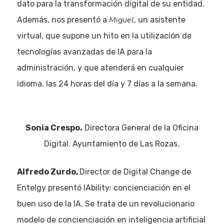
dato para la transformación digital de su entidad.
Miguel
Además, nos presentó a
, un asistente
virtual, que supone un hito en la utilización de
tecnologías avanzadas de IA para la
administración, y que atenderá en cualquier
idioma, las 24 horas del día y 7 días a la semana.
Sonia Crespo.
Directora General de la Oficina
Digital. Ayuntamiento de Las Rozas.
Alfredo Zurdo,
Director de Digital Change de
Entelgy presentó IAbility: concienciación en el
buen uso de la IA. Se trata de un revolucionario
modelo de concienciación en inteligencia artificial