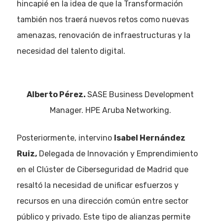
hincapié en la idea de que la Transformación
también nos traerá nuevos retos como nuevas
amenazas, renovación de infraestructuras y la
necesidad del talento digital.
Alberto Pérez.
SASE Business Development
Manager. HPE Aruba Networking.
Posteriormente, intervino
Isabel Hernández
Ruiz,
Delegada de Innovación y Emprendimiento
en el Clúster de Ciberseguridad de Madrid que
resaltó la necesidad de unificar esfuerzos y
recursos en una dirección común entre sector
público y privado. Este tipo de alianzas permite