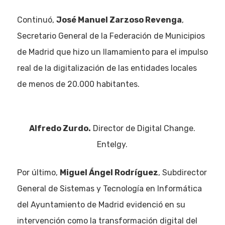
Continuó,
José Manuel Zarzoso Revenga
,
Secretario General de la Federación de Municipios
de Madrid que hizo un llamamiento para el impulso
real de la digitalización de las entidades locales
de menos de 20.000 habitantes.
Alfredo Zurdo.
Director de Digital Change.
Entelgy.
Eventos
Por último,
Miguel Ángel Rodríguez
, Subdirector
General de Sistemas y Tecnología en Informática
Empresas
del Ayuntamiento de Madrid evidenció en su
intervención como la transformación digital del