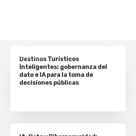
Eventos
Destinos Turísticos
Inteligentes: gobernanza del
dato e IA para la toma de
decisiones públicas
Eventos