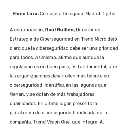
Elena Liria.
Consejera Delegada. Madrid Digital.
A continuación,
Raúl Guillén,
Director de
Estrategia de Ciberseguridad en Trend Micro dejó
claro que la ciberseguridad debe ser una prioridad
para todos. Asimismo, afirmó que aunque la
regulación es un buen paso, es fundamental, que
las organizaciones desarrollen más talento en
ciberseguridad, identifiquen las lagunas que
tienen, y se doten de más trabajadores
cualificados. En último lugar, presentó la
plataforma de ciberseguridad unificada de la
compañía, Trend Vision One, que integra IA,