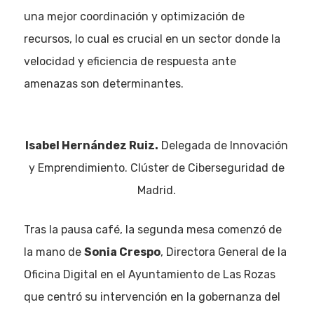
una mejor coordinación y optimización de
recursos, lo cual es crucial en un sector donde la
velocidad y eficiencia de respuesta ante
amenazas son determinantes.
Isabel Hernández Ruiz.
Delegada de Innovación
y Emprendimiento. Clúster de Ciberseguridad de
Madrid.
Tras la pausa café, la segunda mesa comenzó de
la mano de
Sonia Crespo
, Directora General de la
Oficina Digital en el Ayuntamiento de Las Rozas
que centró su intervención en la gobernanza del