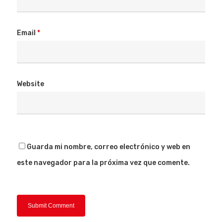
Email
*
Website
Guarda mi nombre, correo electrónico y web en
este navegador para la próxima vez que comente.