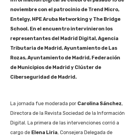
noviembre con el patrocinio de Trend Micro,
Entelgy, HPE Aruba Networking y The Bridge
School. En el encuentro intervinieron los
representantes del Madrid Digital, Agencia
Tributaria de Madrid, Ayuntamiento de Las
Rozas, Ayuntamiento de Madrid, Federación
de Municipios de Madrid y Clúster de
Ciberseguridad de Madrid.
La jornada fue moderada por
Carolina Sánchez
,
Directora de la Revista Sociedad de la Información
Digital. La primera de las intervenciones corrió a
cargo de
Elena Liria
, Consejera Delegada de