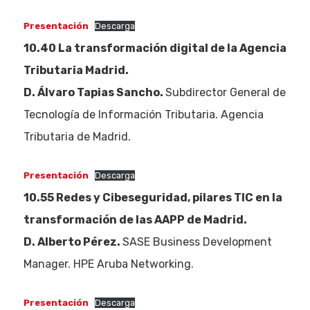
Presentación
Descarga
10.40 La transformación digital de la Agencia
Tributaria Madrid.
D. Álvaro Tapias Sancho.
Subdirector General de
Tecnología de Información Tributaria. Agencia
Tributaria de Madrid.
Presentación
Descarga
10.55 Redes y Cibeseguridad, pilares TIC en la
transformación de las AAPP de Madrid
.
D. Alberto Pérez.
SASE Business Development
Manager. HPE Aruba Networking.
Presentación
Descarga