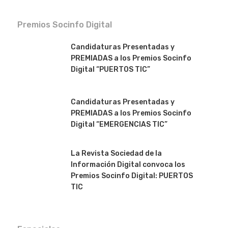
Premios Socinfo Digital
Candidaturas Presentadas y
PREMIADAS a los Premios Socinfo
Digital “PUERTOS TIC”
Candidaturas Presentadas y
PREMIADAS a los Premios Socinfo
Digital “EMERGENCIAS TIC”
La Revista Sociedad de la
Información Digital convoca los
Premios Socinfo Digital: PUERTOS
TIC