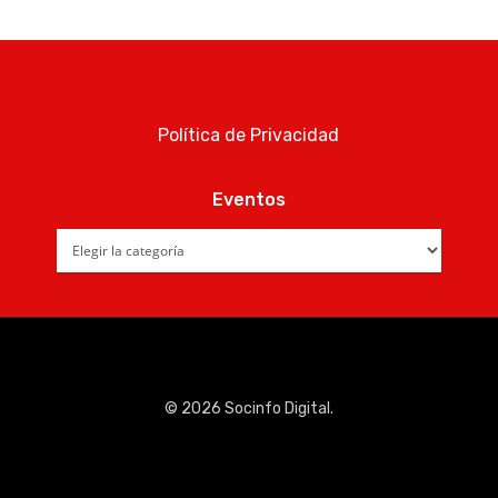
Política de Privacidad
Eventos
Eventos
© 2026 Socinfo Digital.