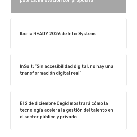
pública: innovación con propósito
Iberia READY 2026 de InterSystems
InSuit: “Sin accesibilidad digital, no hay una
transformación digital real”
El 2 de diciembre Cegid mostrará cómo la
tecnología acelera la gestión del talento en
el sector público y privado