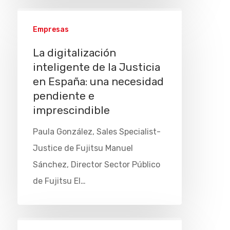
Empresas
La digitalización
inteligente de la Justicia
en España: una necesidad
pendiente e
imprescindible
Paula González, Sales Specialist-
Justice de Fujitsu Manuel
Sánchez, Director Sector Público
de Fujitsu El…