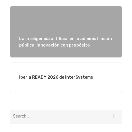
La inteligencia artificial en la administración
pública: innovación con propósito
Iberia READY 2026 de InterSystems