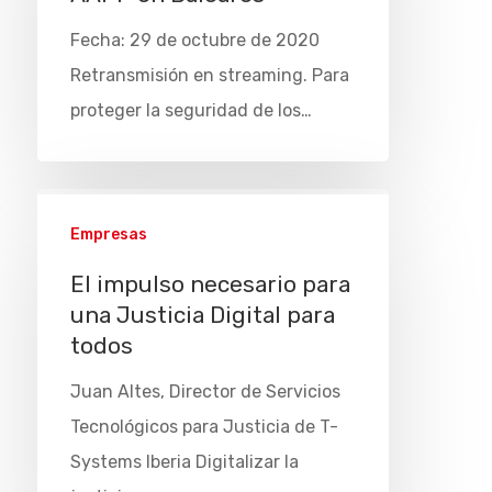
Fecha: 29 de octubre de 2020
Retransmisión en streaming. Para
proteger la seguridad de los…
Empresas
El impulso necesario para
una Justicia Digital para
todos
Juan Altes, Director de Servicios
Tecnológicos para Justicia de T-
Systems Iberia Digitalizar la