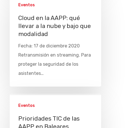
Eventos
Cloud en la AAPP: qué
llevar a la nube y bajo que
modalidad
Fecha: 17 de diciembre 2020
Retransmisión en streaming. Para
proteger la seguridad de los
asistentes…
Eventos
Prioridades TIC de las
AAPP en Baleares