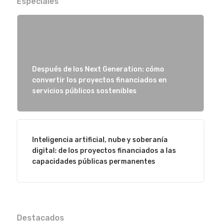
Especiales
Después de los Next Generation: cómo
convertir los proyectos financiados en
servicios públicos sostenibles
Inteligencia artificial, nube y soberanía
digital: de los proyectos financiados a las
capacidades públicas permanentes
Destacados