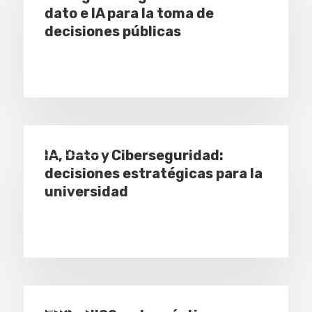
dato e IA para la toma de
decisiones públicas
Eventos
IA, Dato y Ciberseguridad:
decisiones estratégicas para la
universidad
Eventos