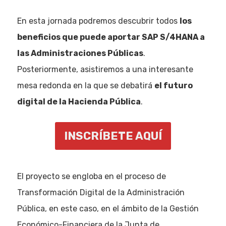
En esta jornada podremos descubrir todos
los
beneficios que puede aportar SAP S/4HANA a
las Administraciones Públicas
.
Posteriormente, asistiremos a una interesante
mesa redonda en la que se debatirá
el futuro
digital de la Hacienda Pública
.
INSCRÍBETE AQUÍ
El proyecto se engloba en el proceso de
Transformación Digital de la Administración
Pública, en este caso, en el ámbito de la Gestión
Económico-Financiera de la Junta de