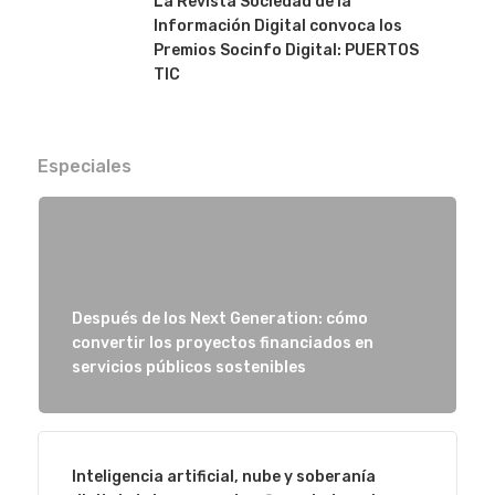
La Revista Sociedad de la
Información Digital convoca los
Premios Socinfo Digital: PUERTOS
TIC
Especiales
Después de los Next Generation: cómo
convertir los proyectos financiados en
servicios públicos sostenibles
Inteligencia artificial, nube y soberanía