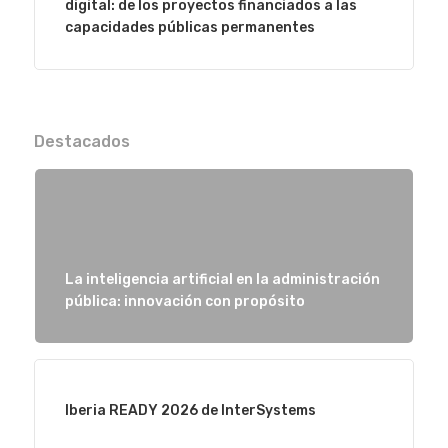
digital: de los proyectos financiados a las
capacidades públicas permanentes
Destacados
La inteligencia artificial en la administración
pública: innovación con propósito
Iberia READY 2026 de InterSystems