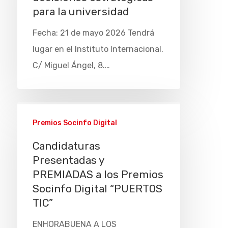
para la universidad
Fecha: 21 de mayo 2026 Tendrá
lugar en el Instituto Internacional.
C/ Miguel Ángel, 8.…
Premios Socinfo Digital
Candidaturas
Presentadas y
PREMIADAS a los Premios
Socinfo Digital “PUERTOS
TIC”
ENHORABUENA A LOS