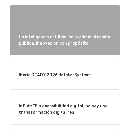
La inteligencia artificial en la administración
pública: innovación con propósito
Iberia READY 2026 de InterSystems
InSuit: “Sin accesibilidad digital, no hay una
transformación digital real”