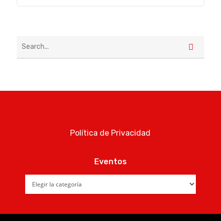
Política de Privacidad
Eventos
Eventos