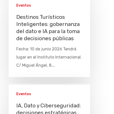
Eventos
Destinos Turísticos
Inteligentes: gobernanza
del dato e IA para la toma
de decisiones públicas
Fecha: 10 de junio 2026 Tendrá
lugar en el Instituto Internacional.
C/ Miguel Ángel, 8.…
Eventos
IA, Dato y Ciberseguridad:
decisiones estratégicas