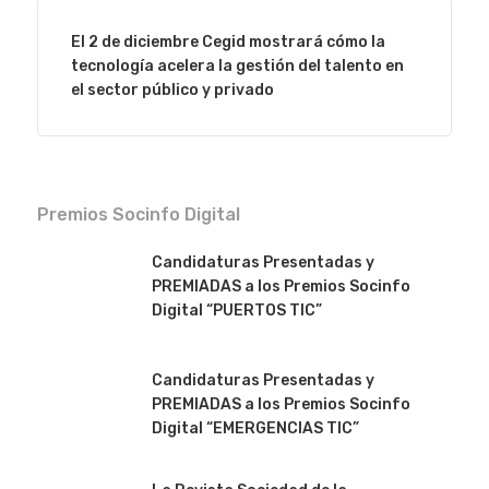
El 2 de diciembre Cegid mostrará cómo la
tecnología acelera la gestión del talento en
el sector público y privado
Premios Socinfo Digital
Candidaturas Presentadas y
PREMIADAS a los Premios Socinfo
Digital “PUERTOS TIC”
Candidaturas Presentadas y
PREMIADAS a los Premios Socinfo
Digital “EMERGENCIAS TIC”