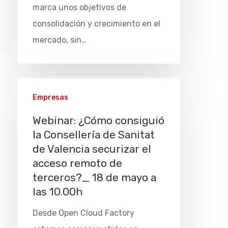
marca unos objetivos de
consolidación y crecimiento en el
mercado, sin…
Empresas
Webinar: ¿Cómo consiguió
la Consellería de Sanitat
de Valencia securizar el
acceso remoto de
terceros?_ 18 de mayo a
las 10.00h
Desde Open Cloud Factory