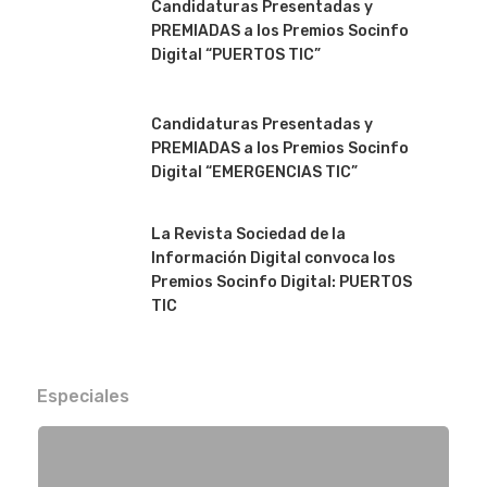
Candidaturas Presentadas y
PREMIADAS a los Premios Socinfo
Digital “PUERTOS TIC”
Candidaturas Presentadas y
PREMIADAS a los Premios Socinfo
Digital “EMERGENCIAS TIC”
La Revista Sociedad de la
Información Digital convoca los
Premios Socinfo Digital: PUERTOS
TIC
Especiales