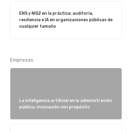
Quiénes som
ENS y NIS2 en la práctica: auditoría,
resiliencia e IA en organizaciones públicas de
cualquier tamaño
Empresas
La inteligencia artificial en la administración
pública: innovación con propósito