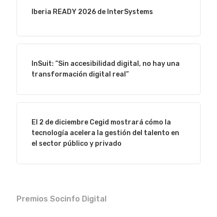
Iberia READY 2026 de InterSystems
InSuit: “Sin accesibilidad digital, no hay una
transformación digital real”
El 2 de diciembre Cegid mostrará cómo la
tecnología acelera la gestión del talento en
el sector público y privado
Premios Socinfo Digital