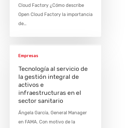
Cloud Factory ¿Cómo describe
Open Cloud Factory la importancia
de…
Empresas
Tecnología al servicio de
la gestión integral de
activos e
infraestructuras en el
sector sanitario
Ángela García, General Manager
en FAMA. Con motivo de la