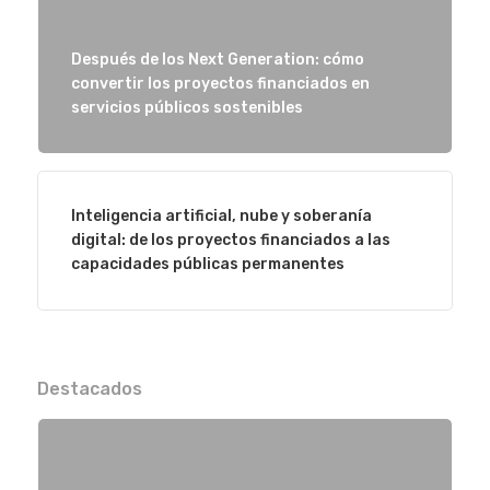
Después de los Next Generation: cómo
convertir los proyectos financiados en
servicios públicos sostenibles
Inteligencia artificial, nube y soberanía
digital: de los proyectos financiados a las
capacidades públicas permanentes
Destacados