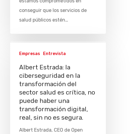
estamos comprometidos en
conseguir que los servicios de
salud públicos estén…
Empresas
Entrevista
Albert Estrada: la
ciberseguridad en la
transformación del
sector salud es crítica, no
puede haber una
transformación digital,
real, sin no es segura.
Albert Estrada, CEO de Open