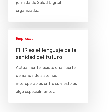
jornada de Salud Digital
organizada…
Empresas
FHIR es el lenguaje de la
sanidad del futuro
Actualmente, existe una fuerte
demanda de sistemas
interoperables entre sí, y esto es
algo especialmente…