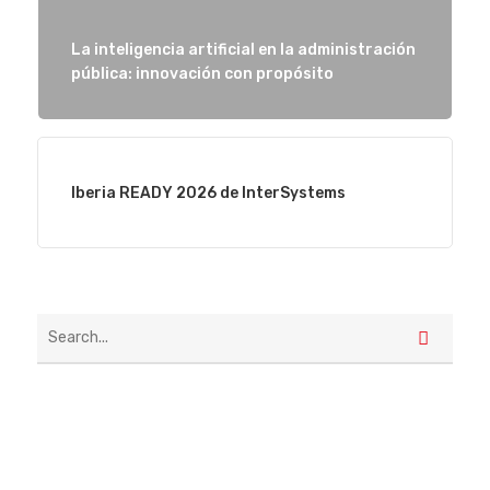
La inteligencia artificial en la administración
pública: innovación con propósito
Iberia READY 2026 de InterSystems