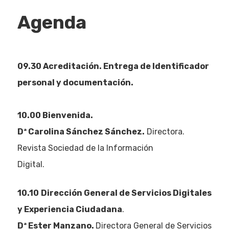
Agenda
09.30 Acreditación. Entrega de Identificador
personal y documentación.
10.00 Bienvenida.
Dª Carolina Sánchez Sánchez.
Directora.
Revista Sociedad de la Información
Digital.
10.10
Dirección General de Servicios Digitales
y Experiencia Ciudadana
.
Dª Ester Manzano.
Directora General de Servicios