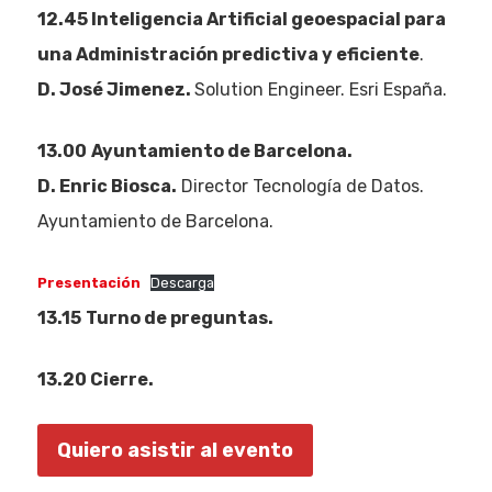
12.45
Inteligencia Artificial geoespacial para
una Administración predictiva y eficiente
.
D. José Jimenez.
Solution Engineer. Esri España.
13.00
Ayuntamiento de Barcelona.
D. Enric Biosca.
Director Tecnología de Datos.
Ayuntamiento de Barcelona.
Presentación
Descarga
13.15
Turno de preguntas.
13.20 Cierre.
Eventos
Empresas
Quiero asistir al evento