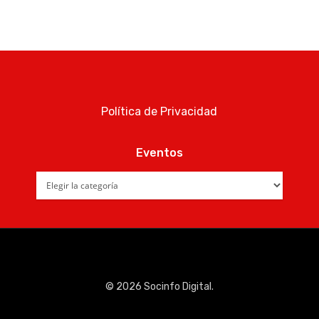
Política de Privacidad
Eventos
Eventos
© 2026 Socinfo Digital.