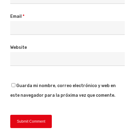
Email
*
Website
Guarda mi nombre, correo electrónico y web en
este navegador para la próxima vez que comente.