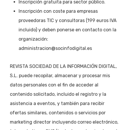
Noticias AAP
Inscripción gratuita para sector público.
Inscripción con coste para empresas
Quiénes som
proveedoras TIC y consultoras (199 euros IVA
incluido) y deben ponerse en contacto con la
organización:
administracion@socinfodigital.es
REVISTA SOCIEDAD DE LA INFORMACIÓN DIGITAL,
S.L. puede recopilar, almacenar y procesar mis
datos personales con el fin de acceder al
contenido solicitado, incluido el registro y la
asistencia a eventos, y también para recibir
ofertas similares, contenidos o servicios por
marketing director incluyendo correo electrónico,