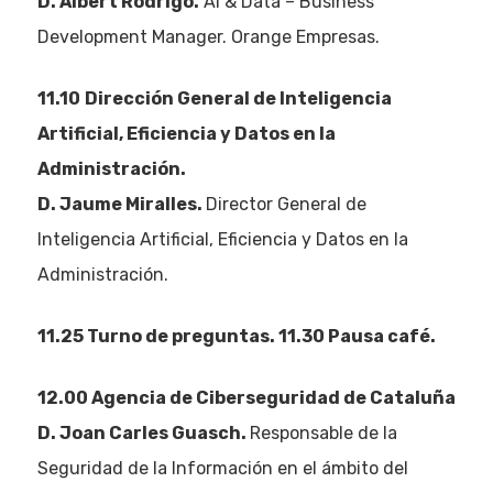
D. Albert Rodrigo.
AI & Data – Business
Development Manager. Orange Empresas.
11.10
Dirección General de Inteligencia
Artificial, Eficiencia y Datos en la
Administración.
D. Jaume Miralles.
Director General de
Inteligencia Artificial, Eficiencia y Datos en la
Administración.
11.25 Turno de preguntas. 11.30 Pausa café.
12.00 Agencia de Ciberseguridad de Cataluña
D. Joan Carles Guasch.
Responsable de la
Seguridad de la Información en el ámbito del