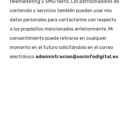
telemarketing y SMS/texto. Los patrocinadores de
contenido y servicios también pueden usar mis
datos personales para contactarme con respecto
a los propósitos mencionados anteriormente. Mi
consentimiento puede retirarse en cualquier
momento en el futuro solicitándolo en el correo
electrónico
administracion@socinfodigital.es