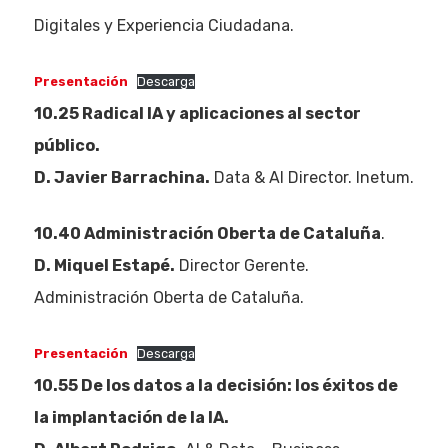
Digitales y Experiencia Ciudadana.
Presentación
Descarga
10.25 Radical IA y aplicaciones al sector
público.
D. Javier Barrachina.
Data & AI Director. Inetum.
10.40 Administración Oberta de Cataluña
.
D. Miquel Estapé.
Director Gerente.
Administración Oberta de Cataluña.
Presentación
Descarga
10.55 De los datos a la decisión: los éxitos de
la implantación de la IA.