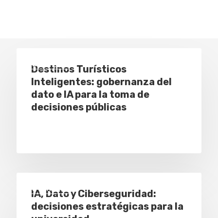
Eventos
Destinos Turísticos
Inteligentes: gobernanza del
dato e IA para la toma de
decisiones públicas
Eventos
IA, Dato y Ciberseguridad:
decisiones estratégicas para la