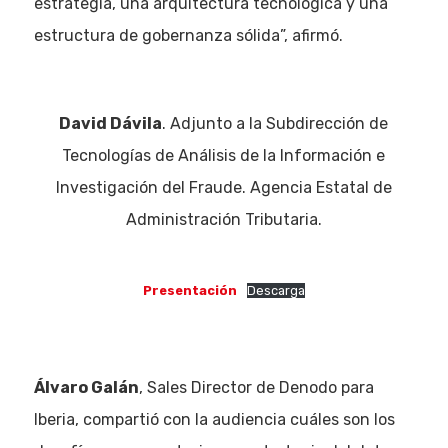
estrategia, una arquitectura tecnológica y una
estructura de gobernanza sólida”, afirmó.
David Dávila
. Adjunto a la Subdirección de
Tecnologías de Análisis de la Información e
Investigación del Fraude. Agencia Estatal de
Administración Tributaria.
Presentación
Descarga
Álvaro Galán
, Sales Director de Denodo para
Iberia, compartió con la audiencia cuáles son los