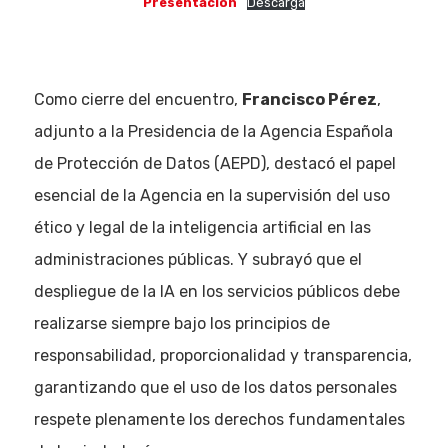
Presentación
Descarga
Como cierre del encuentro,
Francisco Pérez
,
adjunto a la Presidencia de la Agencia Española
de Protección de Datos (AEPD), destacó el papel
esencial de la Agencia en la supervisión del uso
ético y legal de la inteligencia artificial en las
administraciones públicas. Y subrayó que el
despliegue de la IA en los servicios públicos debe
realizarse siempre bajo los principios de
responsabilidad, proporcionalidad y transparencia,
garantizando que el uso de los datos personales
respete plenamente los derechos fundamentales