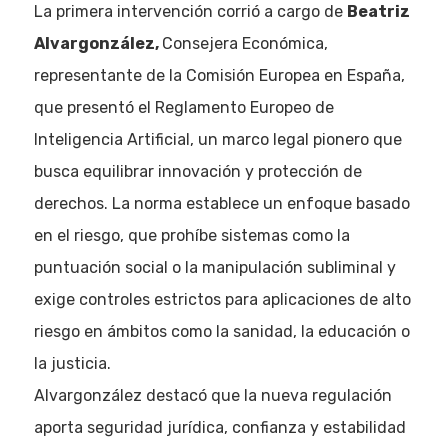
La primera intervención corrió a cargo de
Beatriz
Alvargonzález,
Consejera Económica,
representante de la Comisión Europea en España,
que presentó el Reglamento Europeo de
Inteligencia Artificial, un marco legal pionero que
busca equilibrar innovación y protección de
derechos. La norma establece un enfoque basado
en el riesgo, que prohíbe sistemas como la
puntuación social o la manipulación subliminal y
exige controles estrictos para aplicaciones de alto
riesgo en ámbitos como la sanidad, la educación o
la justicia.
Alvargonzález destacó que la nueva regulación
aporta seguridad jurídica, confianza y estabilidad