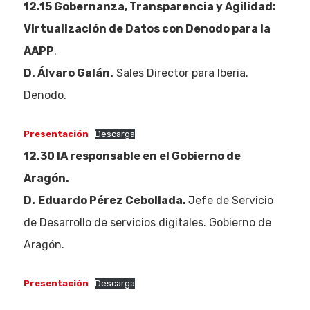
12.15 Gobernanza, Transparencia y Agilidad:
Virtualización de Datos con Denodo para la
AAPP
.
D. Álvaro Galán.
Sales Director para Iberia.
Denodo.
Presentación
Descarga
12.30 IA responsable en el Gobierno de
Aragón.
D.
Eduardo Pérez Cebollada.
Jefe de Servicio
de Desarrollo de servicios digitales. Gobierno de
Aragón.
Presentación
Descarga