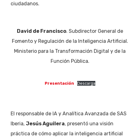
ciudadanos.
David de Francisco
. Subdirector General de
Fomento y Regulación de la Inteligencia Artificial.
Ministerio para la Transformación Digital y de la
Función Pública.
Presentación
Descarga
El responsable de IA y Analítica Avanzada de SAS
Iberia,
Jesús Aguilera
, presentó una visión
práctica de cómo aplicar la inteligencia artificial