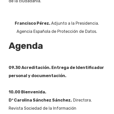
de la ciudadanía.
Francisco Pérez.
Adjunto a la Presidencia.
Agencia Española de Protección de Datos.
Agenda
09.30 Acreditación. Entrega de Identificador
personal y documentación.
10.00 Bienvenida.
Dª Carolina Sánchez Sánchez.
Directora.
Revista Sociedad de la Información