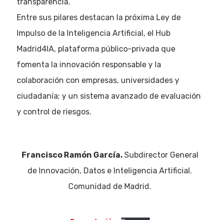
transparencia.
Entre sus pilares destacan la próxima Ley de
Impulso de la Inteligencia Artificial, el Hub
Madrid4IA, plataforma público-privada que
fomenta la innovación responsable y la
colaboración con empresas, universidades y
ciudadanía; y un sistema avanzado de evaluación
y control de riesgos.
Francisco Ramón García.
Subdirector General
de Innovación, Datos e Inteligencia Artificial.
Comunidad de Madrid.