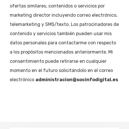
ofertas similares, contenidos o servicios por
marketing director incluyendo correo electrónico,
telemarketing y SMS/texto. Los patrocinadores de
contenido y servicios también pueden usar mis
datos personales para contactarme con respecto
a los propósitos mencionados anteriormente. Mi
consentimiento puede retirarse en cualquier
momento en el futuro solicitándolo en el correo
electrónico
administracion@socinfodigital.es