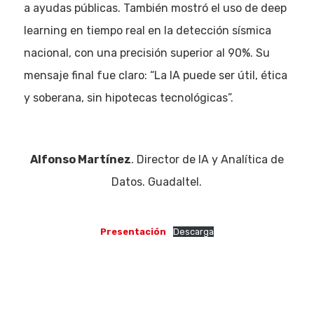
a ayudas públicas. También mostró el uso de deep
learning en tiempo real en la detección sísmica
nacional, con una precisión superior al 90%. Su
mensaje final fue claro: “La IA puede ser útil, ética
y soberana, sin hipotecas tecnológicas”.
Alfonso Martínez
. Director de IA y Analítica de
Datos. Guadaltel.
Presentación
Descarga