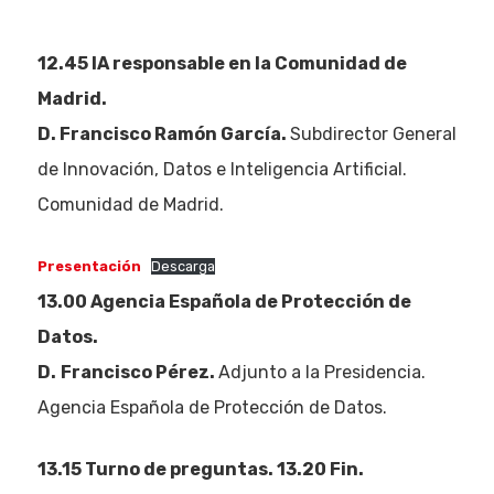
12.45 IA responsable en la Comunidad de
Madrid.
D. Francisco Ramón García.
Subdirector General
de Innovación, Datos e Inteligencia Artificial.
Comunidad de Madrid.
Presentación
Descarga
13.00 Agencia Española de Protección de
Datos.
D.
Francisco Pérez.
Adjunto a la Presidencia.
Agencia Española de Protección de Datos.
13.15 Turno de preguntas. 13.20 Fin.