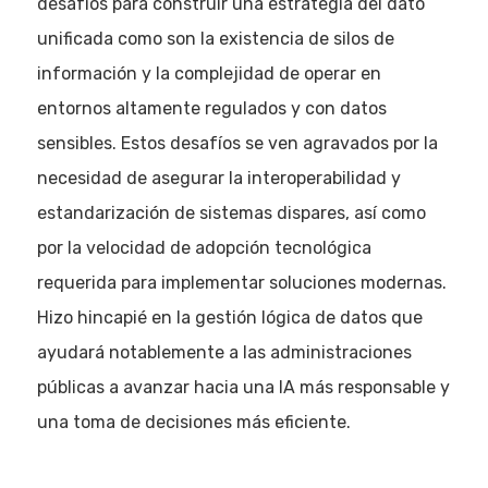
desafíos para construir una estrategia del dato
unificada como son la existencia de silos de
información y la complejidad de operar en
entornos altamente regulados y con datos
sensibles. Estos desafíos se ven agravados por la
necesidad de asegurar la interoperabilidad y
estandarización de sistemas dispares, así como
por la velocidad de adopción tecnológica
requerida para implementar soluciones modernas.
Hizo hincapié en la gestión lógica de datos que
ayudará notablemente a las administraciones
públicas a avanzar hacia una IA más responsable y
una toma de decisiones más eficiente.