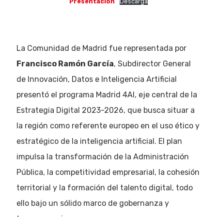
Presentación
Descarga
La Comunidad de Madrid fue representada por
Francisco Ramón García
, Subdirector General
de Innovación, Datos e Inteligencia Artificial
presentó el programa Madrid 4AI, eje central de la
Estrategia Digital 2023-2026, que busca situar a
la región como referente europeo en el uso ético y
estratégico de la inteligencia artificial. El plan
impulsa la transformación de la Administración
Pública, la competitividad empresarial, la cohesión
territorial y la formación del talento digital, todo
ello bajo un sólido marco de gobernanza y