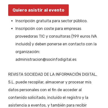
Quiero asistir al evento
Inscripción gratuita para sector público.
Inscripción con coste para empresas
proveedoras TIC y consultoras (199 euros IVA
incluido) y deben ponerse en contacto con la
organización:
administracion@socinfodigital.es
REVISTA SOCIEDAD DE LA INFORMACIÓN DIGITAL,
S.L. puede recopilar, almacenar y procesar mis
datos personales con el fin de acceder al
contenido solicitado, incluido el registro y la
asistencia a eventos, y también para recibir