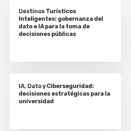
Eventos
Destinos Turísticos
Inteligentes: gobernanza del
dato e IA para la toma de
decisiones públicas
Eventos
IA, Dato y Ciberseguridad:
decisiones estratégicas para la
universidad