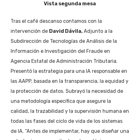
Vista segunda mesa
Tras el café descanso contamos con la
intervención de
David Dávila,
Adjunto a la
Subdirección de Tecnologías de Análisis de la
Información e Investigación del Fraude en
Agencia Estatal de Administración Tributaria.
Presentó la estrategia para una IA responsable en
las AAPP, basada en la transparencia, la equidad y
la protección de datos. Subrayó la necesidad de
una metodología específica que asegure la
calidad, la trazabilidad y la supervisión humana en
todas las fases del ciclo de vida de los sistemas
de IA. “Antes de implementar, hay que diseñar una