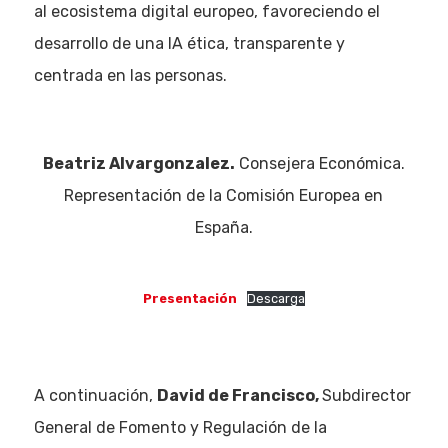
al ecosistema digital europeo, favoreciendo el
desarrollo de una IA ética, transparente y
centrada en las personas.
Beatriz Alvargonzalez.
Consejera Económica.
Representación de la Comisión Europea en
España.
Presentación
Descarga
A continuación,
David de Francisco,
Subdirector
General de Fomento y Regulación de la