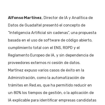
Alfonso Martínez
, Director de IA y Analítica de
Datos de Guadaltel presentó el concepto de
“Inteligencia Artificial sin cadenas”, una propuesta
basada en el uso de software de código abierto,
cumplimiento total con el ENS, RGPD y el
Reglamento Europeo de IA, y sin dependencia de
proveedores externos ni cesión de datos.
Martínez expuso varios casos de éxito en la
Administración, como la automatización de
trámites en Red.es, que ha permitido reducir en
un 80% los tiempos de gestión, o la aplicación de
IA explicable para identificar empresas candidatas