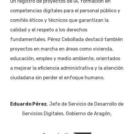
un registro de proyectos de IA, formación en
competencias digitales para el personal público y
comités éticos y técnicos que garantizan la
calidad y el respeto a los derechos
fundamentales. Pérez Cebollada destacó también
proyectos en marcha en áreas como vivienda,
educación, empleo y medio ambiente, orientados
a mejorar la eficiencia administrativa y la atención
ciudadana sin perder el enfoque humano.
Eduardo Pérez
. Jefe de Servicio de Desarrollo de
Servicios Digitales. Gobierno de Aragón,