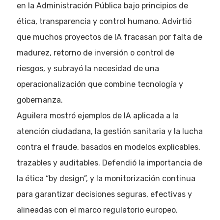
en la Administración Pública bajo principios de
ética, transparencia y control humano. Advirtió
que muchos proyectos de IA fracasan por falta de
madurez, retorno de inversión o control de
riesgos, y subrayó la necesidad de una
operacionalización que combine tecnología y
gobernanza.
Aguilera mostró ejemplos de IA aplicada a la
atención ciudadana, la gestión sanitaria y la lucha
contra el fraude, basados en modelos explicables,
trazables y auditables. Defendió la importancia de
la ética “by design”, y la monitorización continua
para garantizar decisiones seguras, efectivas y
alineadas con el marco regulatorio europeo.