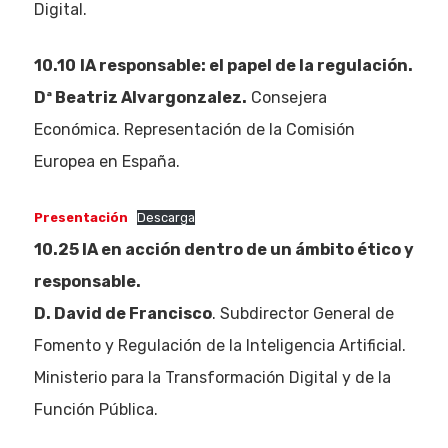
Digital.
10.10
IA responsable: el papel de la regulación.
Dª Beatriz Alvargonzalez.
Consejera
Económica. Representación de la Comisión
Europea en España.
Presentación
Descarga
10.25 IA en acción dentro de un ámbito ético y
responsable.
D. David de Francisco
. Subdirector General de
Fomento y Regulación de la Inteligencia Artificial.
Ministerio para la Transformación Digital y de la
Función Pública.