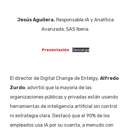
Jesús Aguilera.
Responsable IA y Analítica
Avanzada. SAS Iberia.
Presentación
Descarga
El director de Digital Change de Entelgy,
Alfredo
Zurdo
, advirtió que la mayoría de las
organizaciones públicas y privadas están usando
herramientas de inteligencia artificial sin control
ni estrategia clara. Destacó que el 90% de los
empleados usa IA por su cuenta, a menudo con