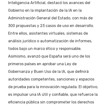
Inteligencia Artificial, destacó los avances del
Gobierno en la implantación de la IA en la
Administración General del Estado, con más de
300 propuestas y 23 casos de uso en desarrollo.
Entre ellos, asistentes virtuales, sistemas de
análisis jurídico o automatización de informes,
todos bajo un marco ético y responsable.
Asimismo, avanzó que España será uno de los
primeros países en aprobar una Ley de
Gobernanza y Buen Uso de la IA, que definirá
autoridades competentes, sanciones y espacios
de prueba para la innovación regulada. El objetivo,
es impulsar una IA útil y confiable, que refuerce la
eficiencia pública sin comprometer los derechos