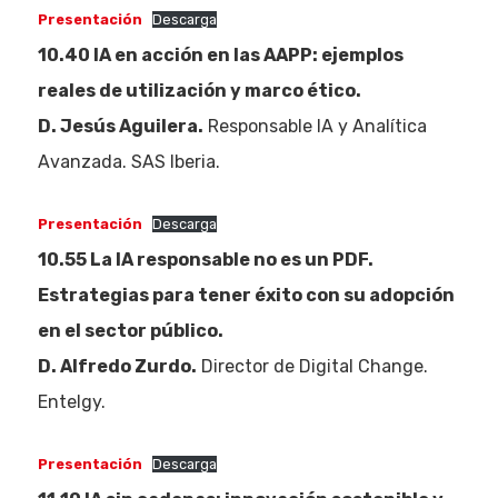
Presentación
Descarga
10.40 IA en acción en las AAPP: ejemplos
reales de utilización y marco ético.
D. Jesús Aguilera.
Responsable IA y Analítica
Avanzada. SAS Iberia.
Presentación
Descarga
10.55 La IA responsable no es un PDF.
Estrategias para tener éxito con su adopción
en el sector público.
D. Alfredo Zurdo.
Director de Digital Change.
Entelgy.
Presentación
Descarga