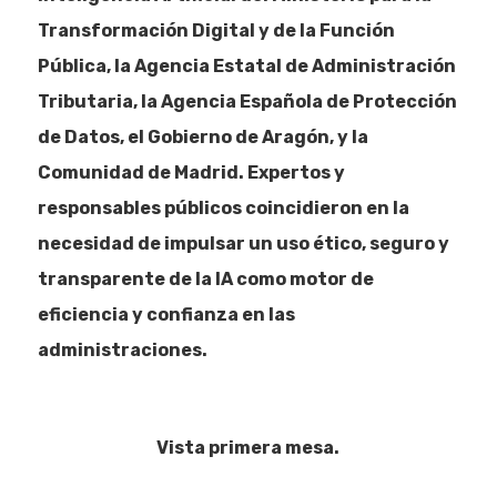
Transformación Digital y de la Función
Pública, la Agencia Estatal de Administración
Tributaria, la Agencia Española de Protección
de Datos, el Gobierno de Aragón, y la
Comunidad de Madrid. Expertos y
responsables públicos coincidieron en la
necesidad de impulsar un uso ético, seguro y
transparente de la IA como motor de
eficiencia y confianza en las
administraciones.
Vista primera mesa.