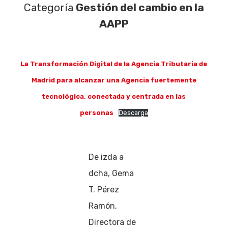
Categoría
Gestión del cambio en la
AAPP
La Transformación Digital de la Agencia Tributaria de
Madrid para alcanzar una Agencia fuertemente
tecnológica, conectada y centrada en las
personas
Descarga
De izda a
dcha, Gema
T. Pérez
Ramón,
Directora de