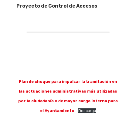
Proyecto de Control de Accesos
Plan de choque para impulsar la tramitación en
las actuaciones administrativas más utilizadas
por la ciudadanía o de mayor carga interna para
el Ayuntamiento
Descarga