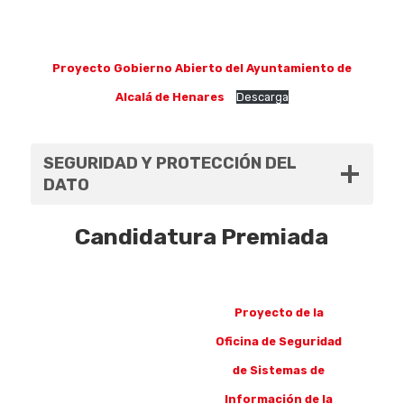
Proyecto Gobierno Abierto del Ayuntamiento de
Alcalá de Henares
Descarga
SEGURIDAD Y PROTECCIÓN DEL
DATO
Candidatura Premiada
Proyecto de la
Oficina de Seguridad
de Sistemas de
Información de la