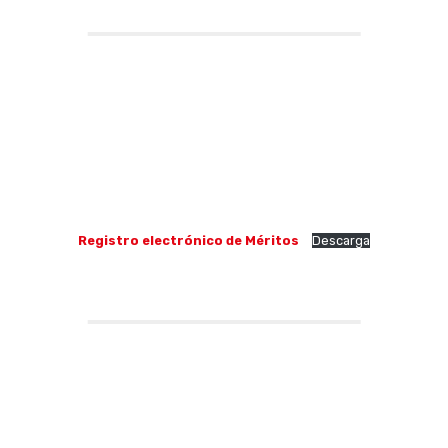
Registro electrónico de Méritos
Descarga