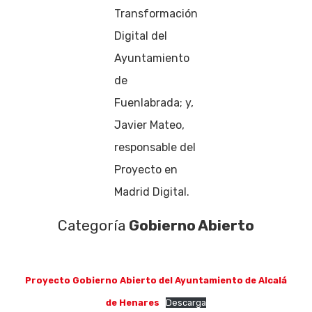
Transformación
Digital del
Ayuntamiento
de
Fuenlabrada; y,
Javier Mateo,
responsable del
Proyecto en
Madrid Digital.
Categoría
Gobierno Abierto
Proyecto Gobierno Abierto del Ayuntamiento de Alcalá
de Henares
Descarga