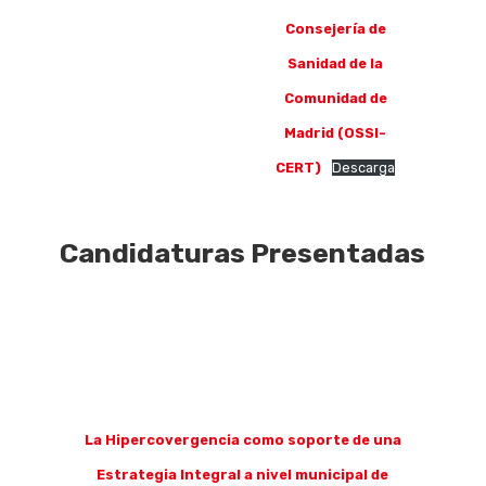
Consejería de
Sanidad de la
Comunidad de
Madrid (OSSI-
CERT)
Descarga
Candidaturas Presentadas
La Hipercovergencia como soporte de una
Estrategia Integral a nivel municipal de