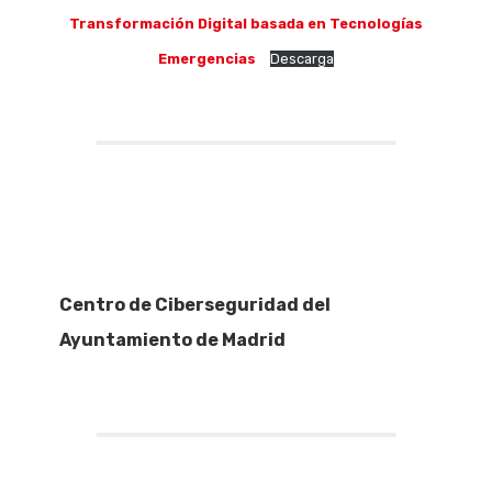
Transformación Digital basada en Tecnologías
Emergencias
Descarga
Centro de Ciberseguridad del
Ayuntamiento de Madrid