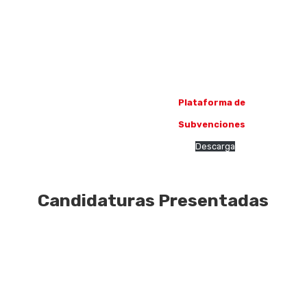
Plataforma de
Subvenciones
Descarga
Candidaturas Presentadas