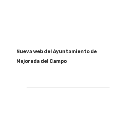
Nueva web del Ayuntamiento de
Mejorada del Campo