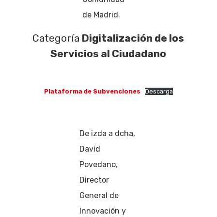
de Madrid.
Categoría
Digitalización de los
Servicios al Ciudadano
Plataforma de Subvenciones
Descarga
De izda a dcha,
David
Povedano,
Director
General de
Innovación y