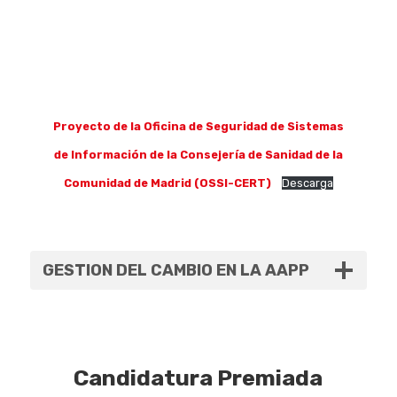
Proyecto de la Oficina de Seguridad de Sistemas
de Información de la Consejería de Sanidad de la
Comunidad de Madrid (OSSI-CERT)
Descarga
GESTION DEL CAMBIO EN LA AAPP
Candidatura Premiada