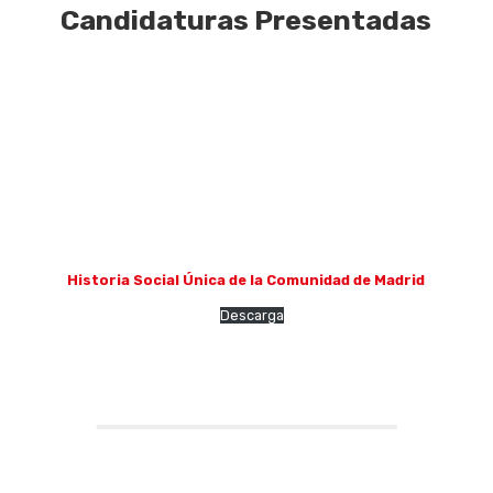
Candidaturas Presentadas
Historia Social Única de la Comunidad de Madrid
Descarga
Eventos
Empresas
Noticias AAP