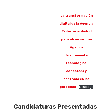
La transformación
digital de la Agencia
Tributaria Madrid
para alcanzar una
Agencia
fuertemente
tecnológica,
conectada y
centrada en las
personas
Descarga
Candidaturas Presentadas