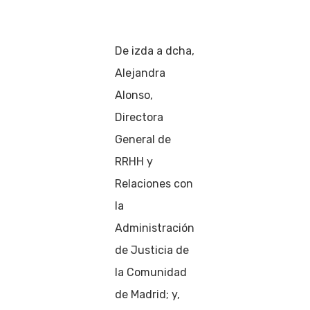
De izda a dcha,
Alejandra
Alonso,
Directora
General de
RRHH y
Relaciones con
la
Administración
de Justicia de
la Comunidad
de Madrid; y,