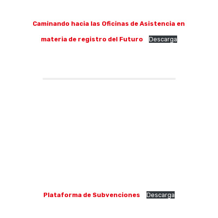
Caminando hacia las Oficinas de Asistencia en
materia de registro del Futuro
Descarga
Plataforma de Subvenciones
Descarga