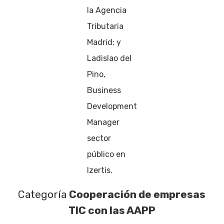
la Agencia
Tributaria
Madrid; y
Ladislao del
Pino,
Business
Development
Manager
sector
público en
Izertis.
Categoría
Cooperación de empresas
TIC con las AAPP