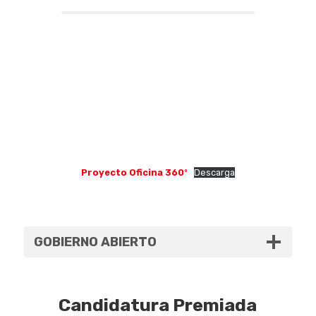
Proyecto Oficina 360
º
Descarga
GOBIERNO ABIERTO
Candidatura Premiada