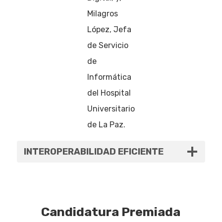
Milagros
López, Jefa
de Servicio
de
Informática
del Hospital
Universitario
de La Paz.
INTEROPERABILIDAD EFICIENTE
Candidatura Premiada