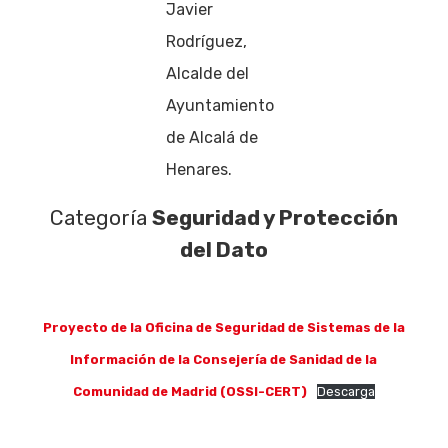
Javier
Rodríguez,
Alcalde del
Ayuntamiento
de Alcalá de
Henares.
Categoría
Seguridad y Protección
del Dato
Proyecto de la Oficina de Seguridad de Sistemas de la
Información de la Consejería de Sanidad de la
Comunidad de Madrid (OSSI-CERT)
Descarga