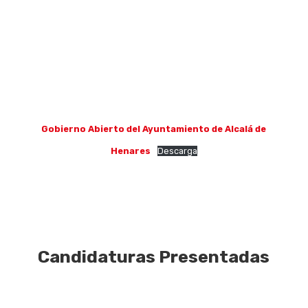
Gobierno Abierto del Ayuntamiento de Alcalá de
Henares
Descarga
Candidaturas Presentadas