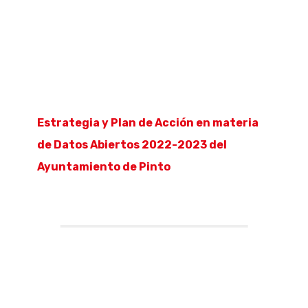
Estrategia y Plan de Acción en materia
de Datos Abiertos 2022-2023 del
Ayuntamiento de Pinto