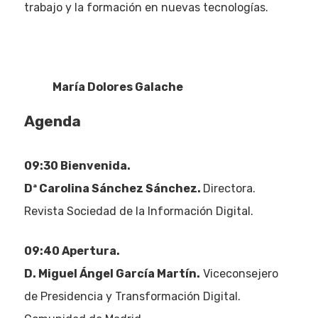
trabajo y la formación en nuevas tecnologías.
María Dolores Galache
Agenda
09:30 Bienvenida.
Dª Carolina Sánchez Sánchez.
Directora.
Revista Sociedad de la Información Digital.
09:40 Apertura.
D. Miguel Ángel García Martín.
Viceconsejero
de Presidencia y Transformación Digital.