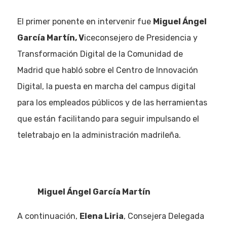
El primer ponente en intervenir fue
Miguel Ángel
García Martín, V
iceconsejero de Presidencia y
Transformación Digital de la Comunidad de
Madrid que habló sobre el Centro de Innovación
Digital, la puesta en marcha del campus digital
para los empleados públicos y de las herramientas
que están facilitando para seguir impulsando el
teletrabajo en la administración madrileña.
Miguel Ángel García Martín
A continuación,
Elena Liria
, Consejera Delegada