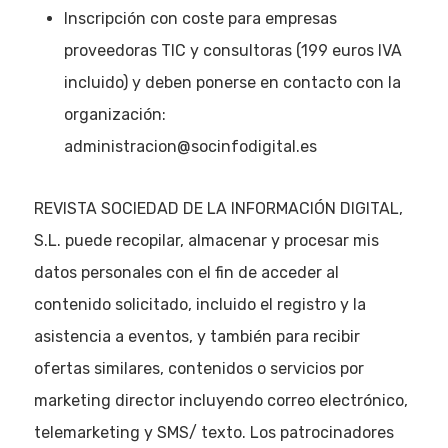
Inscripción con coste para empresas
proveedoras TIC y consultoras (199 euros IVA
incluido) y deben ponerse en contacto con la
organización:
administracion@socinfodigital.es
REVISTA SOCIEDAD DE LA INFORMACIÓN DIGITAL,
S.L. puede recopilar, almacenar y procesar mis
datos personales con el fin de acceder al
contenido solicitado, incluido el registro y la
asistencia a eventos, y también para recibir
ofertas similares, contenidos o servicios por
marketing director incluyendo correo electrónico,
telemarketing y SMS/ texto. Los patrocinadores