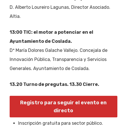
D. Alberto Loureiro Lagunas, Director Asociado.
Altia.
13:00 TIC: el motor a potenciar en el
Ayuntamiento de Coslada.
Dª María Dolores Galache Vallejo. Concejala de
Innovación Pública, Transparencia y Servicios
Generales. Ayuntamiento de Coslada.
13.20 Turno de pregutas. 13.30 Cierre.
Registro para seguir el evento en
directo
Inscripción gratuita para sector público.