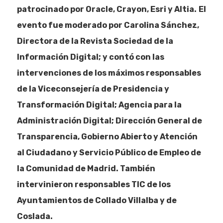
patrocinado por Oracle, Crayon, Esri y Altia.
El
evento fue moderado por Carolina Sánchez,
Directora de la Revista Sociedad de la
Información Digital; y contó con las
intervenciones de los máximos responsables
de la Viceconsejería de Presidencia y
Transformación Digital; Agencia para la
Administración Digital; Dirección General de
Transparencia, Gobierno Abierto y Atención
al Ciudadano y Servicio Público de Empleo de
la Comunidad de Madrid. También
intervinieron responsables TIC de los
Ayuntamientos de Collado Villalba y de
Coslada.