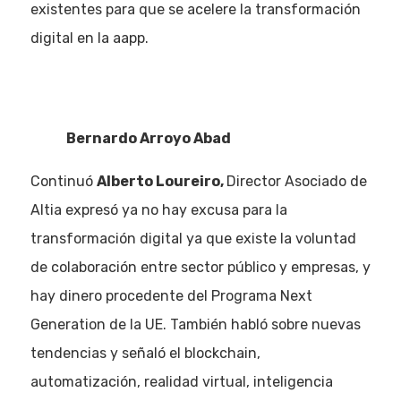
existentes para que se acelere la transformación
digital en la aapp.
Bernardo Arroyo Abad
Continuó
Alberto Loureiro,
Director Asociado de
Eventos
Altia expresó ya no hay excusa para la
transformación digital ya que existe la voluntad
Empresas
de colaboración entre sector público y empresas, y
Noticias AAP
hay dinero procedente del Programa Next
Generation de la UE. También habló sobre nuevas
Quiénes som
tendencias y señaló el blockchain,
automatización, realidad virtual, inteligencia