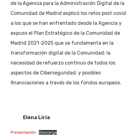
de la
Agencia para la Administración Digital de la
Comunidad de Madrid explicó los retos post covid
a los que se han enfrentado desde la Agencia y
expuso el Plan Estratégico de la Comunidad de
Madrid 2021-2025 que se fundamenta en la
transformación digital de la Comunidad; la
necesidad de refuerzo continuo de todos los
aspectos de Ciberseguridad; y posibles
financiaciones a través de los fondos europeos.
Elena Liria
Presentación
Descarga