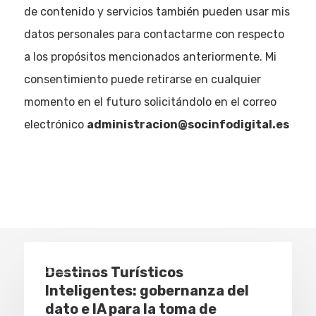
de contenido y servicios también pueden usar mis
datos personales para contactarme con respecto
a los propósitos mencionados anteriormente. Mi
consentimiento puede retirarse en cualquier
momento en el futuro solicitándolo en el correo
electrónico
administracion@socinfodigital.es
Eventos
Destinos Turísticos
Inteligentes: gobernanza del
dato e IA para la toma de