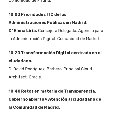
Comunidad de Madrid.
10:00 Prioridades TIC de las
Administraciones Públicas en Madrid.
Dª Elena Liria.
Consejera Delegada. Agencia para
la Administración Digital. Comunidad de Madrid.
10:20 Transformación Digital centrada en el
ciudadano.
D. David Rodríguez-Barbero. Principal Cloud
Architect. Oracle.
10:40 Retos en materia de Transparencia,
Gobierno abierto y Atención al ciudadano de
la Comunidad de Madrid.