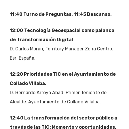
11:40 Turno de Preguntas. 11:45 Descanso.
12:00
Tecnología Geoespacial como palanca
de Transformación Digital
D. Carlos Moran, Territory Manager Zona Centro.
Esri España.
12:20 Prioridades TIC en el Ayuntamiento de
Collado Villaba.
D. Bernardo Arroyo Abad. Primer Teniente de
Alcalde. Ayuntamiento de Collado Villalba.
12:40 La transformación del sector público a
través de las TIC: Momento y oportunidades.