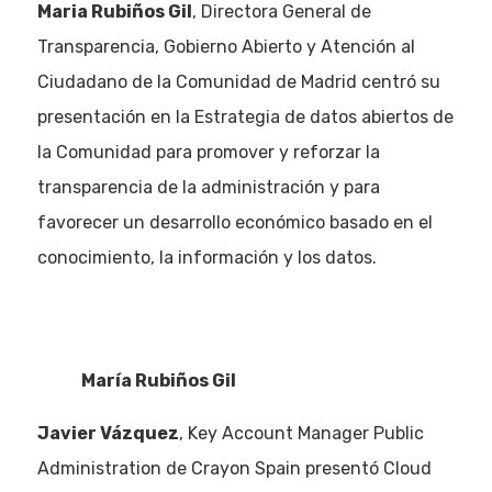
Maria Rubiños Gil
, Directora General de
Transparencia, Gobierno Abierto y Atención al
Ciudadano de la Comunidad de Madrid centró su
presentación en la Estrategia de datos abiertos de
la Comunidad para promover y reforzar la
transparencia de la administración y para
favorecer un desarrollo económico basado en el
conocimiento, la información y los datos.
María Rubiños Gil
Javier Vázquez
, Key Account Manager Public
Administration de Crayon Spain presentó Cloud