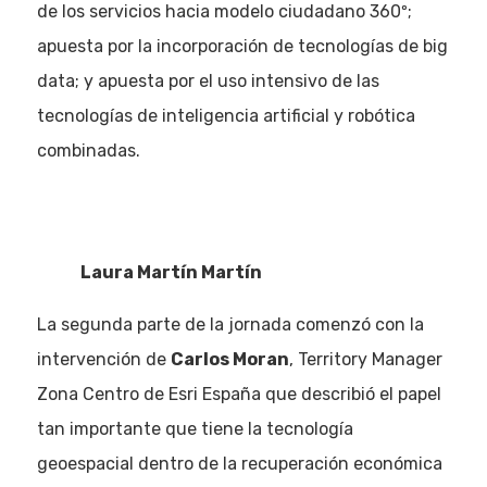
de los servicios hacia modelo ciudadano 360º;
apuesta por la incorporación de tecnologías de big
data; y apuesta por el uso intensivo de las
tecnologías de inteligencia artificial y robótica
combinadas.
Laura Martín Martín
La segunda parte de la jornada comenzó con la
intervención de
Carlos Moran
, Territory Manager
Zona Centro de Esri España que describió el papel
tan importante que tiene la tecnología
geoespacial dentro de la recuperación económica