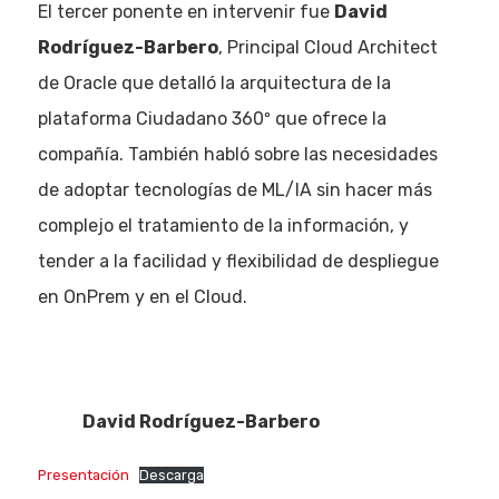
El tercer ponente en intervenir fue
David
Rodríguez-Barbero
, Principal Cloud Architect
de Oracle que detalló la arquitectura de la
plataforma Ciudadano 360º que ofrece la
compañía. También habló sobre las necesidades
de adoptar tecnologías de ML/IA sin hacer más
complejo el tratamiento de la información, y
tender a la facilidad y flexibilidad de despliegue
en OnPrem y en el Cloud.
David Rodríguez-Barbero
Presentación
Descarga