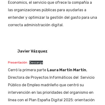
Economics, el servicio que ofrece la compañía a
las organizaciones públicas para ayudarlas a
entender y optimizar la gestión del gasto para una
correcta administración digital.
Javier Vázquez
Presentación
Descarga
Cerró la primera parte
Laura Martín Martín
,
Directora de Proyectos Informáticos del Servicio
Público de Empleo madrileño que centró su
intervención en las prioridades del organismo en
línea con el Plan España Digital 2025: orientación