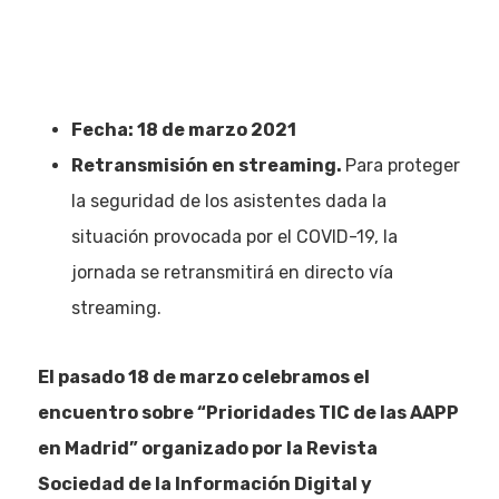
Fecha: 18 de marzo 2021
Retransmisión en streaming.
Para proteger
la seguridad de los asistentes dada la
situación provocada por el COVID-19, la
jornada se retransmitirá en directo vía
streaming.
El pasado 18 de marzo celebramos el
encuentro sobre “Prioridades TIC de las AAPP
en Madrid” organizado por la Revista
Sociedad de la Información Digital y