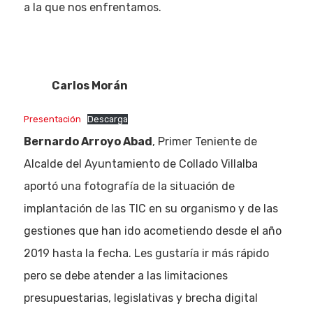
a la que nos enfrentamos.
Carlos Morán
Presentación
Descarga
Bernardo Arroyo Abad
, Primer Teniente de
Alcalde del Ayuntamiento de Collado Villalba
aportó una fotografía de la situación de
implantación de las TIC en su organismo y de las
gestiones que han ido acometiendo desde el año
2019 hasta la fecha. Les gustaría ir más rápido
pero se debe atender a las limitaciones
presupuestarias, legislativas y brecha digital