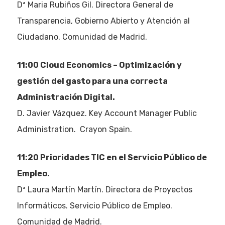
Dª Maria Rubiños Gil. Directora General de
Transparencia, Gobierno Abierto y Atención al
Ciudadano. Comunidad de Madrid.
11:00 Cloud Economics – Optimización y
gestión del gasto para una correcta
Administración Digital.
D. Javier Vázquez. Key Account Manager Public
Administration. Crayon Spain.
11:20 Prioridades TIC en el Servicio Público de
Empleo.
Dª Laura Martín Martín. Directora de Proyectos
Informáticos. Servicio Público de Empleo.
Comunidad de Madrid.