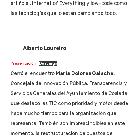
artificial, Internet of Everything y low-code como
las tecnologías que lo están cambiando todo.
Alberto Loureiro
Presentación
Descarga
Cerró el encuentro
María Dolores Galache,
Concejala de Innovación Pública, Transparencia y
Servicios Generales del Ayuntamiento de Coslada
que destacó las TIC como prioridad y motor desde
hace mucho tiempo para la organización que
representa. También son imprescindibles en este
momento, la restructuración de puestos de