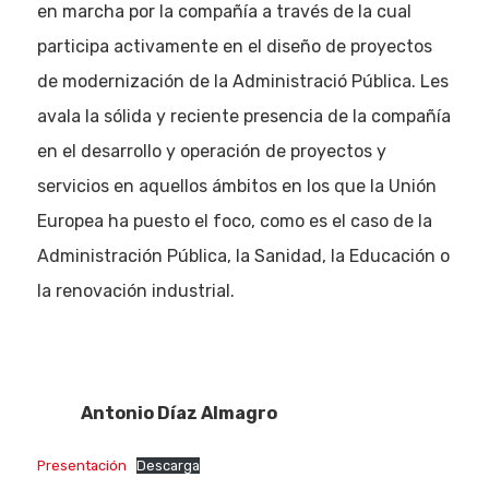
en marcha por la compañía a través de la cual
participa activamente en el diseño de proyectos
de modernización de la Administració Pública. Les
avala la sólida y reciente presencia de la compañía
en el desarrollo y operación de proyectos y
servicios en aquellos ámbitos en los que la Unión
Europea ha puesto el foco, como es el caso de la
Administración Pública, la Sanidad, la Educación o
la renovación industrial.
Antonio Díaz Almagro
Presentación
Descarga