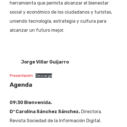
herramienta que permita alcanzar el bienestar
social y económico de los ciudadanos y turistas,
uniendo tecnología, estrategia y cultura para
alcanzar un futuro mejor.
Jorge Villar Guijarro
Presentación
Descarga
Agenda
09:30 Bienvenida.
Dª Carolina Sánchez Sánchez.
Directora.
Revista Sociedad de la Información Digital.