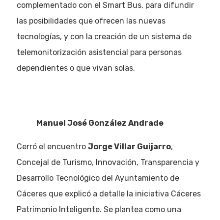
complementado con el Smart Bus, para difundir
las posibilidades que ofrecen las nuevas
tecnologías, y con la creación de un sistema de
telemonitorización asistencial para personas
dependientes o que vivan solas.
Manuel José González Andrade
Cerró el encuentro
Jorge Villar Guijarro
,
Concejal de Turismo, Innovación, Transparencia y
Desarrollo Tecnológico del Ayuntamiento de
Cáceres que explicó a detalle la iniciativa Cáceres
Patrimonio Inteligente. Se plantea como una