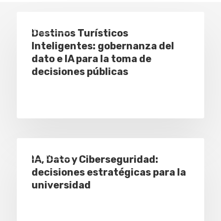
Eventos
Destinos Turísticos
Inteligentes: gobernanza del
dato e IA para la toma de
decisiones públicas
Eventos
IA, Dato y Ciberseguridad:
decisiones estratégicas para la
universidad