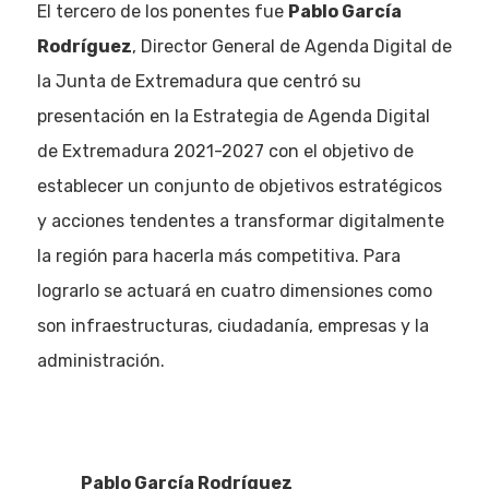
El tercero de los ponentes fue
Pablo García
Rodríguez
, Director General de Agenda Digital de
la Junta de Extremadura que centró su
presentación en la Estrategia de Agenda Digital
de Extremadura 2021-2027 con el objetivo de
establecer un conjunto de objetivos estratégicos
y acciones tendentes a transformar digitalmente
la región para hacerla más competitiva. Para
lograrlo se actuará en cuatro dimensiones como
son infraestructuras, ciudadanía, empresas y la
administración.
Pablo García Rodríguez