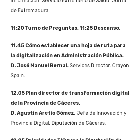
Información. Servicio Extremeño de Salud. Junta
de Extremadura.
11:20 Turno de Preguntas. 11:25 Descanso.
11.45
Cómo establecer una hoja de ruta para
la digitalización en Administración Pública.
D. José Manuel Bernal.
Services Director. Crayon
Spain.
12.05
Plan director de transformación digital
de la Provincia de Cáceres.
D. Agustín Aretio Gómez.
Jefe de Innovación y
Provincia Digital. Diputación de Cáceres.