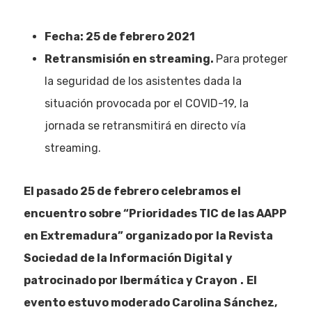
Fecha: 25 de febrero 2021
Retransmisión en streaming.
Para proteger
la seguridad de los asistentes dada la
situación provocada por el COVID-19, la
jornada se retransmitirá en directo vía
streaming.
El pasado 25 de febrero celebramos el
encuentro sobre “Prioridades TIC de las AAPP
en Extremadura” organizado por la Revista
Sociedad de la Información Digital y
patrocinado por Ibermática y Crayon
.
El
evento estuvo moderado Carolina Sánchez,