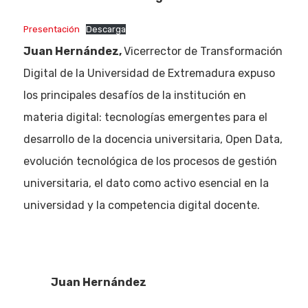
Presentación
Descarga
Juan Hernández,
Vicerrector de Transformación
Digital de la Universidad de Extremadura expuso
los principales desafíos de la institución en
materia digital: tecnologías emergentes para el
desarrollo de la docencia universitaria, Open Data,
evolución tecnológica de los procesos de gestión
universitaria, el dato como activo esencial en la
universidad y la competencia digital docente.
Juan Hernández