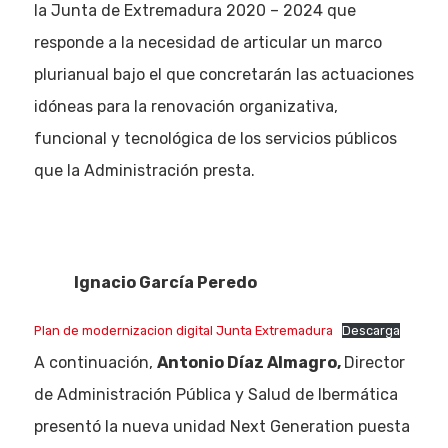
la Junta de Extremadura 2020 – 2024 que
responde a la necesidad de articular un marco
plurianual bajo el que concretarán las actuaciones
idóneas para la renovación organizativa,
funcional y tecnológica de los servicios públicos
que la Administración presta.
Ignacio García Peredo
Plan de modernizacion digital Junta Extremadura
Descarga
A continuación,
Antonio Díaz Almagro,
Director
de Administración Pública y Salud de Ibermática
presentó la nueva unidad Next Generation puesta