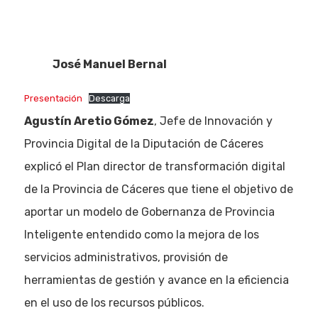
José Manuel Bernal
Presentación
Descarga
Agustín Aretio Gómez
, Jefe de Innovación y
Provincia Digital de la Diputación de Cáceres
explicó el Plan director de transformación digital
de la Provincia de Cáceres que tiene el objetivo de
aportar un modelo de Gobernanza de Provincia
Inteligente entendido como la mejora de los
servicios administrativos, provisión de
herramientas de gestión y avance en la eficiencia
en el uso de los recursos públicos.