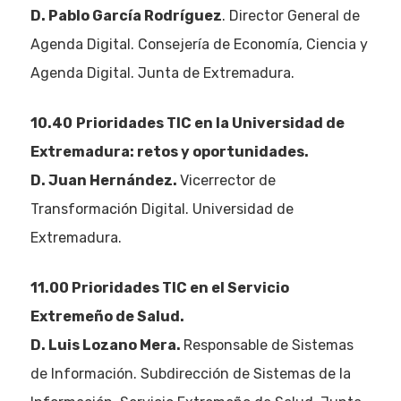
D. Pablo García Rodríguez
. Director General de
Agenda Digital. Consejería de Economía, Ciencia y
Agenda Digital. Junta de Extremadura.
10.40
Prioridades TIC en la Universidad de
Extremadura: retos y oportunidades.
D. Juan Hernández.
Vicerrector de
Transformación Digital. Universidad de
Extremadura.
11.00 Prioridades TIC en el Servicio
Extremeño de Salud.
D. Luis Lozano Mera.
Responsable de Sistemas
de Información. Subdirección de Sistemas de la