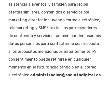
asistencia a eventos, y también para recibir
ofertas similares, contenidos o servicios por
marketing director incluyendo correo electrónico,
telemarketing y SMS/ texto. Los patrocinadores
de contenido y servicios también pueden usar mis
datos personales para contactarme con respecto
a los propósitos mencionados anteriormente. Mi
consentimiento puede retirarse en cualquier
momento en el futuro solicitándolo en el correo
electrónico
administracion@socinfodigital.es