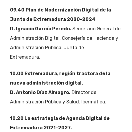
09.40
Plan de Modernización Digital de la
Junta de Extremadura 2020-2024
.
D. Ignacio García Peredo.
Secretario General de
Administración Digital. Consejería de Hacienda y
Administración Pública. Junta de
Extremadura.
10.00 Extremadura, región tractora de la
nueva administración digital.
D. Antonio Díaz Almagro.
Director de
Administración Pública y Salud. Ibermática.
10.20 La estrategia de Agenda Digital de
Extremadura 2021-2027.