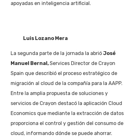
apoyadas en inteligencia artificial.
Luis Lozano Mera
La segunda parte de la jornada la abrió
José
Manuel Bernal,
Services Director de Crayon
Spain que describió el proceso estratégico de
migración al cloud de la compañía para la AAPP.
Entre la amplia propuesta de soluciones y
servicios de Crayon destacó la aplicación Cloud
Economics que mediante la extracción de datos
proporciona el control y gestión del consumo de
cloud, informando dónde se puede ahorrar.