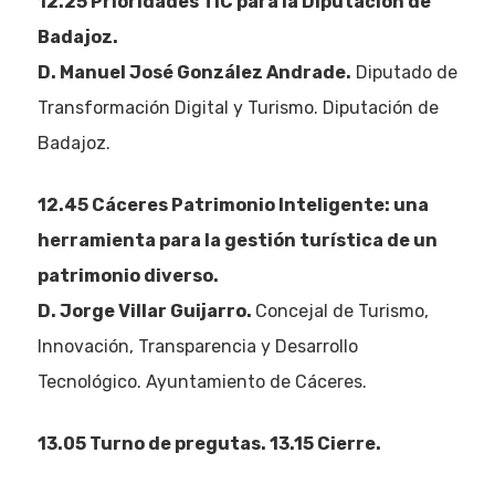
12.25 Prioridades TIC para la Diputación de
Badajoz.
D. Manuel José González Andrade.
Diputado de
Transformación Digital y Turismo. Diputación de
Badajoz.
12.45
Cáceres Patrimonio Inteligente: una
herramienta para la gestión turística de un
patrimonio diverso.
D. Jorge Villar Guijarro.
Concejal de Turismo,
Innovación, Transparencia y Desarrollo
Tecnológico. Ayuntamiento de Cáceres.
13.05 Turno de pregutas. 13.15 Cierre.