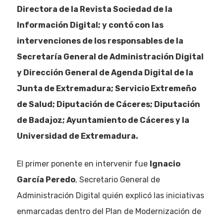
Directora de la Revista Sociedad de la
Información Digital; y contó con las
intervenciones de los responsables de la
Secretaría General de Administración Digital
y Dirección General de Agenda Digital de la
Junta de Extremadura; Servicio Extremeño
de Salud; Diputación de Cáceres; Diputación
de Badajoz; Ayuntamiento de Cáceres y la
Universidad de Extremadura.
El primer ponente en intervenir fue
Ignacio
García Peredo
, Secretario General de
Administración Digital quién explicó las iniciativas
enmarcadas dentro del Plan de Modernización de