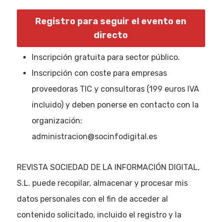
Registro para seguir el evento en
directo
Inscripción gratuita para sector público.
Inscripción con coste para empresas
proveedoras TIC y consultoras (199 euros IVA
incluido) y deben ponerse en contacto con la
organización:
administracion@socinfodigital.es
REVISTA SOCIEDAD DE LA INFORMACIÓN DIGITAL,
S.L. puede recopilar, almacenar y procesar mis
datos personales con el fin de acceder al
contenido solicitado, incluido el registro y la