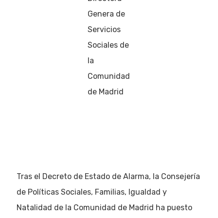
Genera de
Servicios
Sociales de
la
Comunidad
de Madrid
Tras el Decreto de Estado de Alarma, la Consejería
de Políticas Sociales, Familias, Igualdad y
Natalidad de la Comunidad de Madrid ha puesto