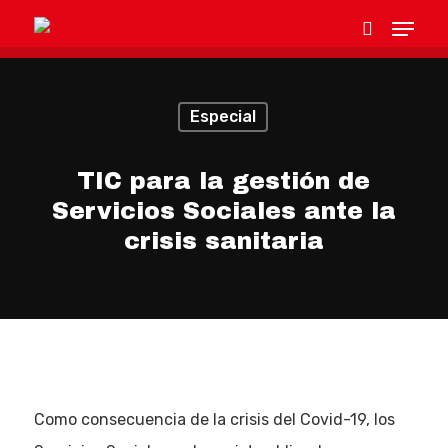
Especial
Hit enter to search or ESC to close
TIC para la gestión de
Servicios Sociales ante la
crisis sanitaria
Como consecuencia de la crisis del Covid-19, los