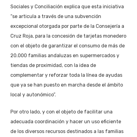
Sociales y Conciliación explica que esta iniciativa
“se articula a través de una subvención
excepcional otorgada por parte de la Consejería a
Cruz Roja, para la concesión de tarjetas monedero
con el objeto de garantizar el consumo de más de
20.000 familias andaluzas en supermercados y
tiendas de proximidad, con la idea de
complementar y reforzar toda la línea de ayudas
que ya se han puesto en marcha desde el ámbito
local y autonómico”.
Por otro lado, y con el objeto de facilitar una
adecuada coordinación y hacer un uso eficiente
de los diversos recursos destinados a las familias