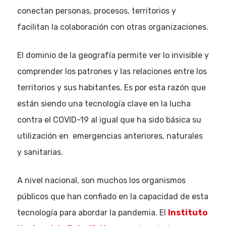
conectan personas, procesos, territorios y
Quiénes som
facilitan la colaboración con otras organizaciones.
El dominio de la geografía permite ver lo invisible y
comprender los patrones y las relaciones entre los
territorios y sus habitantes. Es por esta razón que
están siendo una tecnología clave en la lucha
contra el COVID-19 al igual que ha sido básica su
utilización en emergencias anteriores, naturales
y sanitarias.
A nivel nacional, son muchos los organismos
públicos que han confiado en la capacidad de esta
tecnología para abordar la pandemia. El
Instituto