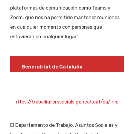
plataformas de comunicación como Teams y
Zoom, que nos ha permitido mantener reuniones
en cualquier momento con personas que
estuvieran en cualquier lugar”.
Generalitat de Cataluña
https://treballiaferssocials.gencat.cat/ca/inici
El Departamento de Trabajo, Asuntos Sociales y