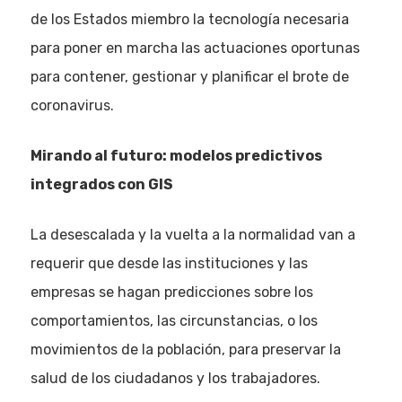
de los Estados miembro la tecnología necesaria
para poner en marcha las actuaciones oportunas
para contener, gestionar y planificar el brote de
coronavirus.
Mirando al futuro: modelos predictivos
integrados con GIS
La desescalada y la vuelta a la normalidad van a
requerir que desde las instituciones y las
empresas se hagan predicciones sobre los
comportamientos, las circunstancias, o los
movimientos de la población, para preservar la
salud de los ciudadanos y los trabajadores.