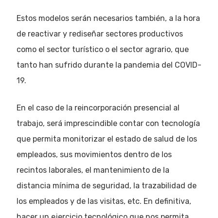
Estos modelos serán necesarios también, a la hora
de reactivar y rediseñar sectores productivos
como el sector turístico o el sector agrario, que
tanto han sufrido durante la pandemia del COVID-
19.
En el caso de la reincorporación presencial al
trabajo, será imprescindible contar con tecnología
que permita monitorizar el estado de salud de los
empleados, sus movimientos dentro de los
recintos laborales, el mantenimiento de la
distancia mínima de seguridad, la trazabilidad de
los empleados y de las visitas, etc. En definitiva,
hacer un ejercicio tecnológico que nos permita