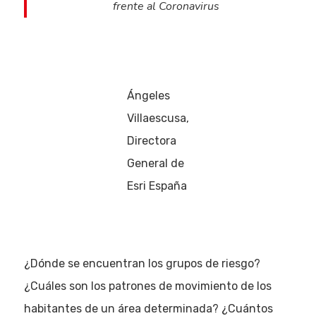
frente al Coronavirus
Ángeles
Villaescusa,
Directora
General de
Esri España
¿Dónde se encuentran los grupos de riesgo?
¿Cuáles son los patrones de movimiento de los
habitantes de un área determinada? ¿Cuántos