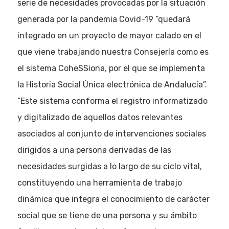
serie de necesidades provocadas por la situación
generada por la pandemia Covid-19 “quedará
integrado en un proyecto de mayor calado en el
que viene trabajando nuestra Consejería como es
el sistema CoheSSiona, por el que se implementa
la Historia Social Única electrónica de Andalucía”.
“Este sistema conforma el registro informatizado
y digitalizado de aquellos datos relevantes
asociados al conjunto de intervenciones sociales
dirigidos a una persona derivadas de las
necesidades surgidas a lo largo de su ciclo vital,
constituyendo una herramienta de trabajo
dinámica que integra el conocimiento de carácter
social que se tiene de una persona y su ámbito