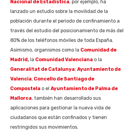
Nacional de Estadística
, por ejemplo, ha
lanzado un estudio sobre la movilidad de la
población durante el periodo de confinamiento a
través del estudio del posicionamiento de más del
80% de los teléfonos móviles de toda España.
Asimismo, organismos como la
Comunidad de
Madrid
,
la
Comunidad Valenciana
o la
Generalitat de Catalunya
;
Ayuntamiento de
Valencia
,
Concello de Santiago de
Compostela
o el
Ayuntamiento de Palma de
Mallorca
, también han desarrollado sus
aplicaciones para gestionar la nueva vida de
ciudadanos que están confinados y tienen
restringidos sus movimientos.