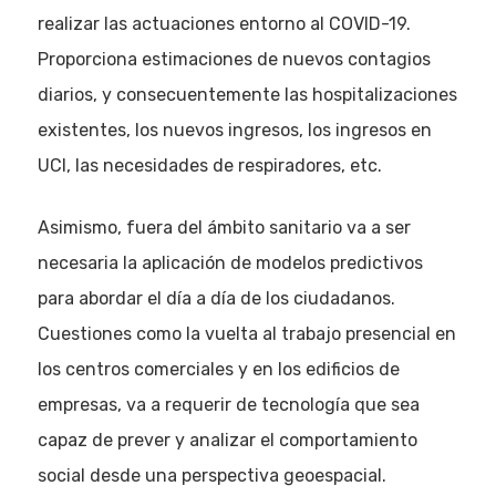
realizar las actuaciones entorno al COVID-19.
Proporciona estimaciones de nuevos contagios
diarios, y consecuentemente las hospitalizaciones
existentes, los nuevos ingresos, los ingresos en
UCI, las necesidades de respiradores, etc.
Asimismo, fuera del ámbito sanitario va a ser
necesaria la aplicación de modelos predictivos
para abordar el día a día de los ciudadanos.
Cuestiones como la vuelta al trabajo presencial en
los centros comerciales y en los edificios de
empresas, va a requerir de tecnología que sea
capaz de prever y analizar el comportamiento
social desde una perspectiva geoespacial.