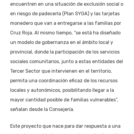
encuentren en una situación de exclusión social o
en riesgo de padecerla (Plan SYGA) y las tarjetas
monedero que van a entregarse a las familias por
Cruz Roja. Al mismo tiempo, “se está ha diseñado
un modelo de gobernanza en el ámbito local y
provincial, donde la participación de los servicios
sociales comunitarios, junto a estas entidades del
Tercer Sector que intervienen en el territorio,
permita una coordinación eficaz de los recursos
locales y autonómicos, posibilitando llegar a la
mayor cantidad posible de familias vulnerables”,
señalan desde la Consejería.
Este proyecto que nace para dar respuesta a una