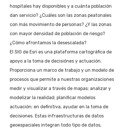
hospitales hay disponibles y a cuánta población
dan servicio? ¿Cuáles son las zonas peatonales
con más movimiento de personas? ¿Y las zonas
con mayor densidad de población de riesgo?
¿Cómo afrontamos la desescalada?
El SIG de Esri es una plataforma cartográfica de
apoyo a la toma de decisiónes y actuación.
Proporciona un marco de trabajo y un modelo de
procesos que permite a nuestras organizaciones
medir y visualizar a través de mapas; analizar y
Eventos
modelizar la realidad; planificar modelos
actuación; en definitiva, ayudar en la toma de
Empresas
decisiones. Estas infraestructuras de datos
Noticias AAP
geoespaciales integran todo tipo de datos,