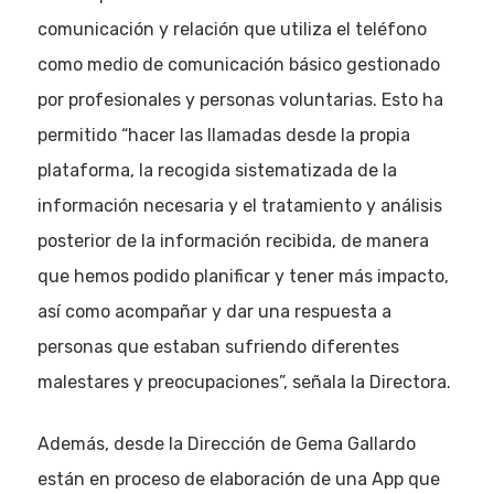
comunicación y relación que utiliza el teléfono
como medio de comunicación básico gestionado
por profesionales y personas voluntarias. Esto ha
permitido “hacer las llamadas desde la propia
plataforma, la recogida sistematizada de la
información necesaria y el tratamiento y análisis
posterior de la información recibida, de manera
que hemos podido planificar y tener más impacto,
así como acompañar y dar una respuesta a
personas que estaban sufriendo diferentes
malestares y preocupaciones”, señala la Directora.
Además, desde la Dirección de Gema Gallardo
están en proceso de elaboración de una App que