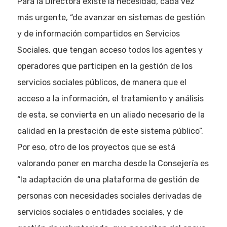
Para la Directora existe la necesidad, cada vez
más urgente, “de avanzar en sistemas de gestión
y de información compartidos en Servicios
Sociales, que tengan acceso todos los agentes y
operadores que participen en la gestión de los
servicios sociales públicos, de manera que el
acceso a la información, el tratamiento y análisis
de esta, se convierta en un aliado necesario de la
calidad en la prestación de este sistema público”.
Por eso, otro de los proyectos que se está
valorando poner en marcha desde la Consejería es
“la adaptación de una plataforma de gestión de
personas con necesidades sociales derivadas de
servicios sociales o entidades sociales, y de