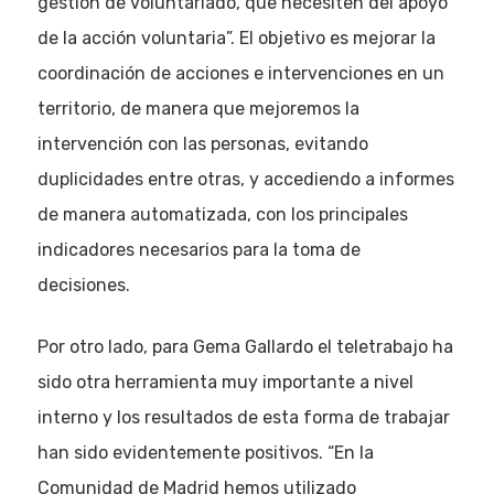
gestión de voluntariado, que necesiten del apoyo
de la acción voluntaria”. El objetivo es mejorar la
coordinación de acciones e intervenciones en un
territorio, de manera que mejoremos la
intervención con las personas, evitando
duplicidades entre otras, y accediendo a informes
de manera automatizada, con los principales
indicadores necesarios para la toma de
decisiones.
Por otro lado, para Gema Gallardo el teletrabajo ha
sido otra herramienta muy importante a nivel
interno y los resultados de esta forma de trabajar
han sido evidentemente positivos. “En la
Comunidad de Madrid hemos utilizado