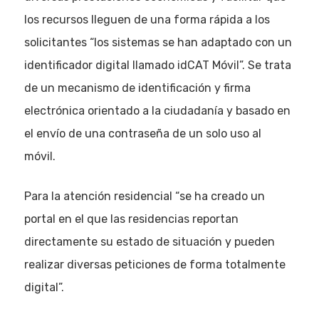
los recursos lleguen de una forma rápida a los
solicitantes “los sistemas se han adaptado con un
identificador digital llamado idCAT Móvil”. Se trata
de un mecanismo de identificación y firma
electrónica orientado a la ciudadanía y basado en
el envío de una contraseña de un solo uso al
móvil.
Para la atención residencial “se ha creado un
portal en el que las residencias reportan
directamente su estado de situación y pueden
realizar diversas peticiones de forma totalmente
digital”.