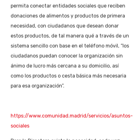
permita conectar entidades sociales que reciben
donaciones de alimentos y productos de primera
necesidad, con ciudadanos que desean donar
estos productos, de tal manera qué a través de un
sistema sencillo con base en el teléfono móvil, “los
ciudadanos puedan conocer la organización sin
ánimo de lucro más cercana a su domicilio, así
como los productos o cesta básica más necesaria
para esa organización”.
https://www.comunidad.madrid/servicios/asuntos-
sociales