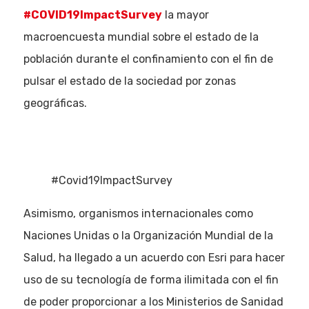
#COVID19ImpactSurvey
la mayor
macroencuesta mundial sobre el estado de la
población durante el confinamiento con el fin de
pulsar el estado de la sociedad por zonas
geográficas.
#Covid19ImpactSurvey
Asimismo, organismos internacionales como
Naciones Unidas o la Organización Mundial de la
Salud, ha llegado a un acuerdo con Esri para hacer
uso de su tecnología de forma ilimitada con el fin
de poder proporcionar a los Ministerios de Sanidad