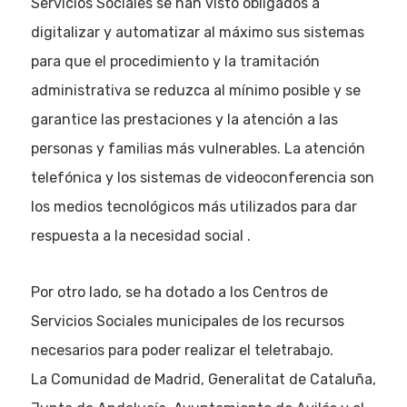
Servicios Sociales se han visto obligados a
digitalizar y automatizar al máximo sus sistemas
para que el procedimiento y la tramitación
administrativa se reduzca al mínimo posible y se
garantice las prestaciones y la atención a las
personas y familias más vulnerables. La atención
telefónica y los sistemas de videoconferencia son
los medios tecnológicos más utilizados para dar
respuesta a la necesidad social .
Por otro lado, se ha dotado a los Centros de
Servicios Sociales municipales de los recursos
necesarios para poder realizar el teletrabajo.
La Comunidad de Madrid, Generalitat de Cataluña,