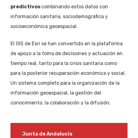
predictivos
combinando estos datos con
información sanitaria, sociodemográfica y
socioeconómica geoespacial.
El GIS de Esri se han convertido en la plataforma
de apoyo a la toma de decisiones y actuación en
tiempo real, tanto para la crisis sanitaria como
para la posterior recuperación económica y social.
Un sistema completo para la organización de la
información geoespacial, la gestión del
conocimiento, la colaboración y la difusión.
Junta de Andalucía