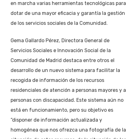
en marcha varias herramientas tecnológicas para
dotar de una mayor eficacia y garantía la gestión
de los servicios sociales de la Comunidad.
Gema Gallardo Pérez, Directora General de
Servicios Sociales e Innovación Social de la
Comunidad de Madrid destaca entre otros el
desarrollo de un nuevo sistema para facilitar la
recogida de información de los recursos
residenciales de atención a personas mayores y a
personas con discapacidad. Este sistema aún no
está en funcionamiento, pero su objetivo es
“disponer de información actualizada y
homogénea que nos ofrezca una fotografía de la