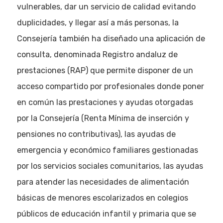
vulnerables, dar un servicio de calidad evitando
duplicidades, y llegar así a más personas, la
Consejería también ha diseñado una aplicación de
consulta, denominada Registro andaluz de
prestaciones (RAP) que permite disponer de un
acceso compartido por profesionales donde poner
en común las prestaciones y ayudas otorgadas
por la Consejería (Renta Mínima de inserción y
pensiones no contributivas), las ayudas de
emergencia y económico familiares gestionadas
por los servicios sociales comunitarios, las ayudas
para atender las necesidades de alimentación
básicas de menores escolarizados en colegios
públicos de educación infantil y primaria que se