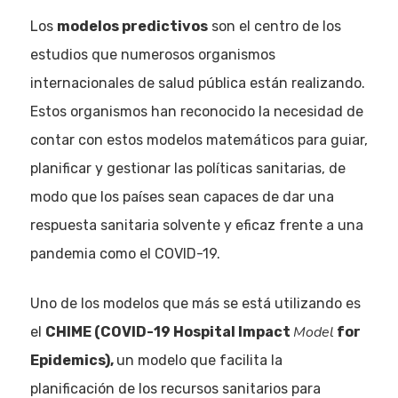
Los
modelos predictivos
son el centro de los
estudios que numerosos organismos
internacionales de salud pública están realizando.
Estos organismos han reconocido la necesidad de
contar con estos modelos matemáticos para guiar,
planificar y gestionar las políticas sanitarias, de
modo que los países sean capaces de dar una
respuesta sanitaria solvente y eficaz frente a una
pandemia como el COVID-19.
Uno de los modelos que más se está utilizando es
Model
el
CHIME (COVID-19 Hospital Impact
for
Epidemics
),
un modelo que facilita la
planificación de los recursos sanitarios para