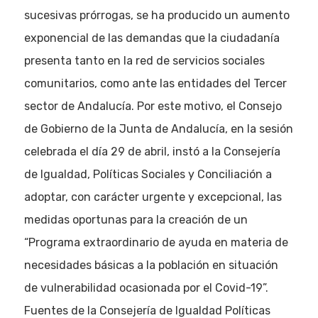
sucesivas prórrogas, se ha producido un aumento
exponencial de las demandas que la ciudadanía
presenta tanto en la red de servicios sociales
comunitarios, como ante las entidades del Tercer
sector de Andalucía. Por este motivo, el Consejo
de Gobierno de la Junta de Andalucía, en la sesión
celebrada el día 29 de abril, instó a la Consejería
de Igualdad, Políticas Sociales y Conciliación a
adoptar, con carácter urgente y excepcional, las
medidas oportunas para la creación de un
“Programa extraordinario de ayuda en materia de
necesidades básicas a la población en situación
de vulnerabilidad ocasionada por el Covid-19”.
Fuentes de la Consejería de Igualdad Políticas