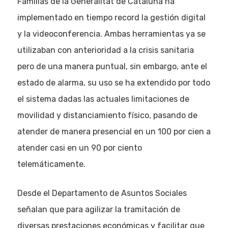
Familias de la Generalitat de Cataluña ha
implementado en tiempo record la gestión digital
y la videoconferencia. Ambas herramientas ya se
utilizaban con anterioridad a la crisis sanitaria
pero de una manera puntual, sin embargo, ante el
estado de alarma, su uso se ha extendido por todo
el sistema dadas las actuales limitaciones de
movilidad y distanciamiento físico, pasando de
atender de manera presencial en un 100 por cien a
atender casi en un 90 por ciento
telemáticamente.
Desde el Departamento de Asuntos Sociales
señalan que para agilizar la tramitación de
diversas prestaciones económicas y facilitar que