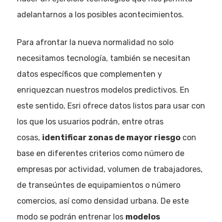
adelantarnos a los posibles acontecimientos.
Para afrontar la nueva normalidad no solo
necesitamos tecnología, también se necesitan
datos específicos que complementen y
enriquezcan nuestros modelos predictivos. En
este sentido, Esri ofrece datos listos para usar con
los que los usuarios podrán, entre otras
cosas,
identificar zonas de mayor riesgo
con
base en diferentes criterios como número de
empresas por actividad, volumen de trabajadores,
de transeúntes de equipamientos o número
comercios, así como densidad urbana. De este
modo se podrán entrenar los
modelos