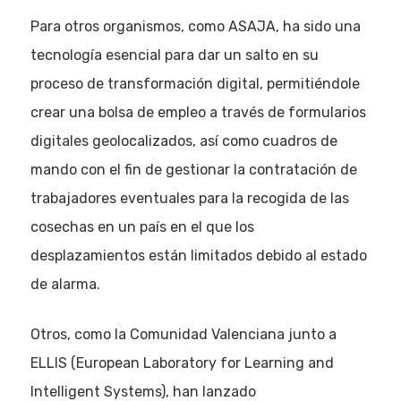
Para otros organismos, como ASAJA, ha sido una
tecnología esencial para dar un salto en su
proceso de transformación digital, permitiéndole
crear una bolsa de empleo a través de formularios
digitales geolocalizados, así como cuadros de
mando con el fin de gestionar la contratación de
trabajadores eventuales para la recogida de las
cosechas en un país en el que los
desplazamientos están limitados debido al estado
de alarma.
Otros, como la Comunidad Valenciana junto a
ELLIS (European Laboratory for Learning and
Intelligent Systems), han lanzado