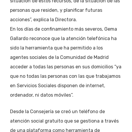
situación de estos recursos, de la situación de las
personas que residen, y planificar futuras
acciones”, explica la Directora.
En los días de confinamiento más severos, Gema
Gallardo reconoce que la atención telefónica ha
sido la herramienta que ha permitido a los
agentes sociales de la Comunidad de Madrid
acceder a todas las personas en sus domicilios “ya
que no todas las personas con las que trabajamos
en Servicios Sociales disponen de internet,
ordenador, ni datos móviles”.
Desde la Consejería se creó un teléfono de
atención social gratuito que se gestiona a través
de una plataforma como herramienta de