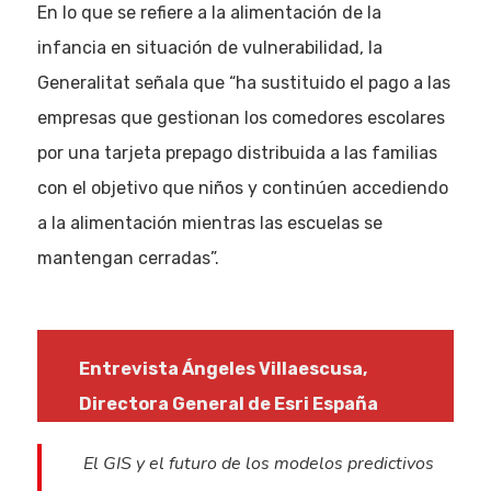
En lo que se refiere a la alimentación de la
infancia en situación de vulnerabilidad, la
Generalitat señala que “ha sustituido el pago a las
empresas que gestionan los comedores escolares
por una tarjeta prepago distribuida a las familias
con el objetivo que niños y continúen accediendo
a la alimentación mientras las escuelas se
mantengan cerradas”.
Entrevista Ángeles Villaescusa,
Directora General de Esri España
El GIS y el futuro de los modelos predictivos