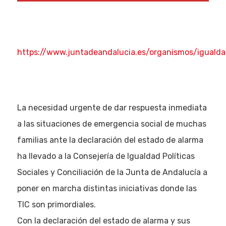
https://www.juntadeandalucia.es/organismos/igualdadp
La necesidad urgente de dar respuesta inmediata
a las situaciones de emergencia social de muchas
familias ante la declaración del estado de alarma
ha llevado a la Consejería de Igualdad Políticas
Sociales y Conciliación de la Junta de Andalucía a
poner en marcha distintas iniciativas donde las
TIC son primordiales.
Con la declaración del estado de alarma y sus