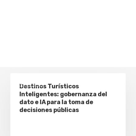
Eventos
Destinos Turísticos
Inteligentes: gobernanza del
dato e IA para la toma de
decisiones públicas