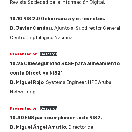
Revista Sociedad de la Información Digital.
10.10 NIS 2.0 Gobernanza y otros retos.
D. Javier Candau.
Ajunto al Subdirector General.
Centro Criptológico Nacional.
Presentación
Descarga
10.25
Cibeseguridad SASE para alineamiento
con la Directiva NIS2’
.
D. Miguel Rojo
. Systems Engineer. HPE Aruba
Networking.
Presentación
Descarga
10.40 ENS para cumplimiento de NIS2.
D. Miguel Ángel Amutio.
Director de