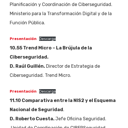
Planificación y Coordinación de Ciberseguridad.
Ministerio para la Transformación Digital y de la
Función Pública.
Presentación
Descarga
10.55 Trend Micro
– La Brújula de la
Ciberseguridad.
D. Raúl Guillén.
Director de Estrategia de
Ciberseguridad. Trend Micro.
Presentación
Descarga
11.10 Comparativa entre la NIS2 y el Esquema
Nacional de Seguridad
.
D. Roberto Cuesta.
Jefe Oficina Seguridad.
Unidad de Coordinación de CIBERSeguridad.