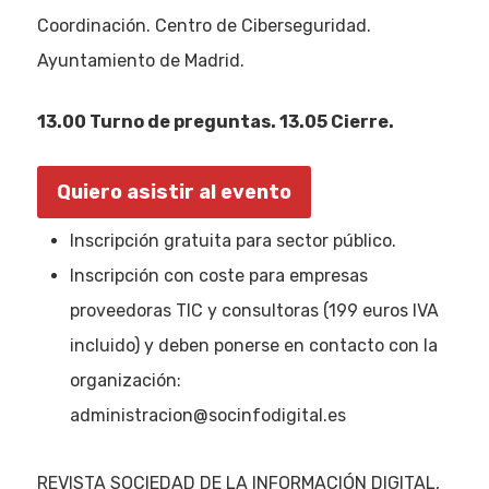
Coordinación. Centro de Ciberseguridad.
Ayuntamiento de Madrid.
13.00 Turno de preguntas. 13.05 Cierre.
Quiero asistir al evento
Inscripción gratuita para sector público.
Inscripción con coste para empresas
proveedoras TIC y consultoras (199 euros IVA
incluido) y deben ponerse en contacto con la
organización:
administracion@socinfodigital.es
REVISTA SOCIEDAD DE LA INFORMACIÓN DIGITAL,