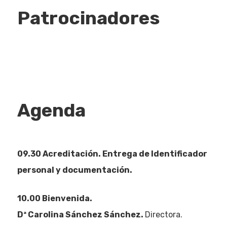
Patrocinadores
Agenda
09.30 Acreditación. Entrega de Identificador
personal y documentación.
10.00 Bienvenida.
Dª Carolina Sánchez Sánchez.
Directora.