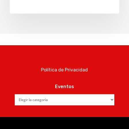
Política de Privacidad
Eventos
Eventos