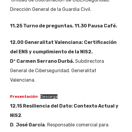
Dirección General de la Guardia Civil.
11.25 Turno de preguntas. 11.30 Pausa Café.
12.00 Generalitat Valenciana:
Certificación
del ENS y cumplimiento de la NIS2
.
Dª
Carmen Serrano Durbá.
Subdirectora
General de Ciberseguridad. Generalitat
Valenciana.
Presentación
Descarga
12.15 Resiliencia del Dato: Contexto Actual y
NIS2
.
D
.
José García
. Responsable comercial para