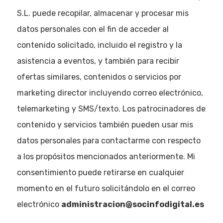
S.L. puede recopilar, almacenar y procesar mis
datos personales con el fin de acceder al
contenido solicitado, incluido el registro y la
asistencia a eventos, y también para recibir
ofertas similares, contenidos o servicios por
marketing director incluyendo correo electrónico,
telemarketing y SMS/texto. Los patrocinadores de
contenido y servicios también pueden usar mis
datos personales para contactarme con respecto
a los propósitos mencionados anteriormente. Mi
consentimiento puede retirarse en cualquier
momento en el futuro solicitándolo en el correo
electrónico
administracion@socinfodigital.es