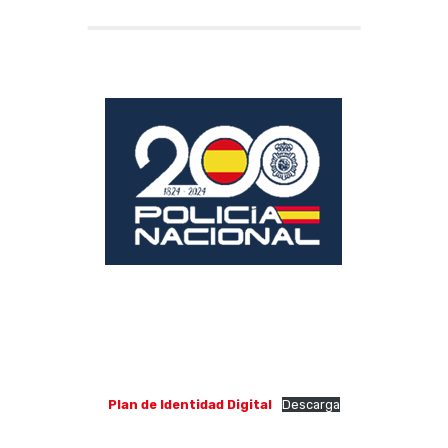
Plan de Identidad Digital
Descarga