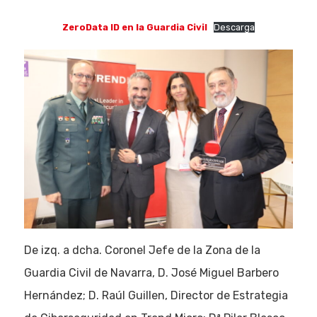
ZeroData ID
en la Guardia Civil
Descarga
De izq. a dcha. Coronel Jefe de la Zona de la
Guardia Civil de Navarra, D. José Miguel Barbero
Hernández; D. Raúl Guillen, Director de Estrategia