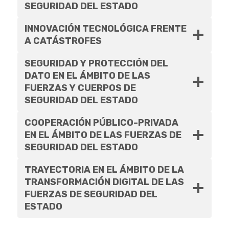
SEGURIDAD DEL ESTADO
INNOVACIÓN TECNOLÓGICA FRENTE
A CATÁSTROFES
SEGURIDAD Y PROTECCIÓN DEL
DATO EN EL ÁMBITO DE LAS
FUERZAS Y CUERPOS DE
SEGURIDAD DEL ESTADO
COOPERACIÓN PÚBLICO-PRIVADA
EN EL ÁMBITO DE LAS FUERZAS DE
SEGURIDAD DEL ESTADO
TRAYECTORIA EN EL ÁMBITO DE LA
TRANSFORMACIÓN DIGITAL DE LAS
FUERZAS DE SEGURIDAD DEL
ESTADO