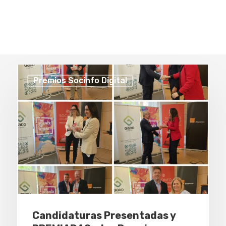
Premios Socinfo Digital
Candidaturas Presentadas y