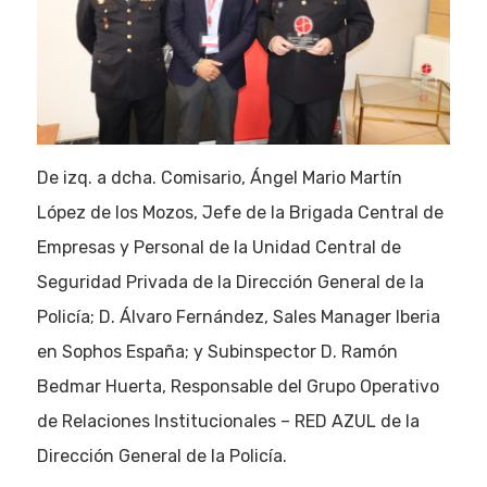
De izq. a dcha. Comisario, Ángel Mario Martín
López de los Mozos, Jefe de la Brigada Central de
Empresas y Personal de la Unidad Central de
Seguridad Privada de la Dirección General de la
Policía; D. Álvaro Fernández, Sales Manager Iberia
en Sophos España; y Subinspector D. Ramón
Bedmar Huerta, Responsable del Grupo Operativo
de Relaciones Institucionales – RED AZUL de la
Dirección General de la Policía.