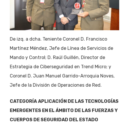
De izq. a dcha. Teniente Coronel D. Francisco
Martínez Méndez, Jefe de Línea de Servicios de
Mando y Control; D. Raúl Guillén, Director de
Estrategia de Ciberseguridad en Trend Micro; y
Coronel D. Juan Manuel Garrido-Arroquia Noves,
Jefe de la División de Operaciones de Red.
CATEGORÍA
APLICACIÓN DE LAS TECNOLOGÍAS
EMERGENTES EN EL ÁMBITO DE LAS FUERZAS Y
CUERPOS DE SEGURIDAD DEL ESTADO