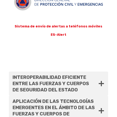
Sistema de envío de alertas a teléfonos móviles
ES-Alert
INTEROPERABILIDAD EFICIENTE
ENTRE LAS FUERZAS Y CUERPOS
DE SEGURIDAD DEL ESTADO
APLICACIÓN DE LAS TECNOLOGÍAS
EMERGENTES EN EL ÁMBITO DE LAS
FUERZAS Y CUERPOS DE