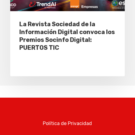
La Revista Sociedad de la
Información Digital convoca los
Premios Socinfo Digital:
PUERTOS TIC
Política de Privacidad