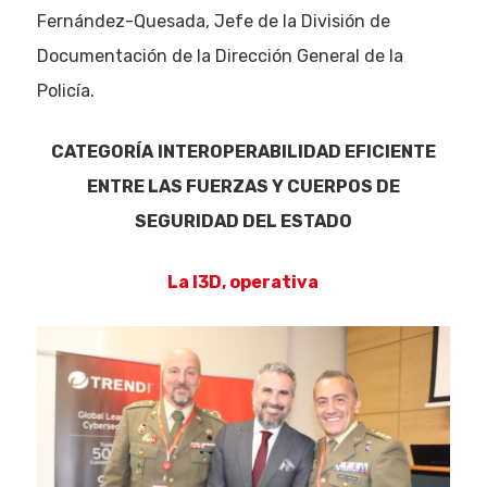
Fernández-Quesada, Jefe de la División de
Documentación de la Dirección General de la
Policía.
CATEGORÍA
INTEROPERABILIDAD EFICIENTE
ENTRE LAS FUERZAS Y CUERPOS DE
SEGURIDAD DEL ESTADO
La I3D, operativa