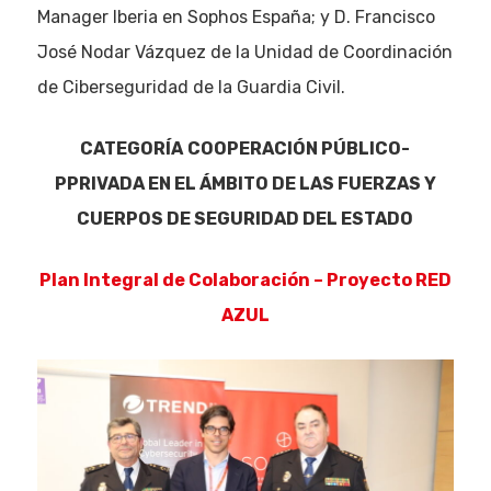
Manager Iberia en Sophos España; y D. Francisco
José Nodar Vázquez de la Unidad de Coordinación
de Ciberseguridad de la Guardia Civil.
CATEGORÍA
COOPERACIÓN PÚBLICO-
PPRIVADA EN EL ÁMBITO DE LAS FUERZAS Y
CUERPOS DE SEGURIDAD DEL ESTADO
Plan Integral de Colaboración – Proyecto RED
AZUL