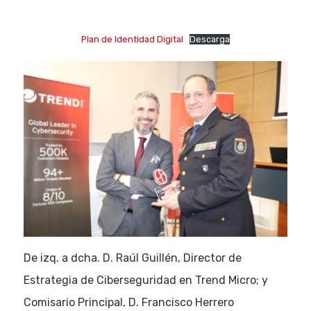
Plan de Identidad Digital
Descarga
De izq. a dcha. D. Raúl Guillén, Director de
Estrategia de Ciberseguridad en Trend Micro; y
Comisario Principal, D. Francisco Herrero