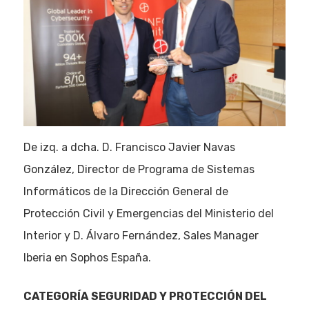
De izq. a dcha. D. Francisco Javier Navas
González, Director de Programa de Sistemas
Informáticos de la Dirección General de
Protección Civil y Emergencias del Ministerio del
Interior y D. Álvaro Fernández, Sales Manager
Iberia en Sophos España.
CATEGORÍA
SEGURIDAD Y PROTECCIÓN DEL