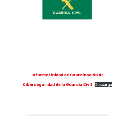
Informe Unidad de Coordinación de
Ciberseguridad de la Guardia Civil
Descarga