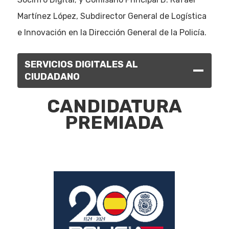
Martínez López, Subdirector General de Logística
e Innovación en la Dirección General de la Policía.
SERVICIOS DIGITALES AL
CIUDADANO
CANDIDATURA
PREMIADA