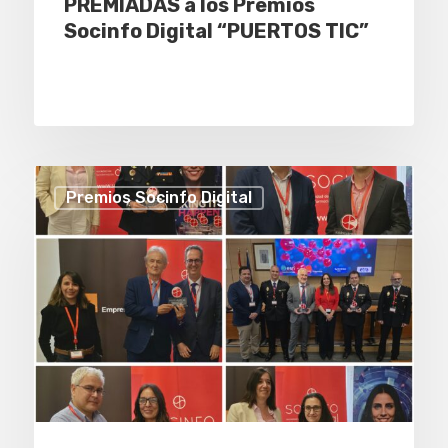
PREMIADAS a los Premios
Socinfo Digital “PUERTOS TIC”
Premios Socinfo Digital