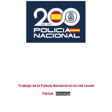
Trabajo de la Policía Nacional en la red social
TikTok
Descarga