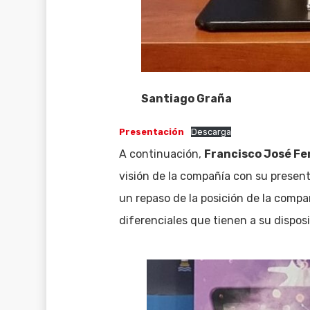
Santiago Graña
Presentación
Descarga
A continuación,
Francisco José F
visión de la compañía con su present
un repaso de la posición de la compa
diferenciales que tienen a su disposi