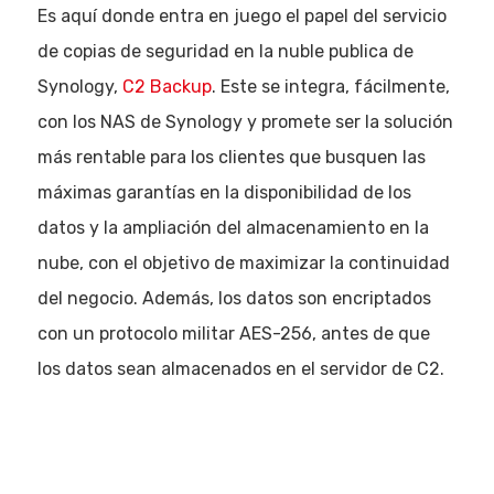
Es aquí donde entra en juego el papel del servicio
de copias de seguridad en la nuble publica de
Synology,
C2 Backup
. Este se integra, fácilmente,
con los NAS de Synology y promete ser la solución
más rentable para los clientes que busquen las
máximas garantías en la disponibilidad de los
datos y la ampliación del almacenamiento en la
nube, con el objetivo de maximizar la continuidad
del negocio. Además, los datos son encriptados
con un protocolo militar AES-256, antes de que
los datos sean almacenados en el servidor de C2.