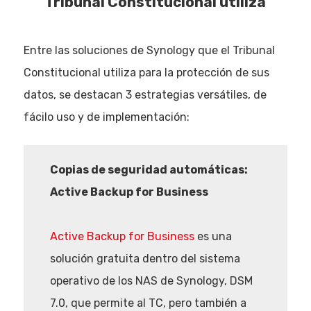
Tribunal Constitucional utiliza
Entre las soluciones de Synology que el Tribunal
Constitucional utiliza para la protección de sus
datos, se destacan 3 estrategias versátiles, de
fácilo uso y de implementación:
Copias de seguridad automáticas:
Active Backup for Business
Active Backup for Business
es una
solución gratuita dentro del sistema
operativo de los NAS de Synology, DSM
7.0, que permite al TC, pero también a