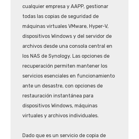
cualquier empresa y AAPP, gestionar
todas las copias de seguridad de
máquinas virtuales VMware, Hyper-V,
dispositivos Windows y del servidor de
archivos desde una consola central en
los NAS de Synology. Las opciones de
recuperación permiten mantener los
servicios esenciales en funcionamiento
ante un desastre, con opciones de
restauración instantánea para
dispositivos Windows, máquinas
virtuales y archivos individuales.
Dado que es un servicio de copia de