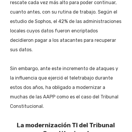
rescate cada vez más alto para poder continuar,
cuanto antes, con su rutina de trabajo. Según el
estudio de Sophos, el 42% de las administraciones
locales cuyos datos fueron encriptados
decidieron pagar a los atacantes para recuperar
sus datos.
Sin embargo, ante este incremento de ataques y
la influencia que ejerció el teletrabajo durante
estos dos años, ha obligado a modernizar a
muchas de las AAPP como es el caso del Tribunal
Constitucional.
La modernización TI del Tribunal