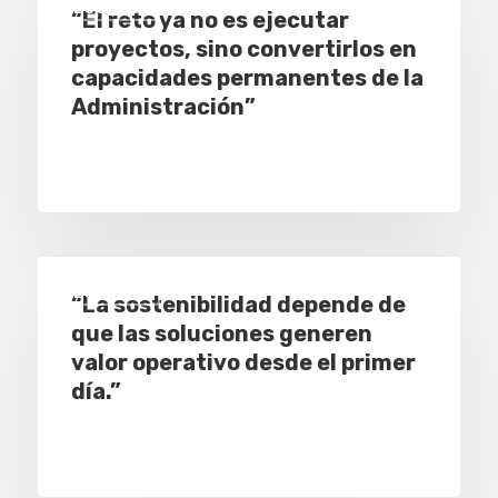
Especial
“El reto ya no es ejecutar
proyectos, sino convertirlos en
capacidades permanentes de la
Administración”
Especial
“La sostenibilidad depende de
que las soluciones generen
valor operativo desde el primer
día.”