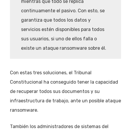
mientras que todo se replica
continuamente el pasivo. Con esto, se
garantiza que todos los datos y
servicios estén disponibles para todos
sus usuarios, si uno de ellos falla o
existe un ataque ransomware sobre él.
Con estas tres soluciones, el Tribunal
Constitucional ha conseguido tener la capacidad
de recuperar todos sus documentos y su
infraestructura de trabajo, ante un posible ataque
ransomware.
También los administradores de sistemas del