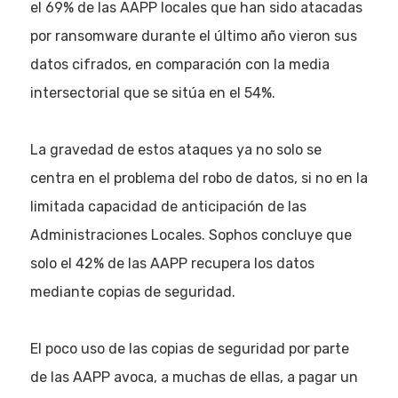
el 69% de las AAPP locales que han sido atacadas
por ransomware durante el último año vieron sus
datos cifrados, en comparación con la media
intersectorial que se sitúa en el 54%.
La gravedad de estos ataques ya no solo se
centra en el problema del robo de datos, si no en la
limitada capacidad de anticipación de las
Administraciones Locales. Sophos concluye que
solo el 42% de las AAPP recupera los datos
mediante copias de seguridad.
El poco uso de las copias de seguridad por parte
de las AAPP avoca, a muchas de ellas, a pagar un