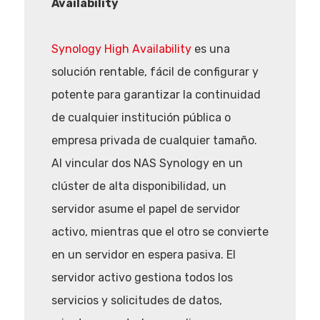
Availability
Synology High Availability
es una
solución rentable, fácil de configurar y
potente para garantizar la continuidad
de cualquier institución pública o
empresa privada de cualquier tamaño.
Al vincular dos NAS Synology en un
clúster de alta disponibilidad, un
servidor asume el papel de servidor
activo, mientras que el otro se convierte
en un servidor en espera pasiva. El
servidor activo gestiona todos los
servicios y solicitudes de datos,