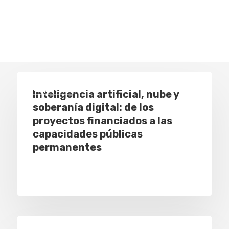
Especial
Inteligencia artificial, nube y
soberanía digital: de los
proyectos financiados a las
capacidades públicas
permanentes