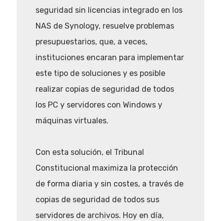
seguridad sin licencias integrado en los
NAS de Synology, resuelve problemas
presupuestarios, que, a veces,
instituciones encaran para implementar
este tipo de soluciones y es posible
realizar copias de seguridad de todos
los PC y servidores con Windows y
máquinas virtuales.
Con esta solución, el Tribunal
Constitucional maximiza la protección
de forma diaria y sin costes, a través de
copias de seguridad de todos sus
servidores de archivos. Hoy en día,