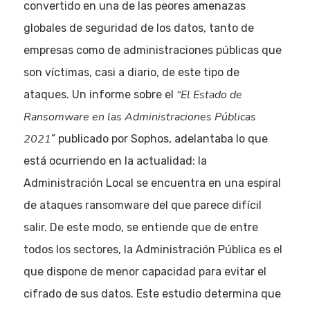
convertido en una de las peores amenazas
globales de seguridad de los datos, tanto de
empresas como de administraciones públicas que
son víctimas, casi a diario, de este tipo de
“El Estado de
ataques. Un informe sobre el
Ransomware en las Administraciones Públicas
2021
” publicado por Sophos, adelantaba lo que
está ocurriendo en la actualidad: la
Administración Local se encuentra en una espiral
de ataques ransomware del que parece difícil
salir. De este modo, se entiende que de entre
todos los sectores, la Administración Pública es el
que dispone de menor capacidad para evitar el
cifrado de sus datos. Este estudio determina que