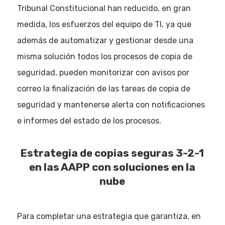
Tribunal Constitucional han reducido, en gran
medida, los esfuerzos del equipo de TI, ya que
además de automatizar y gestionar desde una
misma solución todos los procesos de copia de
seguridad, pueden monitorizar con avisos por
correo la finalización de las tareas de copia de
seguridad y mantenerse alerta con notificaciones
e informes del estado de los procesos.
Estrategia de copias seguras 3-2-1
en las AAPP con soluciones en la
nube
Para completar una estrategia que garantiza, en