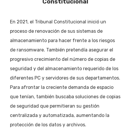
Constitucional
En 2021, el Tribunal Constitucional inició un
proceso de renovación de sus sistemas de
almacenamiento para hacer frente a los riesgos
de ransomware. También pretendía asegurar el
progresivo crecimiento del número de copias de
seguridad y del almacenamiento requerido de los
diferentes PC y servidores de sus departamentos.
Para afrontar la creciente demanda de espacio
que tenían, también buscaba soluciones de copias
de seguridad que permitieran su gestión
centralizada y automatizada, aumentando la
protección de los datos y archivos.