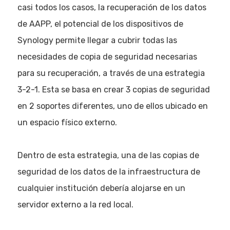
casi todos los casos, la recuperación de los datos
de AAPP, el potencial de los dispositivos de
Synology permite llegar a cubrir todas las
necesidades de copia de seguridad necesarias
para su recuperación, a través de una estrategia
3-2-1. Esta se basa en crear 3 copias de seguridad
en 2 soportes diferentes, uno de ellos ubicado en
un espacio físico externo.
Dentro de esta estrategia, una de las copias de
seguridad de los datos de la infraestructura de
cualquier institución debería alojarse en un
servidor externo a la red local.