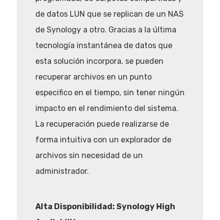
de datos LUN que se replican de un NAS
de Synology a otro. Gracias a la última
tecnología instantánea de datos que
esta solución incorpora, se pueden
recuperar archivos en un punto
especifico en el tiempo, sin tener ningún
impacto en el rendimiento del sistema.
La recuperación puede realizarse de
forma intuitiva con un explorador de
archivos sin necesidad de un
administrador.
Alta Disponibilidad: Synology High