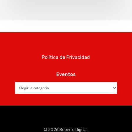
Política de Privacidad
Eventos
Eventos
© 2026 Socinfo Digital.