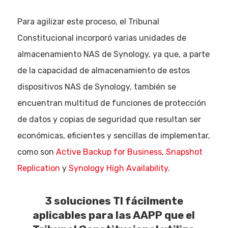
Para agilizar este proceso, el Tribunal
Constitucional incorporó varias unidades de
almacenamiento NAS de Synology, ya que, a parte
de la capacidad de almacenamiento de estos
dispositivos NAS de Synology, también se
encuentran multitud de funciones de protección
de datos y copias de seguridad que resultan ser
económicas, eficientes y sencillas de implementar,
como son
Active Backup for Business
,
Snapshot
Replication
y
Synology High Availability
.
3 soluciones TI fácilmente
aplicables para las AAPP que el