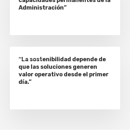
capacidades permanentes de la
Administración”
Especial
“La sostenibilidad depende de
que las soluciones generen
valor operativo desde el primer
día.”