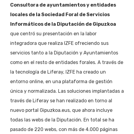
Consultora de ayuntamientos y entidades
locales de la Sociedad Foral de Servicios
Informáticos de la Diputación de Gipuzkoa
que centró su presentación en la labor
integradora que realiza IZFE ofreciendo sus
servicios tanto a la Diputación y Ayuntamientos
como en el resto de entidades forales. A través de
la tecnología de Liferay, IZFE ha creado un
entorno online, en una plataforma de gestión
única y normalizada. Las soluciones implantadas a
Eventos
través de Liferay se han realizado en torno al
nuevo portal Gipuzkoa.eus, que ahora incluye
Empresas
todas las webs de la Diputación. En total se ha
Noticias AAP
pasado de 220 webs, con más de 4.000 páginas