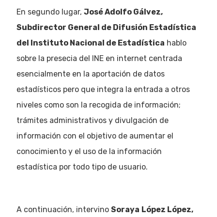
En segundo lugar,
José Adolfo Gálvez,
Subdirector General de Difusión Estadística
del Instituto Nacional de Estadística
hablo
sobre la presecia del INE en internet centrada
esencialmente en la aportación de datos
estadísticos pero que integra la entrada a otros
niveles como son la recogida de información;
trámites administrativos y divulgación de
información con el objetivo de aumentar el
conocimiento y el uso de la información
estadística por todo tipo de usuario.
A continuación, intervino
Soraya
López López,