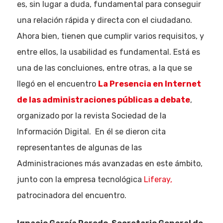
es, sin lugar a duda, fundamental para conseguir
una relación rápida y directa con el ciudadano.
Ahora bien, tienen que cumplir varios requisitos, y
entre ellos, la usabilidad es fundamental. Está es
una de las concluiones, entre otras, a la que se
llegó en el encuentro
La Presencia en Internet
de las administraciones públicas a debate
,
organizado por la revista Sociedad de la
Información Digital. En él se dieron cita
representantes de algunas de las
Administraciones más avanzadas en este ámbito,
junto con la empresa tecnológica
Liferay,
patrocinadora del encuentro.