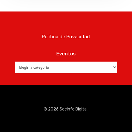
Política de Privacidad
Eventos
Eventos
© 2026 Socinfo Digital.