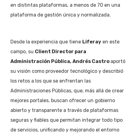
en distintas plataformas, a menos de 70 en una
Quiénes som
plataforma de gestión única y normalizada.
Desde la experiencia que tiene
Liferay
en este
campo, su
Client Director para
Administración Pública,
Andrés Castro
aportó
su visión como proveedor tecnológico y describió
los retos a los que se enfrentan las
Administraciones Públicas, que, más allá de crear
mejores portales, buscan ofrecer un gobierno
abierto y transparente a través de plataformas
seguras y fiables que permitan integrar todo tipo
de servicios, unificando y mejorando el entorno