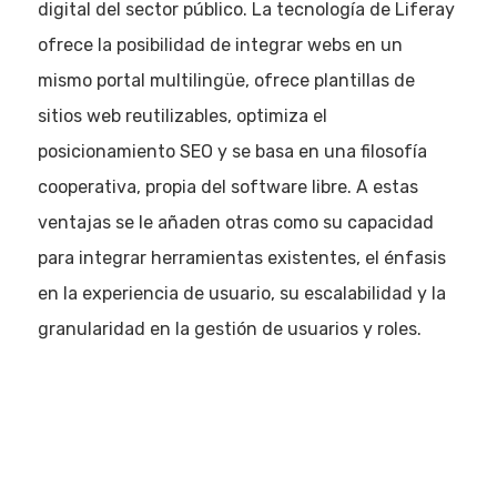
digital del sector público. La tecnología de Liferay
ofrece la posibilidad de integrar webs en un
mismo portal multilingüe, ofrece plantillas de
sitios web reutilizables, optimiza el
posicionamiento SEO y se basa en una filosofía
cooperativa, propia del software libre. A estas
ventajas se le añaden otras como su capacidad
para integrar herramientas existentes, el énfasis
en la experiencia de usuario, su escalabilidad y la
granularidad en la gestión de usuarios y roles.