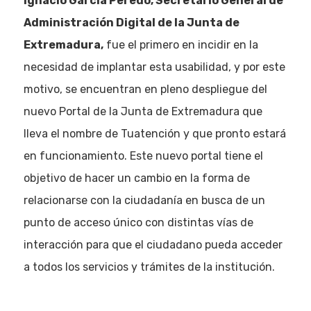
Ignacio García Peredo, Secretario General de
Administración Digital de la Junta de
Extremadura,
fue el primero en incidir en la
necesidad de implantar esta usabilidad, y por este
motivo, se encuentran en pleno despliegue del
nuevo Portal de la Junta de Extremadura que
lleva el nombre de Tuatención y que pronto estará
en funcionamiento. Este nuevo portal tiene el
objetivo de hacer un cambio en la forma de
relacionarse con la ciudadanía en busca de un
punto de acceso único con distintas vías de
interacción para que el ciudadano pueda acceder
a todos los servicios y trámites de la institución.