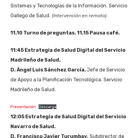
Sistemas y Tecnologías de la Información. Servicio
(Intervención en remoto).
Gallego de Salud.
11.10 Turno de preguntas. 11.15 Pausa café.
11:45 Estrategia de Salud Digital del Servicio
Madrileño de Salud.
D. Ángel Luis Sánchez García.
Jefe de Servicio
de Apoyo a la Planificación Tecnológica. Servicio
Madrileño de Salud.
Presentación
Descarga
12:05 Estrategia de Salud Digital del Servicio
Navarro de Salud.
D.
Francisco Javier Turumbay.
Subdirector de