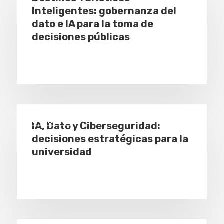
Inteligentes: gobernanza del
dato e IA para la toma de
decisiones públicas
Eventos
IA, Dato y Ciberseguridad:
decisiones estratégicas para la
universidad