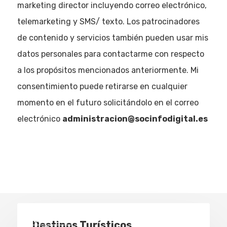
marketing director incluyendo correo electrónico,
telemarketing y SMS/ texto. Los patrocinadores
de contenido y servicios también pueden usar mis
datos personales para contactarme con respecto
a los propósitos mencionados anteriormente. Mi
consentimiento puede retirarse en cualquier
momento en el futuro solicitándolo en el correo
electrónico
administracion@socinfodigital.es
Eventos
Destinos Turísticos