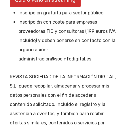
Inscripción gratuita para sector público.
Inscripción con coste para empresas
proveedoras TIC y consultoras (199 euros IVA
incluido) y deben ponerse en contacto con la
organización:
administracion@socinfodigital.es
REVISTA SOCIEDAD DE LA INFORMACIÓN DIGITAL,
S.L. puede recopilar, almacenar y procesar mis
datos personales con el fin de acceder al
contenido solicitado, incluido el registro y la
asistencia a eventos, y también para recibir
ofertas similares, contenidos o servicios por