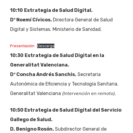
10:10
Estrategia de Salud Digital.
Dª Noemí Cívicos.
Directora General de Salud
Digital y Sistemas. Ministerio de Sanidad.
Presentación
Descarga
10:30
Estrategia de Salud Digital en la
Generalitat Valenciana.
Dª Concha Andrés Sanchis.
Secretaria
.
Autonómica de Eficiencia y Tecnología Sanitaria
(Intervención en remoto)
Generalitat Valenciana
.
10:50 Estrategia de Salud Digital del Servicio
Gallego de Salud.
D. Benigno Rosón.
Subdirector General de