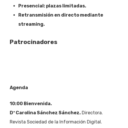
Presencial: plazas limitadas.
Retransmisión en directo mediante
streaming.
Patrocinadores
Agenda
10:00 Bienvenida.
Dª Carolina Sánchez Sánchez.
Directora.
Revista Sociedad de la Información Digital.