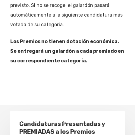
previsto. Si no se recoge, el galardón pasará
automáticamente a la siguiente candidatura más
votada de su categoría.
Los Premios no tienen dotación económica.
Se entregará un galardón a cada premiado en
su correspondiente categoría.
Premios Socinfo Digital
Candidaturas Presentadas y
PREMIADAS a los Premios