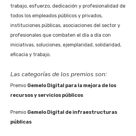
trabajo, esfuerzo, dedicación y profesionalidad de
todos los empleados públicos y privados,
instituciones públicas, asociaciones del sector y
profesionales que combaten el día a día con
iniciativas, soluciones, ejemplaridad, solidaridad,
eficacia y trabajo.
Las categorías de los premios son:
Premio
Gemelo Digital para la mejora de los
recursos y servicios públicos
Premio
Gemelo Digital de infraestructuras
públicas