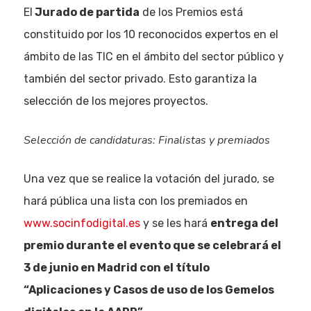
El
Jurado de partida
de los Premios está
constituido por los 10 reconocidos expertos en el
ámbito de las TIC en el ámbito del sector público y
también del sector privado. Esto garantiza la
selección de los mejores proyectos.
Selección de candidaturas: Finalistas y premiados
Una vez que se realice la votación del jurado, se
hará pública una lista con los premiados en
www.socinfodigital.es
y se les hará
entrega del
premio durante el evento que se celebrará el
3 de junio en Madrid con el título
“Aplicaciones y Casos de uso de los Gemelos