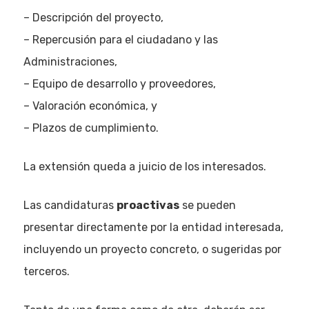
– Descripción del proyecto,
– Repercusión para el ciudadano y las
Administraciones,
– Equipo de desarrollo y proveedores,
– Valoración económica, y
– Plazos de cumplimiento.
La extensión queda a juicio de los interesados.
Las candidaturas
proactivas
se pueden
presentar directamente por la entidad interesada,
incluyendo un proyecto concreto, o sugeridas por
terceros.