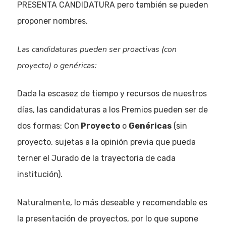
PRESENTA CANDIDATURA pero también se pueden
proponer nombres.
Las candidaturas pueden ser proactivas (con
proyecto) o genéricas:
Dada la escasez de tiempo y recursos de nuestros
días, las candidaturas a los Premios pueden ser de
dos formas: Con
Proyecto
o
Genéricas
(sin
proyecto, sujetas a la opinión previa que pueda
terner el Jurado de la trayectoria de cada
institución).
Naturalmente, lo más deseable y recomendable es
la presentación de proyectos, por lo que supone