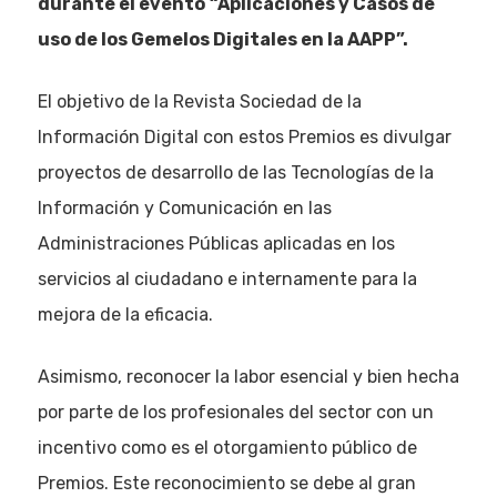
durante el event
o
“Aplicaciones y Casos de
uso de los Gemelos Digitales en la AAPP”.
El objetivo de la Revista Sociedad de la
Información Digital con estos Premios es divulgar
proyectos de desarrollo de las Tecnologías de la
Información y Comunicación en las
Administraciones Públicas aplicadas en los
servicios al ciudadano e internamente para la
mejora de la eficacia.
Asimismo, reconocer la labor esencial y bien hecha
por parte de los profesionales del sector con un
incentivo como es el otorgamiento público de
Premios. Este reconocimiento se debe al gran