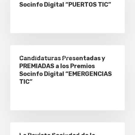
Socinfo Digital “PUERTOS TIC”
Premios Socinfo Digital
Candidaturas Presentadas y
PREMIADAS a los Premios
Socinfo Digital “EMERGENCIAS
TIC”
Premios Socinfo Digital