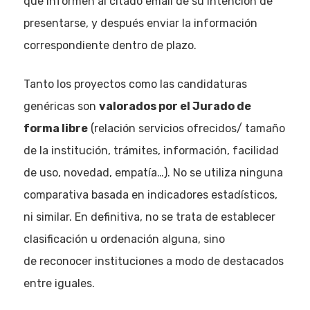
que informen al citado email de su intención de
presentarse, y después enviar la información
correspondiente dentro de plazo.
Tanto los proyectos como las candidaturas
genéricas son
valorados por el Jurado de
forma libre
(relación servicios ofrecidos/ tamaño
de la institución, trámites, información, facilidad
de uso, novedad, empatía…). No se utiliza ninguna
comparativa basada en indicadores estadísticos,
ni similar. En definitiva, no se trata de establecer
clasificación u ordenación alguna, sino
de reconocer instituciones a modo de destacados
entre iguales.