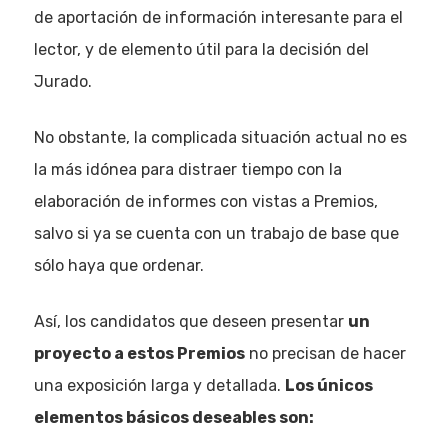
de aportación de información interesante para el
lector, y de elemento útil para la decisión del
Jurado.
No obstante, la complicada situación actual no es
la más idónea para distraer tiempo con la
elaboración de informes con vistas a Premios,
salvo si ya se cuenta con un trabajo de base que
sólo haya que ordenar.
Así, los candidatos que deseen presentar
un
proyecto a estos Premios
no precisan de hacer
una exposición larga y detallada.
Los únicos
elementos básicos deseables son: