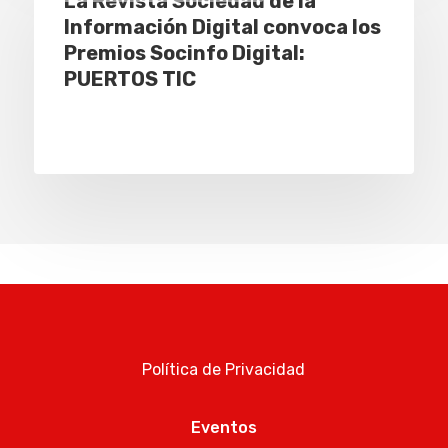
La Revista Sociedad de la
Información Digital convoca los
Premios Socinfo Digital:
PUERTOS TIC
Política de Privacidad
Eventos