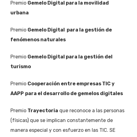
Premio
Gemelo Digital para la movilidad
urbana
Premio
Gemelo Digital para la gestión de
fenómenos naturales
Premio
Gemelo Digital para la gestión del
turismo
Premio
Cooperación entre empresas TIC y
AAPP
para el desarrollo de gemelos digitales
Premio
Trayectoria
que reconoce a las personas
(físicas) que se implican constantemente de
manera especial y con esfuerzo en las TIC. SE