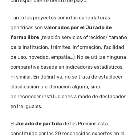
correspondiente dentro de plazo.
Tanto los proyectos como las candidaturas
genéricas son
valorados por el Jurado de
forma libre
(relación servicios ofrecidos/ tamaño
de la institución, trámites, información, facilidad
de uso, novedad, empatía…). No se utiliza ninguna
comparativa basada en indicadores estadísticos,
ni similar. En definitiva, no se trata de establecer
clasificación u ordenación alguna, sino
de reconocer instituciones a modo de destacados
entre iguales.
El
Jurado de partida
de los Premios está
constituido por los 20 reconocidos expertos en el