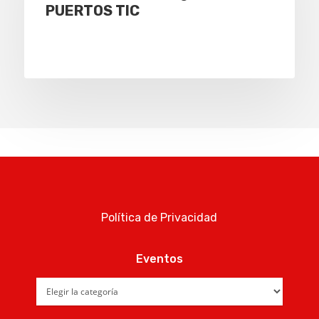
PUERTOS TIC
Política de Privacidad
Eventos
Eventos