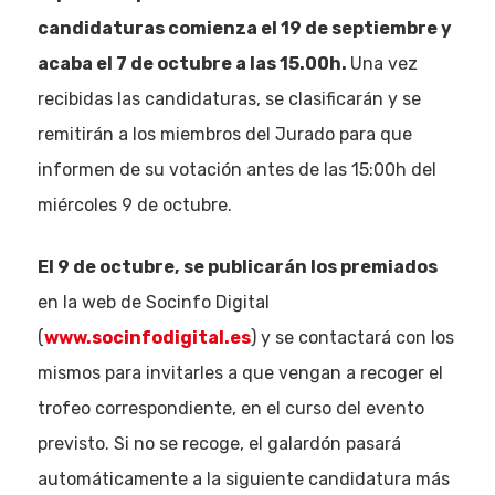
candidaturas comienza el 19 de septiembre y
acaba el 7 de octubre a las 15.00h.
Una vez
recibidas las candidaturas, se clasificarán y se
remitirán a los miembros del Jurado para que
informen de su votación antes de las 15:00h del
miércoles 9 de octubre.
El 9 de octubre,
se publicarán los premiados
en la web de Socinfo Digital
(
www.socinfodigital.es
) y se contactará con los
mismos para invitarles a que vengan a recoger el
trofeo correspondiente, en el curso del evento
previsto. Si no se recoge, el galardón pasará
automáticamente a la siguiente candidatura más