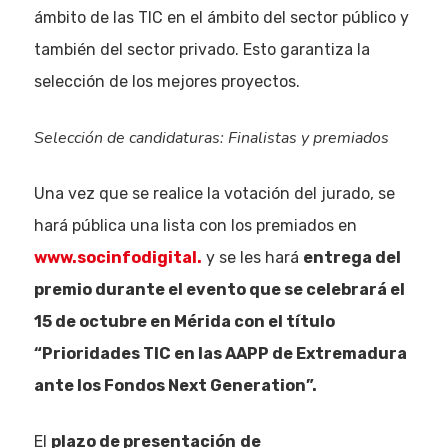
ámbito de las TIC en el ámbito del sector público y
también del sector privado. Esto garantiza la
selección de los mejores proyectos.
Selección de candidaturas: Finalistas y premiados
Una vez que se realice la votación del jurado, se
hará pública una lista con los premiados en
www.socinfodigital.
y se les hará
entrega del
premio durante el evento que se celebrará el
15 de octubre en Mérida con el título
“Prioridades TIC en las AAPP de Extremadura
ante los Fondos Next Generation”.
El
plazo de presentación
de