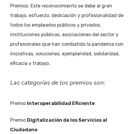
Premios. Este reconocimiento se debe al gran
trabajo, esfuerzo, dedicación y profesionalidad de
todos los empleados públicos y privados,
instituciones públicas, asociaciones del sector y
profesionales que han combatido la pandemia con
iniciativas, soluciones, ejemplaridad, solidaridad,
eficacia y trabajo.
Las categorías de los premios son:
Premio
Interoperabilidad Eficiente
Premio
Digitalización de los Servicios al
Ciudadano