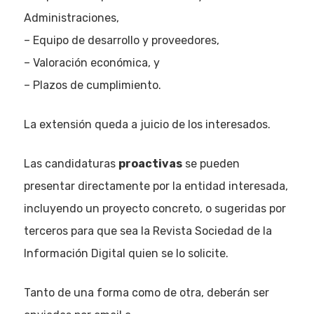
Administraciones,
– Equipo de desarrollo y proveedores,
– Valoración económica, y
– Plazos de cumplimiento.
La extensión queda a juicio de los interesados.
Las candidaturas
proactivas
se pueden
presentar directamente por la entidad interesada,
incluyendo un proyecto concreto, o sugeridas por
terceros para que sea la Revista Sociedad de la
Información Digital quien se lo solicite.
Tanto de una forma como de otra, deberán ser
Eventos