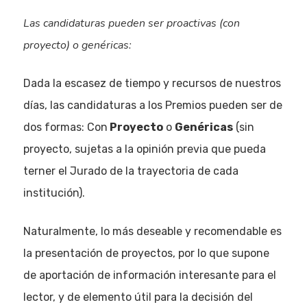
Las candidaturas pueden ser proactivas (con
proyecto) o genéricas:
Dada la escasez de tiempo y recursos de nuestros
días, las candidaturas a los Premios pueden ser de
dos formas: Con
Proyecto
o
Genéricas
(sin
proyecto, sujetas a la opinión previa que pueda
terner el Jurado de la trayectoria de cada
institución).
Naturalmente, lo más deseable y recomendable es
la presentación de proyectos, por lo que supone
de aportación de información interesante para el
lector, y de elemento útil para la decisión del