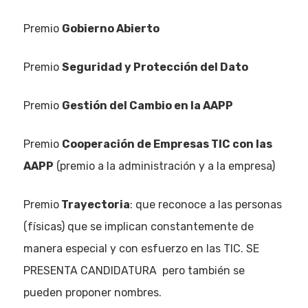
Premio
Gobierno Abierto
Premio
Seguridad y Protección del Dato
Premio
Gestión del Cambio en la AAPP
Premio
Cooperación de Empresas TIC con las
AAPP
(premio a la administración y a la empresa)
Premio
Trayectoria
: que reconoce a las personas
(físicas) que se implican constantemente de
manera especial y con esfuerzo en las TIC. SE
PRESENTA CANDIDATURA pero también se
pueden proponer nombres.