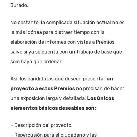
Jurado.
No obstante, la complicada situación actual no es
la más idónea para distraer tiempo con la
elaboración de informes con vistas a Premios,
salvo si ya se cuenta con un trabajo de base que
sólo haya que ordenar.
Así, los candidatos que deseen presentar
un
proyecto a estos Premios
no precisan de hacer
una exposición larga y detallada.
Los únicos
elementos básicos deseables son:
– Descripción del proyecto,
– Repercusión para el ciudadano y las