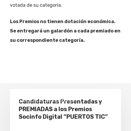
votada de su categoría.
Los Premios no tienen dotación económica.
Se entregará un galardón a cada premiado en
su correspondiente categoría.
Premios Socinfo Digital
Candidaturas Presentadas y
PREMIADAS a los Premios
Socinfo Digital “PUERTOS TIC”