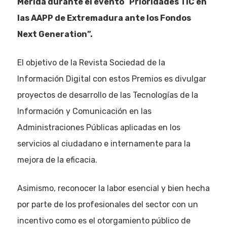
Mérida durante el evento
“
Prioridades TIC en
las AAPP de Extremadura ante los Fondos
Next Generation”.
El objetivo de la Revista Sociedad de la
Información Digital con estos Premios es divulgar
proyectos de desarrollo de las Tecnologías de la
Información y Comunicación en las
Administraciones Públicas aplicadas en los
servicios al ciudadano e internamente para la
mejora de la eficacia.
Asimismo, reconocer la labor esencial y bien hecha
por parte de los profesionales del sector con un
incentivo como es el otorgamiento público de