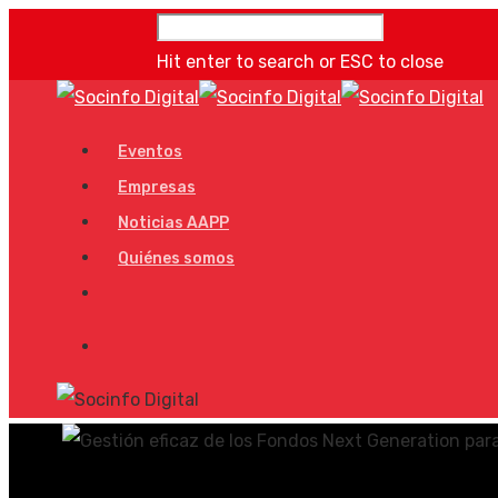
Hit enter to search or ESC to close
Eventos
Empresas
Noticias AAPP
Quiénes somos