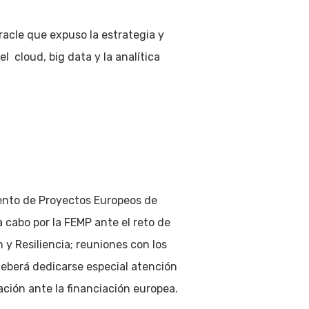
acle que expuso la estrategia y
 cloud, big data y la analítica
ento de Proyectos Europeos de
 cabo por la FEMP ante el reto de
y Resiliencia; reuniones con los
 deberá dedicarse especial atención
ación ante la financiación europea.