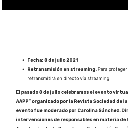
Fecha: 8 de julio 2021
Retransmisión en streaming.
Para proteger 
retransmitirá en directo vía streaming.
El pasado 8 de julio celebramos el evento virtua
AAPP” organizado por la Revista Sociedad de la
evento fue moderado por Carolina Sánchez, Dire
intervenciones de responsables en materia de 