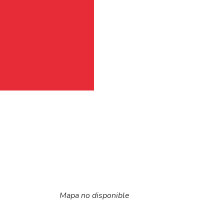
Mapa no disponible