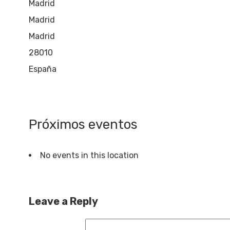
Madrid
Madrid
Madrid
28010
España
Próximos eventos
No events in this location
Leave a Reply