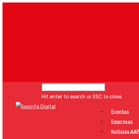
Hit enter to search or ESC to close
Eventos
Empresas
Noticias AA