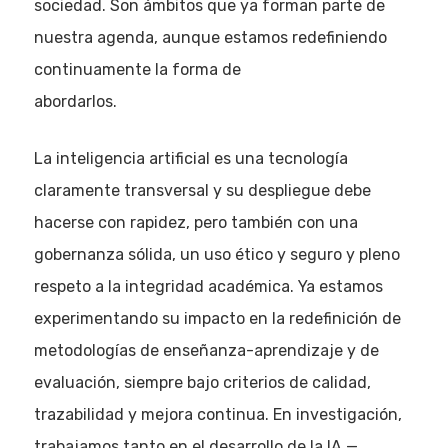
sociedad. Son ámbitos que ya forman parte de
nuestra agenda, aunque estamos redefiniendo
continuamente la forma de
abordarlos.
La inteligencia artificial es una tecnología
claramente transversal y su despliegue debe
hacerse con rapidez, pero también con una
gobernanza sólida, un uso ético y seguro y pleno
respeto a la integridad académica. Ya estamos
experimentando su impacto en la redefinición de
metodologías de enseñanza-aprendizaje y de
evaluación, siempre bajo criterios de calidad,
trazabilidad y mejora continua. En investigación,
trabajamos tanto en el desarrollo de la IA —