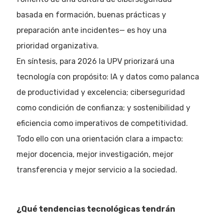
basada en formación, buenas prácticas y
preparación ante incidentes— es hoy una
prioridad organizativa.
En síntesis, para 2026 la UPV priorizará una
tecnología con propósito: IA y datos como palanca
de productividad y excelencia; ciberseguridad
como condición de confianza; y sostenibilidad y
eficiencia como imperativos de competitividad.
Todo ello con una orientación clara a impacto:
mejor docencia, mejor investigación, mejor
transferencia y mejor servicio a la sociedad.
¿Qué tendencias tecnológicas tendrán