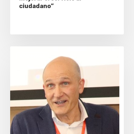
ciudadano”
Entrevista