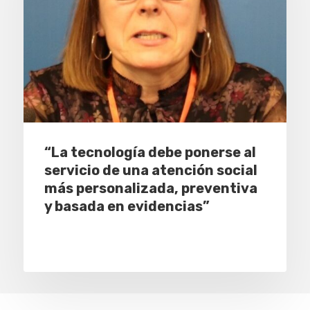
“La tecnología debe ponerse al
servicio de una atención social
más personalizada, preventiva
y basada en evidencias”