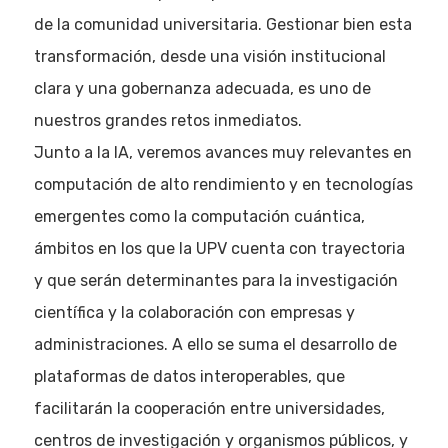
de la comunidad universitaria. Gestionar bien esta
transformación, desde una visión institucional
clara y una gobernanza adecuada, es uno de
nuestros grandes retos inmediatos.
Junto a la IA, veremos avances muy relevantes en
computación de alto rendimiento y en tecnologías
emergentes como la computación cuántica,
ámbitos en los que la UPV cuenta con trayectoria
y que serán determinantes para la investigación
científica y la colaboración con empresas y
administraciones. A ello se suma el desarrollo de
plataformas de datos interoperables, que
facilitarán la cooperación entre universidades,
centros de investigación y organismos públicos, y