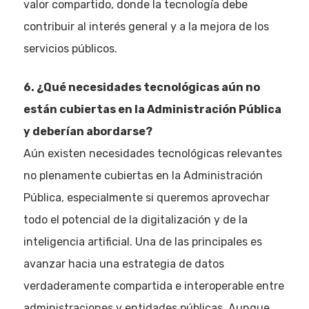
valor compartido, donde la tecnología debe
contribuir al interés general y a la mejora de los
servicios públicos.
6. ¿Qué necesidades tecnológicas aún no
están cubiertas en la Administración Pública
y deberían abordarse?
Aún existen necesidades tecnológicas relevantes
no plenamente cubiertas en la Administración
Pública, especialmente si queremos aprovechar
todo el potencial de la digitalización y de la
inteligencia artificial. Una de las principales es
avanzar hacia una estrategia de datos
verdaderamente compartida e interoperable entre
administraciones y entidades públicas. Aunque