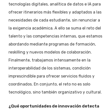
tecnologías digitales, analítica de datos e IA para
ofrecer itinerarios más flexibles y adaptados a las
necesidades de cada estudiante, sin renunciar a
la exigencia académica. A ello se suma el reto del
talento y las competencias internas, que estamos
abordando mediante programas de formación,
reskilling y nuevos modelos de colaboración.
Finalmente, trabajamos intensamente en la
interoperabilidad de los sistemas, condición
imprescindible para ofrecer servicios fluidos y
Eventos
coordinados. En conjunto, el reto no es solo
Empresas
tecnológico, sino también organizativo y cultural.
Noticias AAP
¿Qué oportunidades de innovación detecta