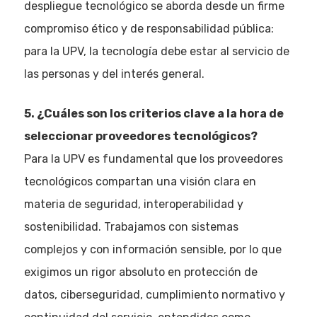
despliegue tecnológico se aborda desde un firme
compromiso ético y de responsabilidad pública:
para la UPV, la tecnología debe estar al servicio de
las personas y del interés general.
5. ¿Cuáles son los criterios clave a la hora de
seleccionar proveedores tecnológicos?
Para la UPV es fundamental que los proveedores
tecnológicos compartan una visión clara en
materia de seguridad, interoperabilidad y
sostenibilidad. Trabajamos con sistemas
complejos y con información sensible, por lo que
exigimos un rigor absoluto en protección de
datos, ciberseguridad, cumplimiento normativo y