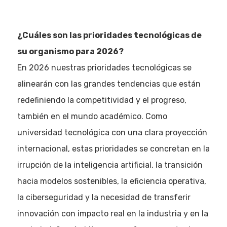
¿Cuáles son las prioridades tecnológicas de
su organismo para 2026?
En 2026 nuestras prioridades tecnológicas se
alinearán con las grandes tendencias que están
redefiniendo la competitividad y el progreso,
también en el mundo académico. Como
universidad tecnológica con una clara proyección
internacional, estas prioridades se concretan en la
irrupción de la inteligencia artificial, la transición
hacia modelos sostenibles, la eficiencia operativa,
la ciberseguridad y la necesidad de transferir
innovación con impacto real en la industria y en la