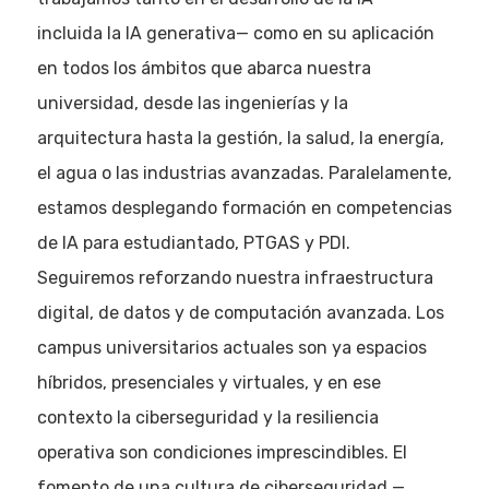
incluida la IA generativa— como en su aplicación
en todos los ámbitos que abarca nuestra
universidad, desde las ingenierías y la
arquitectura hasta la gestión, la salud, la energía,
el agua o las industrias avanzadas. Paralelamente,
estamos desplegando formación en competencias
de IA para estudiantado, PTGAS y PDI.
Seguiremos reforzando nuestra infraestructura
digital, de datos y de computación avanzada. Los
campus universitarios actuales son ya espacios
híbridos, presenciales y virtuales, y en ese
contexto la ciberseguridad y la resiliencia
operativa son condiciones imprescindibles. El
fomento de una cultura de ciberseguridad —