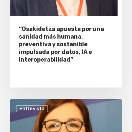
“Osakidetza apuesta por una
sanidad más humana,
preventiva y sostenible
impulsada por datos, IA e
interoperabilidad”
Entrevista