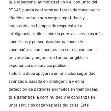
que el personal administrativo y el conjunto del
PTGAS pueda centrarse en tareas de mayor valor
añadido, reduciendo cargas repetitivas y
mejorando los tiempos de respuesta. La
inteligencia artificial abre la puerta a servicios más
accesibles y personalizados, capaces de
acompañar a cada persona en su relación con la
universidad y mejorar de forma tangible la
experiencia del servicio público.
Todo ello debe apoyarse en una ciberseguridad
avanzada, basada en inteligencia y en la
detección de patrones anómalos en tiempo real,
que garantice la continuidad y la confianza en
unos servicios cada vez más digitales. Este