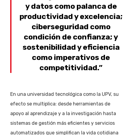
y datos como palanca de
productividad y excelencia;
ciberseguridad como
condición de confianza; y
sostenibilidad y eficiencia
como imperativos de
competitividad.”
En una universidad tecnológica como la UPV, su
efecto se multiplica: desde herramientas de
apoyo al aprendizaje y a la investigación hasta
sistemas de gestión más eficientes y servicios
automatizados que simplifican la vida cotidiana