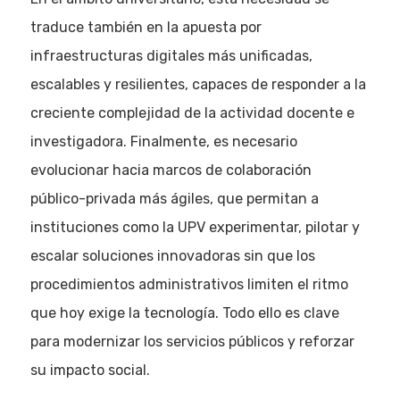
traduce también en la apuesta por
infraestructuras digitales más unificadas,
escalables y resilientes, capaces de responder a la
creciente complejidad de la actividad docente e
investigadora. Finalmente, es necesario
evolucionar hacia marcos de colaboración
público-privada más ágiles, que permitan a
instituciones como la UPV experimentar, pilotar y
escalar soluciones innovadoras sin que los
procedimientos administrativos limiten el ritmo
que hoy exige la tecnología. Todo ello es clave
para modernizar los servicios públicos y reforzar
su impacto social.