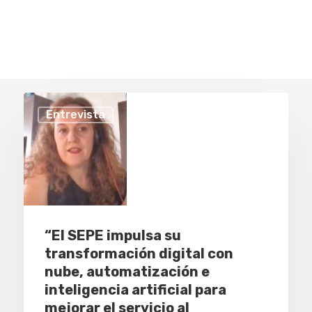
Entrevista
“El SEPE impulsa su
transformación digital con
nube, automatización e
inteligencia artificial para
mejorar el servicio al