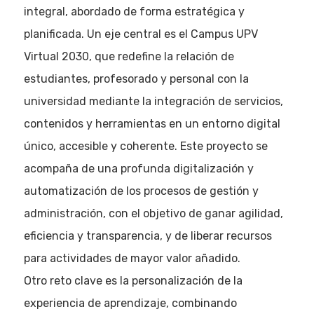
integral, abordado de forma estratégica y
planificada. Un eje central es el Campus UPV
Virtual 2030, que redefine la relación de
estudiantes, profesorado y personal con la
universidad mediante la integración de servicios,
contenidos y herramientas en un entorno digital
único, accesible y coherente. Este proyecto se
acompaña de una profunda digitalización y
automatización de los procesos de gestión y
administración, con el objetivo de ganar agilidad,
eficiencia y transparencia, y de liberar recursos
para actividades de mayor valor añadido.
Otro reto clave es la personalización de la
experiencia de aprendizaje, combinando