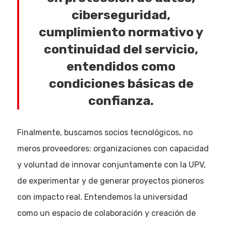
ciberseguridad,
cumplimiento normativo y
continuidad del servicio,
entendidos como
condiciones básicas de
confianza.
Finalmente, buscamos socios tecnológicos, no
meros proveedores: organizaciones con capacidad
y voluntad de innovar conjuntamente con la UPV,
de experimentar y de generar proyectos pioneros
con impacto real. Entendemos la universidad
como un espacio de colaboración y creación de