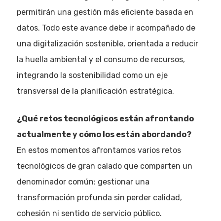
permitirán una gestión más eficiente basada en
datos. Todo este avance debe ir acompañado de
una digitalización sostenible, orientada a reducir
la huella ambiental y el consumo de recursos,
integrando la sostenibilidad como un eje
transversal de la planificación estratégica.
¿Qué retos tecnológicos están afrontando
actualmente y cómo los están abordando?
En estos momentos afrontamos varios retos
tecnológicos de gran calado que comparten un
denominador común: gestionar una
transformación profunda sin perder calidad,
cohesión ni sentido de servicio público.