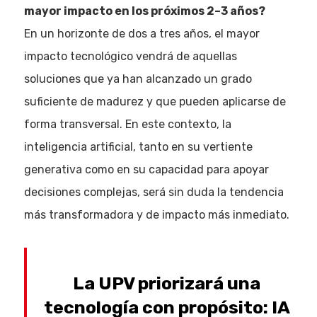
mayor impacto en los próximos 2–3 años?
En un horizonte de dos a tres años, el mayor
impacto tecnológico vendrá de aquellas
soluciones que ya han alcanzado un grado
suficiente de madurez y que pueden aplicarse de
forma transversal. En este contexto, la
inteligencia artificial, tanto en su vertiente
generativa como en su capacidad para apoyar
decisiones complejas, será sin duda la tendencia
más transformadora y de impacto más inmediato.
La UPV priorizará una
tecnología con propósito: IA