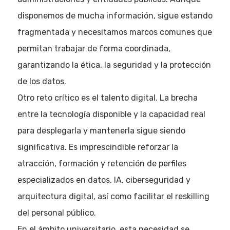
disponemos de mucha información, sigue estando
fragmentada y necesitamos marcos comunes que
permitan trabajar de forma coordinada,
garantizando la ética, la seguridad y la protección
de los datos.
Otro reto crítico es el talento digital. La brecha
entre la tecnología disponible y la capacidad real
para desplegarla y mantenerla sigue siendo
significativa. Es imprescindible reforzar la
atracción, formación y retención de perfiles
especializados en datos, IA, ciberseguridad y
arquitectura digital, así como facilitar el reskilling
del personal público.
En el ámbito universitario, esta necesidad se