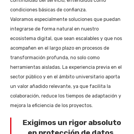
continuidad del servicio, entendidos como
condiciones básicas de confianza.
Valoramos especialmente soluciones que puedan
integrarse de forma natural en nuestro
ecosistema digital, que sean escalables y que nos
acompañen en el largo plazo en procesos de
transformación profunda, no solo como
herramientas aisladas. La experiencia previa en el
sector público y en el ámbito universitario aporta
un valor añadido relevante, ya que facilita la
colaboración, reduce los tiempos de adaptación y
mejora la eficiencia de los proyectos.
Exigimos un rigor absoluto
en protección de datos,