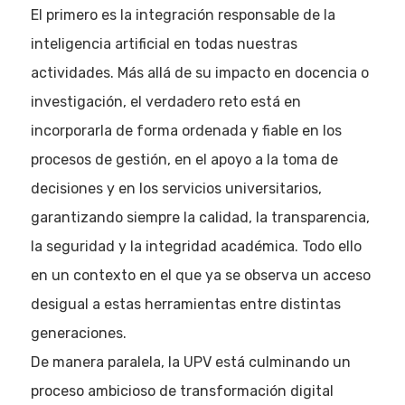
El primero es la integración responsable de la
inteligencia artificial en todas nuestras
actividades. Más allá de su impacto en docencia o
investigación, el verdadero reto está en
incorporarla de forma ordenada y fiable en los
procesos de gestión, en el apoyo a la toma de
decisiones y en los servicios universitarios,
garantizando siempre la calidad, la transparencia,
la seguridad y la integridad académica. Todo ello
en un contexto en el que ya se observa un acceso
desigual a estas herramientas entre distintas
generaciones.
De manera paralela, la UPV está culminando un
proceso ambicioso de transformación digital