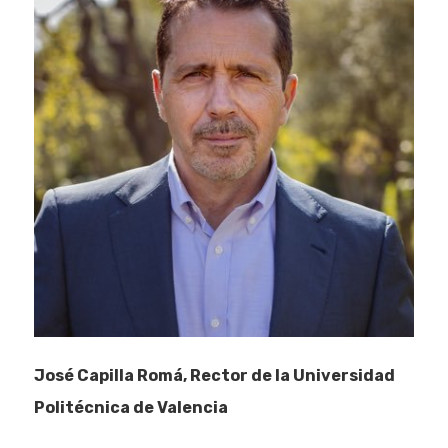
José Capilla Romá, Rector de la Universidad
Politécnica de Valencia