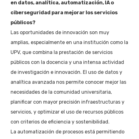
en datos, analítica, automatización, IA o
Quiénes som
ciberseguridad para mejorar los servicios
públicos?
Las oportunidades de innovación son muy
amplias, especialmente en una institución como la
UPV, que combina la prestación de servicios
públicos con la docencia y una intensa actividad
de investigación e innovación. El uso de datos y
analítica avanzada nos permite conocer mejor las
necesidades de la comunidad universitaria,
planificar con mayor precisión infraestructuras y
servicios, y optimizar el uso de recursos públicos
con criterios de eficiencia y sostenibilidad.
La automatización de procesos está permitiendo