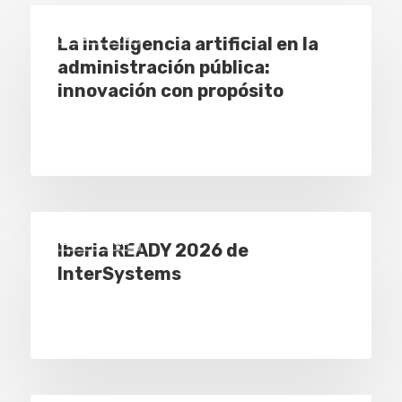
Empresas
La inteligencia artificial en la
administración pública:
innovación con propósito
Empresas
Iberia READY 2026 de
InterSystems