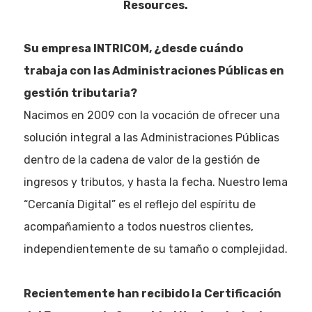
Resources.
Su empresa INTRICOM, ¿desde cuándo
trabaja con las Administraciones Públicas en
gestión tributaria?
Nacimos en 2009 con la vocación de ofrecer una
solución integral a las Administraciones Públicas
dentro de la cadena de valor de la gestión de
ingresos y tributos, y hasta la fecha. Nuestro lema
“Cercanía Digital” es el reflejo del espíritu de
acompañamiento a todos nuestros clientes,
independientemente de su tamaño o complejidad.
Recientemente han recibido la Certificación