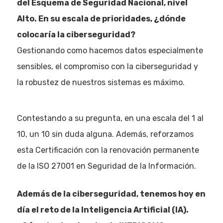
del Esquema de Seguridad Nacional, nivel
Alto. En su escala de prioridades, ¿dónde
colocaría la ciberseguridad?
Gestionando como hacemos datos especialmente
sensibles, el compromiso con la ciberseguridad y
la robustez de nuestros sistemas es máximo.
Contestando a su pregunta, en una escala del 1 al
10, un 10 sin duda alguna. Además, reforzamos
esta Certificación con la renovación permanente
de la ISO 27001 en Seguridad de la Información.
Además de la ciberseguridad, tenemos hoy en
día el reto de la Inteligencia Artificial (IA).