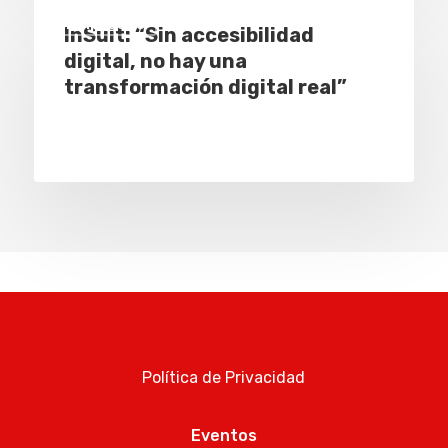
Empresas
InSuit: “Sin accesibilidad
digital, no hay una
transformación digital real”
Política de Privacidad
Eventos