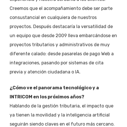
Creemos que el acompañamiento debe ser parte
consustancial en cualquiera de nuestros
proyectos. Después destacaría la versatilidad de
un equipo que desde 2009 lleva embarcándose en
proyectos tributarios y administrativos de muy
diferente calado: desde pasarelas de pago Web a
integraciones, pasando por sistemas de cita
previa y atención ciudadana o IA.
¿Cómo ve el panorama tecnológico y a
INTRICOM en los próximos años?
Hablando de la gestión tributaria, el impacto que
ya tienen la movilidad y la inteligencia artificial
seguirán siendo claves en el futuro más cercano.