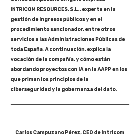
INTRICOM RESOURCES, S.L., experta en la
gestión de ingresos públicos y en el
procedimiento sancionador, entre otros
servicios a las Administraciones Públicas de
.
toda España
A continuación, explica la
vocación de la compañía, y cómo están
abordando proyectos con IA en la AAPP en los
que priman los principios de la
ciberseguridad y la gobernanza del dato,
Carlos Campuzano Pérez, CEO de Intricom