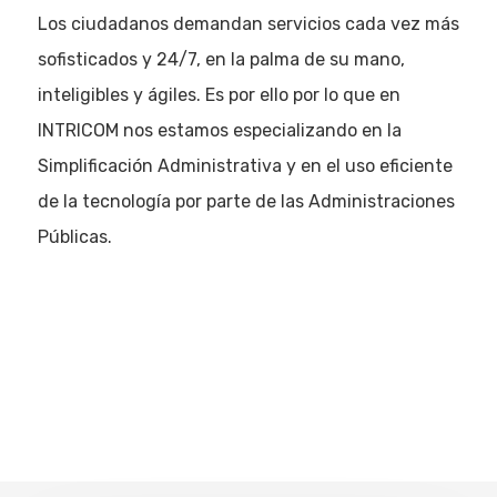
Los ciudadanos demandan servicios cada vez más
sofisticados y 24/7, en la palma de su mano,
inteligibles y ágiles. Es por ello por lo que en
INTRICOM nos estamos especializando en la
Simplificación Administrativa y en el uso eficiente
de la tecnología por parte de las Administraciones
Públicas.