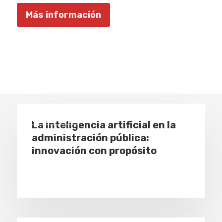
Más información
Empresas
La inteligencia artificial en la
administración pública:
innovación con propósito