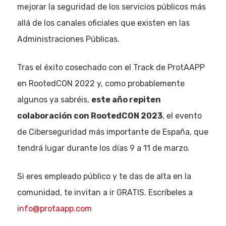
mejorar la seguridad de los servicios públicos más
allá de los canales oficiales que existen en las
Administraciones Públicas.
Tras el éxito cosechado con el Track de ProtAAPP
en RootedCON 2022 y, como probablemente
algunos ya sabréis,
este año repiten
colaboración con RootedCON 2023
, el evento
de Ciberseguridad más importante de España, que
tendrá lugar durante los días 9 a 11 de marzo.
Si eres empleado público y te das de alta en la
comunidad, te invitan a ir GRATIS. Escríbeles a
info@protaapp.com