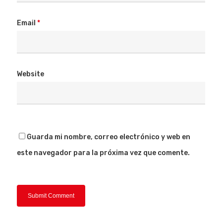
Email
*
Website
Guarda mi nombre, correo electrónico y web en
este navegador para la próxima vez que comente.