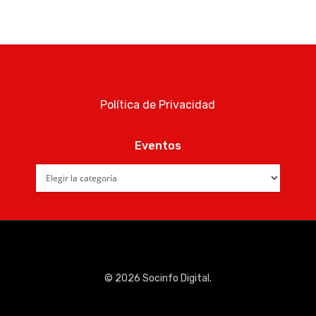
Política de Privacidad
Eventos
Eventos
© 2026 Socinfo Digital.