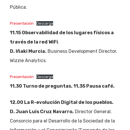
Pública.
Presentación
Descarga
11.15 Observabilidad de los lugares físicos a
través de la red WiFi
.
D. Iñaki Murcia.
Business Development Director.
Wizzie Analytics.
Presentación
Descarga
11.30 Turno de preguntas. 11.35 Pausa café.
12.00 La R-evolución Digital de los pueblos.
D. Juan Luis Cruz Navarro.
Director General.
Consorcio para el Desarrollo de la Sociedad de la