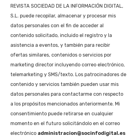
REVISTA SOCIEDAD DE LA INFORMACIÓN DIGITAL,
S.L. puede recopilar, almacenar y procesar mis
datos personales con el fin de acceder al
contenido solicitado, incluido el registro y la
asistencia a eventos, y también para recibir
ofertas similares, contenidos o servicios por
marketing director incluyendo correo electrónico,
telemarketing y SMS/texto. Los patrocinadores de
contenido y servicios también pueden usar mis
datos personales para contactarme con respecto
a los propósitos mencionados anteriormente. Mi
consentimiento puede retirarse en cualquier
momento en el futuro solicitándolo en el correo
electrónico
administracion@socinfodigital.es