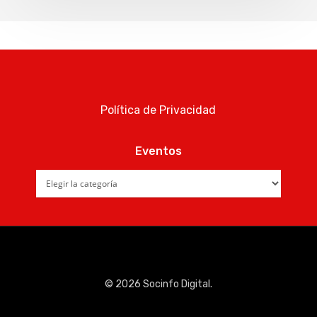
Política de Privacidad
Eventos
Eventos
© 2026 Socinfo Digital.