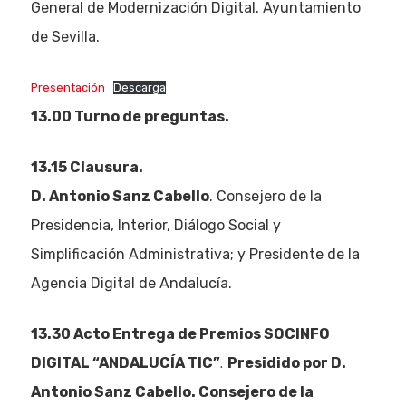
Noticias AAP
General de Modernización Digital. Ayuntamiento
de Sevilla.
Quiénes som
Presentación
Descarga
13.00 Turno de preguntas.
13.15 Clausura.
D. Antonio Sanz Cabello
. Consejero de la
Presidencia, Interior, Diálogo Social y
Simplificación Administrativa; y Presidente de la
Agencia Digital de Andalucía.
13.30 Acto Entrega de Premios SOCINFO
.
DIGITAL “ANDALUCÍA TIC”
Presidido por D.
Antonio Sanz Cabello. Consejero de la