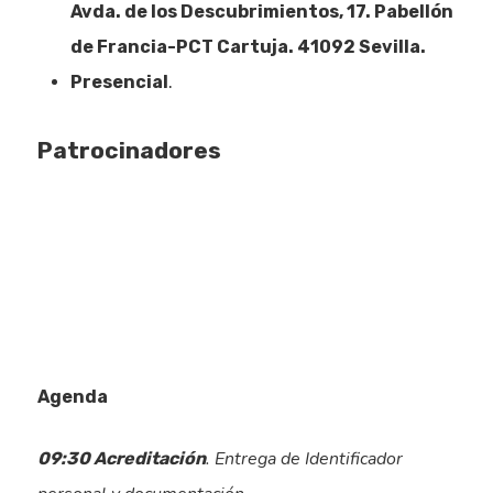
Avda. de los Descubrimientos, 17. Pabellón
de Francia-PCT Cartuja. 41092 Sevilla.
Presencial
.
Patrocinadores
Agenda
. Entrega de Identificador
09:30 Acreditación