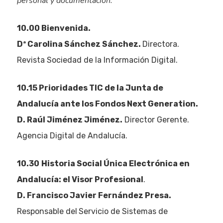
personal y documentación.
10.00 Bienvenida.
Dª Carolina Sánchez Sánchez.
Directora.
Revista Sociedad de la Información Digital.
10.15 Prioridades TIC de la Junta de
Andalucía ante los Fondos Next Generation.
D. Raúl Jiménez Jiménez.
Director Gerente.
Agencia Digital de Andalucía.
10.30
Historia Social Única Electrónica en
Andalucía: el Visor Profesional
.
D. Francisco Javier Fernández Presa.
Responsable del
Servicio de Sistemas de