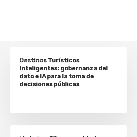
Eventos
Destinos Turísticos
Inteligentes: gobernanza del
dato e IA para la toma de
decisiones públicas
Eventos