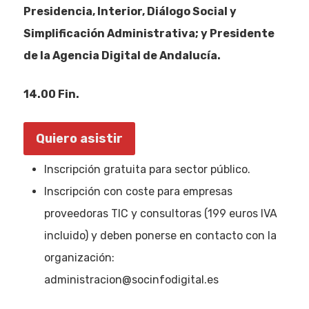
Presidencia, Interior, Diálogo Social y
Simplificación Administrativa; y Presidente
de la Agencia Digital de Andalucía.
14.00 Fin.
Quiero asistir
Inscripción gratuita para sector público.
Inscripción con coste para empresas
proveedoras TIC y consultoras (199 euros IVA
incluido) y deben ponerse en contacto con la
organización:
administracion@socinfodigital.es