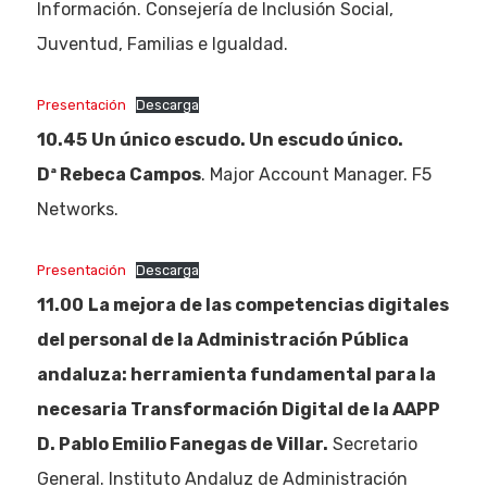
Información. Consejería de Inclusión Social,
Juventud, Familias e Igualdad.
Presentación
Descarga
10.45
Un único escudo. Un escudo único.
Dª Rebeca Campos
. Major Account Manager. F5
Networks.
Presentación
Descarga
11.00
La mejora de las competencias digitales
del personal de la Administración Pública
andaluza: herramienta fundamental para la
necesaria Transformación Digital de la AAPP
D. Pablo Emilio Fanegas de Villar.
Secretario
General. Instituto Andaluz de Administración