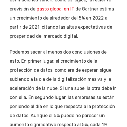
previsión de
gasto global en IT
de Gartner estima
un crecimiento de alrededor del 5% en 2022 a
partir de 2021, citando las altas expectativas de
prosperidad del mercado digital.
Podemos sacar al menos dos conclusiones de
esto. En primer lugar, el crecimiento de la
protección de datos, como era de esperar, sigue
subiendo a la ola de la digitalización masiva y la
aceleración de la nube. Si una sube, la otra debe ir
con ella. En segundo lugar, las empresas se están
poniendo al día en lo que respecta a la protección
de datos. Aunque el 6% puede no parecer un
aumento significativo respecto al 5%, cada 1%