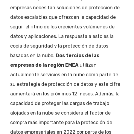
empresas necesitan soluciones de protección de
datos escalables que ofrezcan la capacidad de
seguir el ritmo de los crecientes volúmenes de
datos y aplicaciones. La respuesta a esto es la
copia de seguridad y la protección de datos
basadas en la nube.
Dos tercios de las
empresas de la región EMEA
utilizan
actualmente servicios en la nube como parte de
su estrategia de protección de datos y esta cifra
aumentará en los próximos 12 meses. Además, la
capacidad de proteger las cargas de trabajo
alojadas en la nube se considera el factor de
compra más importante para la protección de
datos empresariales en 2022 por parte de los