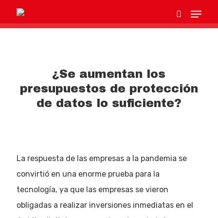
Hit enter to search or ESC to close
¿Se aumentan los
presupuestos de protección
de datos lo suficiente?
La respuesta de las empresas a la pandemia se
convirtió en una enorme prueba para la
tecnología, ya que las empresas se vieron
obligadas a realizar inversiones inmediatas en el