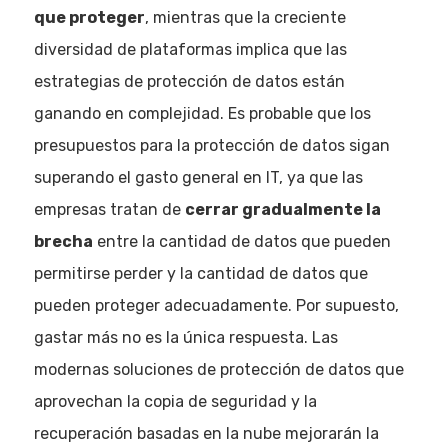
que proteger
, mientras que la creciente
diversidad de plataformas implica que las
estrategias de protección de datos están
ganando en complejidad. Es probable que los
presupuestos para la protección de datos sigan
superando el gasto general en IT, ya que las
empresas tratan de
cerrar gradualmente la
brecha
entre la cantidad de datos que pueden
permitirse perder y la cantidad de datos que
pueden proteger adecuadamente. Por supuesto,
gastar más no es la única respuesta. Las
modernas soluciones de protección de datos que
aprovechan la copia de seguridad y la
recuperación basadas en la nube mejorarán la