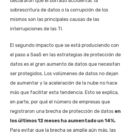
declararon que el borrado accidental, la
sobrescritura de datos o la corrupción de los
mismos son las principales causas de las
interrupciones de las TI.
El segundo impacto que se está produciendo con
el paso a SaaS en las estrategias de protección de
datos es el gran aumento de datos que necesitan
ser protegidos. Los volúmenes de datos no dejan
de aumentar y la aceleración de la nube no hace
más que facilitar esta tendencia. Esto se explica,
en parte, por qué el número de empresas que
registraron una brecha de protección de datos
en
los últimos 12 meses ha aumentado un 14%.
Para evitar que la brecha se amplíe aún más, las