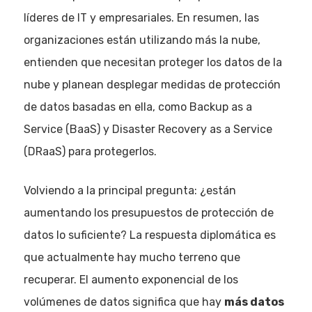
líderes de IT y empresariales. En resumen, las
organizaciones están utilizando más la nube,
entienden que necesitan proteger los datos de la
nube y planean desplegar medidas de protección
de datos basadas en ella, como Backup as a
Service (BaaS) y Disaster Recovery as a Service
(DRaaS) para protegerlos.
Volviendo a la principal pregunta: ¿están
aumentando los presupuestos de protección de
datos lo suficiente? La respuesta diplomática es
que actualmente hay mucho terreno que
recuperar. El aumento exponencial de los
volúmenes de datos significa que hay
más datos