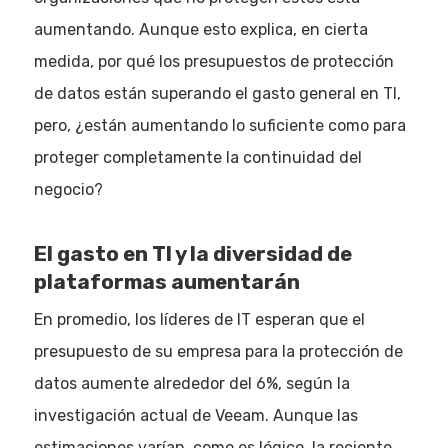
aumentando. Aunque esto explica, en cierta
medida, por qué los presupuestos de protección
de datos están superando el gasto general en TI,
pero, ¿están aumentando lo suficiente como para
proteger completamente la continuidad del
negocio?
El gasto en TI y la diversidad de
plataformas aumentarán
En promedio, los líderes de IT esperan que el
presupuesto de su empresa para la protección de
datos aumente alrededor del 6%, según la
investigación actual de Veeam. Aunque las
estimaciones varían, como es lógico, la reciente