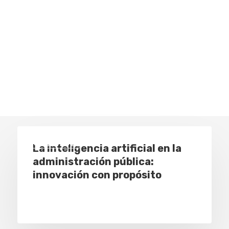
Empresas
La inteligencia artificial en la
administración pública:
innovación con propósito