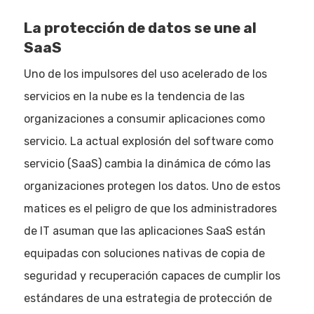
La protección de datos se une al
SaaS
Uno de los impulsores del uso acelerado de los
servicios en la nube es la tendencia de las
organizaciones a consumir aplicaciones como
servicio. La actual explosión del software como
servicio (SaaS) cambia la dinámica de cómo las
organizaciones protegen los datos. Uno de estos
matices es el peligro de que los administradores
de IT asuman que las aplicaciones SaaS están
equipadas con soluciones nativas de copia de
seguridad y recuperación capaces de cumplir los
estándares de una estrategia de protección de