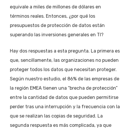
equivale a miles de millones de dólares en
términos reales. Entonces, ¿por qué los
presupuestos de protección de datos están
superando las inversiones generales en TI?
Hay dos respuestas a esta pregunta. La primera es
que, sencillamente, las organizaciones no pueden
proteger todos los datos que necesitan proteger.
Según nuestro estudio, el 86% de las empresas de
la región EMEA tienen una “brecha de protección”
entre la cantidad de datos que pueden permitirse
perder tras una interrupción y la frecuencia con la
que se realizan las copias de seguridad. La
segunda respuesta es más complicada, ya que