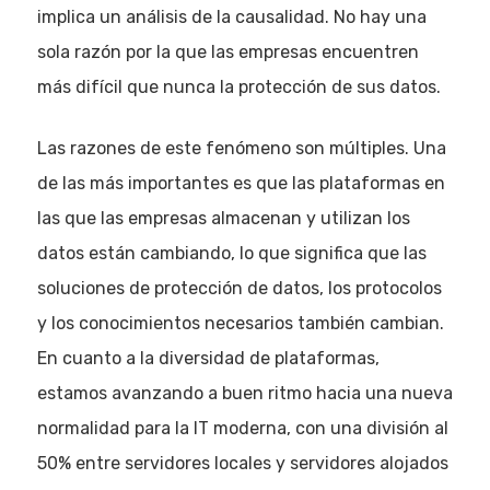
implica un análisis de la causalidad. No hay una
sola razón por la que las empresas encuentren
más difícil que nunca la protección de sus datos.
Las razones de este fenómeno son múltiples. Una
de las más importantes es que las plataformas en
las que las empresas almacenan y utilizan los
datos están cambiando, lo que significa que las
soluciones de protección de datos, los protocolos
y los conocimientos necesarios también cambian.
En cuanto a la diversidad de plataformas,
estamos avanzando a buen ritmo hacia una nueva
normalidad para la IT moderna, con una división al
50% entre servidores locales y servidores alojados