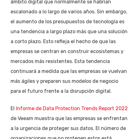
ámbito digital que normalmente se habrían
escalonado a lo largo de varios años. Sin embargo,
el aumento de los presupuestos de tecnología es
una tendencia a largo plazo más que una solución
a corto plazo. Esto refleja el hecho de que las
empresas se centran en construir ecosistemas y
mercados más resistentes. Esta tendencia
continuará a medida que las empresas se vuelvan
más ágiles y preparen sus modelos de negocio
para el futuro frente a la disrupción digital.
El
Informe de Data Protection Trends Report 2022
de Veeam muestra que las empresas se enfrentan
a la urgencia de proteger sus datos. El número de
organizaciones que no protegen estos está