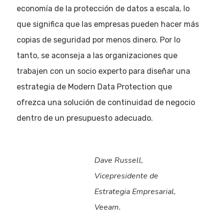
economía de la protección de datos a escala, lo
que significa que las empresas pueden hacer más
copias de seguridad por menos dinero. Por lo
tanto, se aconseja a las organizaciones que
trabajen con un socio experto para diseñar una
estrategia de Modern Data Protection que
ofrezca una solución de continuidad de negocio
dentro de un presupuesto adecuado.
Dave Russell,
Vicepresidente de
Estrategia Empresarial,
Veeam
.