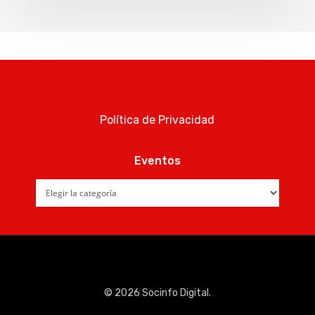
Política de Privacidad
Eventos
Eventos
© 2026 Socinfo Digital.