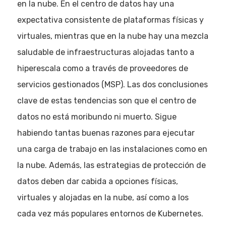
en la nube. En el centro de datos hay una
expectativa consistente de plataformas físicas y
virtuales, mientras que en la nube hay una mezcla
saludable de infraestructuras alojadas tanto a
hiperescala como a través de proveedores de
servicios gestionados (MSP). Las dos conclusiones
clave de estas tendencias son que el centro de
datos no está moribundo ni muerto. Sigue
habiendo tantas buenas razones para ejecutar
una carga de trabajo en las instalaciones como en
la nube. Además, las estrategias de protección de
datos deben dar cabida a opciones físicas,
virtuales y alojadas en la nube, así como a los
cada vez más populares entornos de Kubernetes.