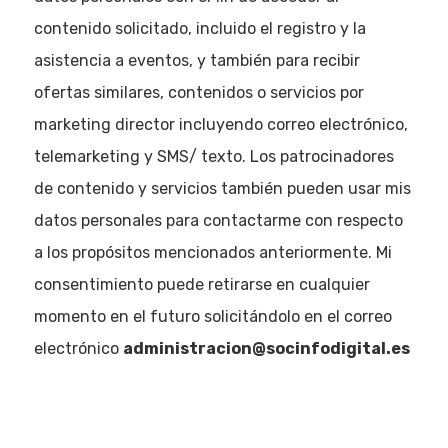
contenido solicitado, incluido el registro y la
asistencia a eventos, y también para recibir
ofertas similares, contenidos o servicios por
Eventos
marketing director incluyendo correo electrónico,
telemarketing y SMS/ texto. Los patrocinadores
Empresas
de contenido y servicios también pueden usar mis
Noticias AAP
datos personales para contactarme con respecto
a los propósitos mencionados anteriormente. Mi
Quiénes som
consentimiento puede retirarse en cualquier
momento en el futuro solicitándolo en el correo
electrónico
administracion@socinfodigital.es