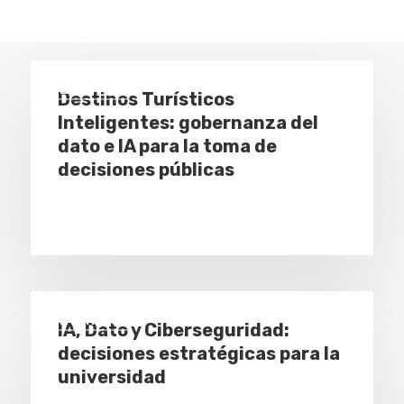
Eventos
Destinos Turísticos
Inteligentes: gobernanza del
dato e IA para la toma de
decisiones públicas
Eventos
IA, Dato y Ciberseguridad:
decisiones estratégicas para la
universidad