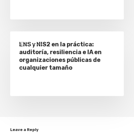
Eventos
ENS y NIS2 en la práctica:
auditoría, resiliencia e IA en
organizaciones públicas de
cualquier tamaño
Leave a Reply