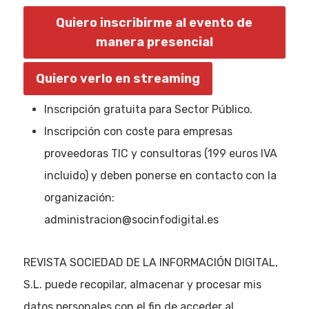
Quiero inscribirme al evento de
manera presencial
Quiero verlo en streaming
Inscripción gratuita para Sector Público.
Inscripción con coste para empresas
proveedoras TIC y consultoras (199 euros IVA
incluido) y deben ponerse en contacto con la
organización:
administracion@socinfodigital.es
REVISTA SOCIEDAD DE LA INFORMACIÓN DIGITAL,
S.L. puede recopilar, almacenar y procesar mis
datos personales con el fin de acceder al