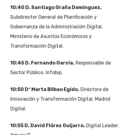
10:40 D. Santiago Graña Domínguez.
Subdirector General de Planificación y
Gobernanza de la Administración Digital.
Ministerio de Asuntos Económicos y
Transformación Digital.
10:45 D. Fernando García.
Responsable de
Sector Público. Infobip.
10:50 Dª
Marta Bilbao Egido.
Directora de
Innovación y Transformación Digital. Madrid
Digital.
10:55 D. David Flórez Guijarro.
Digital Leader.