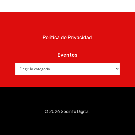
Política de Privacidad
Eventos
Eventos
© 2026 Socinfo Digital.