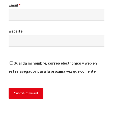
Email
*
Website
Guarda mi nombre, correo electrónico y web en
este navegador para la próxima vez que comente.