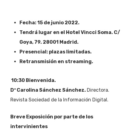
Fecha: 15 de junio 2022.
Tendrá lugar en el Hotel Vincci Soma. C/
Goya, 79. 28001 Madrid.
Presencial: plazas limitadas.
Retransmisión en streaming.
10:30 Bienvenida.
Dª Carolina Sánchez Sánchez.
Directora.
Revista Sociedad de la Información Digital.
Breve Exposición por parte de los
intervinientes