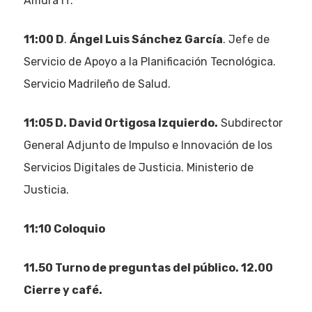
Amura IT.
11:00 D
.
Ángel Luis Sánchez García
. Jefe de
Servicio de Apoyo a la Planificación Tecnológica.
Servicio Madrileño de Salud.
11:05 D. David Ortigosa Izquierdo.
Subdirector
General Adjunto de Impulso e Innovación de los
Servicios Digitales de Justicia. Ministerio de
Justicia.
11:10 Coloquio
11.50 Turno de preguntas del público. 12.00
Cierre y café.