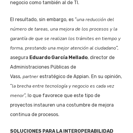
negocio como también al de TI.
Noticias AAP
una reducción del
El resultado, sin embargo, es “
Quiénes som
número de tareas, una mejora de los procesos y la
garantía de que se realizan los trámites en tiempo y
forma, prestando una mejor atención al ciudadano
”,
asegura
Eduardo García Mellado
, director de
Administraciones Públicas de
partner
Vass,
estratégico de Appian. En su opinión,
la brecha entre tecnología y negocio es cada vez
“
menor
”, lo que favorece que este tipo de
proyectos instauren una costumbre de mejora
continua de procesos.
SOLUCIONES PARA LA INTEROPERABILIDAD