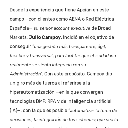
Desde la experiencia que tiene Appian en este
campo —con clientes como AENA o Red Eléctrica
senior account executive
Española— su
de Broad
Markets,
Julio Campoy
, incidió en el objetivo de
una gestión más transparente, ágil,
conseguir “
flexible y transversal, para facilitar que el ciudadano
realmente se sienta integrado con su
Administración
”. Con este propósito, Campoy dio
un giro más de tuerca al referirse a la
hiperautomatización —en la que convergen
tecnologías BMP, RPA y de inteligencia artificial
automatizar la toma de
(IA)—, con la que es posible “
decisiones, la integración de los sistemas; que sea la