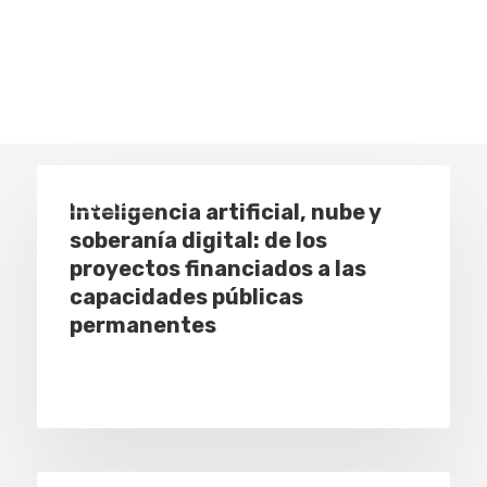
Especial
Inteligencia artificial, nube y
soberanía digital: de los
proyectos financiados a las
capacidades públicas
permanentes