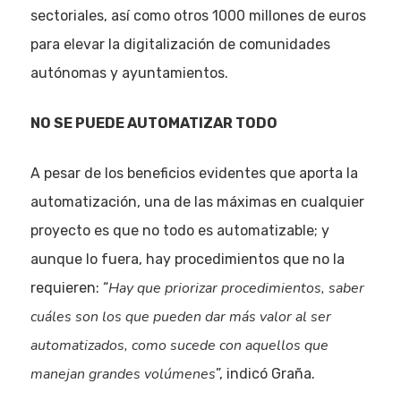
sectoriales, así como otros 1000 millones de euros
para elevar la digitalización de comunidades
autónomas y ayuntamientos.
NO SE PUEDE AUTOMATIZAR TODO
A pesar de los beneficios evidentes que aporta la
automatización, una de las máximas en cualquier
proyecto es que no todo es automatizable; y
aunque lo fuera, hay procedimientos que no la
Hay que priorizar procedimientos, saber
requieren: “
cuáles son los que pueden dar más valor al ser
automatizados, como sucede con aquellos que
manejan grandes volúmenes
”, indicó Graña.