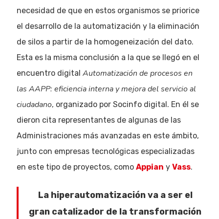
necesidad de que en estos organismos se priorice
el desarrollo de la automatización y la eliminación
de silos a partir de la homogeneización del dato.
Esta es la misma conclusión a la que se llegó en el
Automatización de procesos en
encuentro digital
las AAPP: eficiencia interna y mejora del servicio al
ciudadano
, organizado por Socinfo digital. En él se
dieron cita representantes de algunas de las
Administraciones más avanzadas en este ámbito,
junto con empresas tecnológicas especializadas
en este tipo de proyectos, como
Appian
y
Vass
.
La hiperautomatización va a ser el
gran catalizador de la transformación