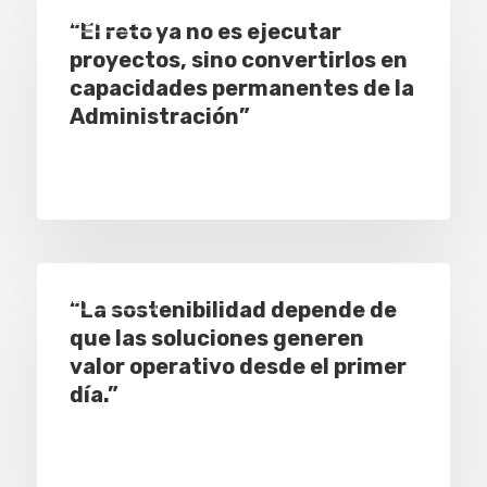
Especial
“El reto ya no es ejecutar
proyectos, sino convertirlos en
capacidades permanentes de la
Administración”
Especial
“La sostenibilidad depende de
que las soluciones generen
valor operativo desde el primer
día.”