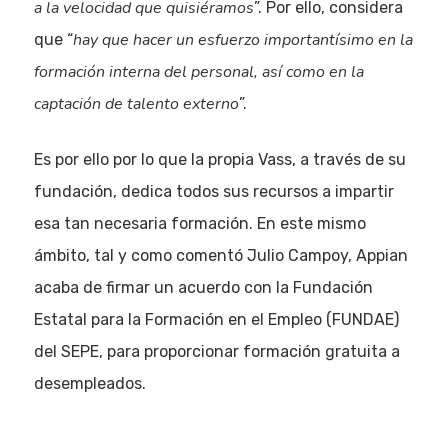
a la velocidad que quisiéramos
”. Por ello, considera
hay que hacer un esfuerzo importantísimo en la
que “
formación interna del personal, así como en la
captación de talento externo
”.
Es por ello por lo que la propia Vass, a través de su
fundación, dedica todos sus recursos a impartir
esa tan necesaria formación. En este mismo
ámbito, tal y como comentó Julio Campoy, Appian
acaba de firmar un acuerdo con la Fundación
Estatal para la Formación en el Empleo (FUNDAE)
del SEPE, para proporcionar formación gratuita a
desempleados.