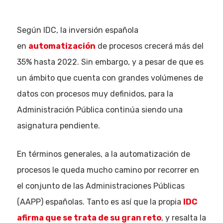
Según IDC, la inversión española
en
automatización
de procesos crecerá más del
35% hasta 2022. Sin embargo, y a pesar de que es
un ámbito que cuenta con grandes volúmenes de
datos con procesos muy definidos, para la
Administración Pública continúa siendo una
asignatura pendiente.
En términos generales, a la automatización de
procesos le queda mucho camino por recorrer en
el conjunto de las Administraciones Públicas
(AAPP) españolas. Tanto es así que la propia
IDC
afirma que se trata de su gran reto
, y resalta la