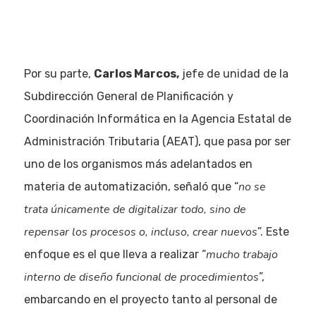
Por su parte,
Carlos Marcos,
jefe de unidad de la
Subdirección General de Planificación y
Coordinación Informática en la Agencia Estatal de
Administración Tributaria (AEAT), que pasa por ser
uno de los organismos más adelantados en
no se
materia de automatización, señaló que “
trata únicamente de digitalizar todo, sino de
repensar los procesos o, incluso, crear nuevos
”. Este
mucho trabajo
enfoque es el que lleva a realizar “
Eventos
interno de diseño funcional de procedimientos
”,
Empresas
embarcando en el proyecto tanto al personal de