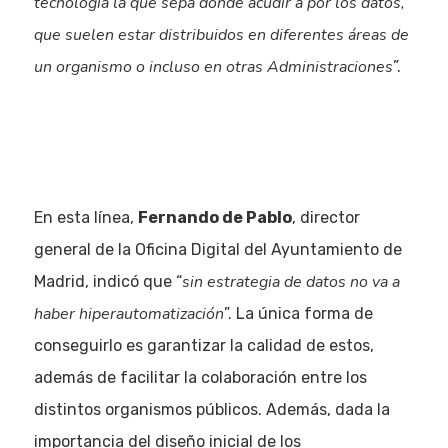
tecnología la que sepa dónde acudir a por los datos,
que suelen estar distribuidos en diferentes áreas de
un organismo o incluso en otras Administraciones
”.
En esta línea,
Fernando de Pablo
, director
general de la Oficina Digital del Ayuntamiento de
sin estrategia de datos no va a
Madrid, indicó que “
haber hiperautomatización
”. La única forma de
conseguirlo es garantizar la calidad de estos,
además de facilitar la colaboración entre los
distintos organismos públicos. Además, dada la
importancia del diseño inicial de los