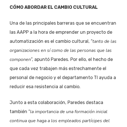
CÓMO ABORDAR EL CAMBIO CULTURAL
Una de las principales barreras que se encuentran
las AAPP a la hora de emprender un proyecto de
tanto de las
automatización es el cambio cultural, “
organizaciones en sí como de las personas que las
componen
”, apuntó Paredes. Por ello, el hecho de
que cada vez trabajen más estrechamente el
personal de negocio y el departamento TI ayuda a
reducir esa resistencia al cambio.
Junto a esta colaboración, Paredes destaca
la importancia de una formación inicial
también “
continua que haga a los empleados partícipes del