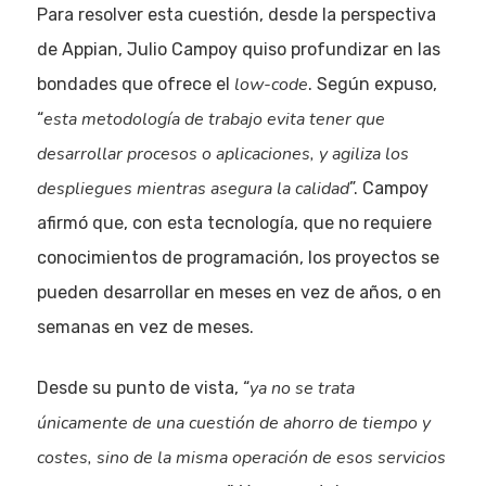
Para resolver esta cuestión, desde la perspectiva
de Appian, Julio Campoy quiso profundizar en las
low-code
bondades que ofrece el
. Según expuso,
esta metodología de trabajo evita tener que
“
desarrollar procesos o aplicaciones, y agiliza los
despliegues mientras asegura la calidad
”. Campoy
afirmó que, con esta tecnología, que no requiere
conocimientos de programación, los proyectos se
pueden desarrollar en meses en vez de años, o en
semanas en vez de meses.
ya no se trata
Desde su punto de vista, “
únicamente de una cuestión de ahorro de tiempo y
costes, sino de la misma operación de esos servicios