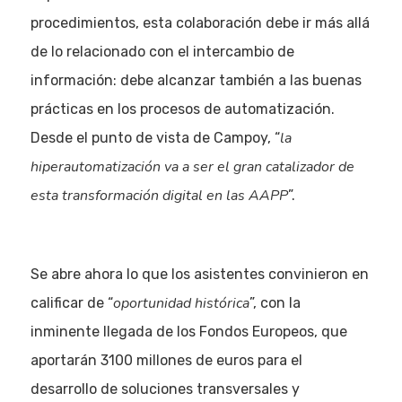
procedimientos, esta colaboración debe ir más allá
de lo relacionado con el intercambio de
información: debe alcanzar también a las buenas
prácticas en los procesos de automatización.
la
Desde el punto de vista de Campoy, “
hiperautomatización va a ser el gran catalizador de
esta transformación digital en las AAPP
”.
Se abre ahora lo que los asistentes convinieron en
oportunidad histórica
calificar de “
”, con la
inminente llegada de los Fondos Europeos, que
aportarán 3100 millones de euros para el
desarrollo de soluciones transversales y