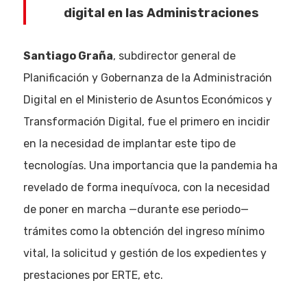
digital en las Administraciones
Santiago Graña
, subdirector general de
Planificación y Gobernanza de la Administración
Digital en el Ministerio de Asuntos Económicos y
Transformación Digital, fue el primero en incidir
en la necesidad de implantar este tipo de
tecnologías. Una importancia que la pandemia ha
revelado de forma inequívoca, con la necesidad
de poner en marcha —durante ese periodo—
trámites como la obtención del ingreso mínimo
vital, la solicitud y gestión de los expedientes y
prestaciones por ERTE, etc.