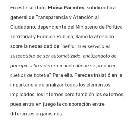
En este sentido,
Eloísa Paredes
, subdirectora
general de Transparencia y Atención al
Ciudadano, dependiente del Ministerio de Política
Territorial y Función Pública, llamó la atención
definir si el servicio es
sobre la necesidad de “
susceptible de ser automatizado, analizándolo de
principio a fin y determinando dónde se producen
cuellos de botella
”. Para ello, Paredes insistió en la
importancia de analizar todos los elementos
implicados, los internos pero también los externos,
pues entra en juego la colaboración entre
diferentes organismos.