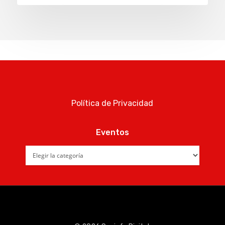
Política de Privacidad
Eventos
Eventos