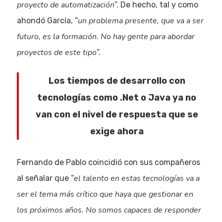
proyecto de automatización
”. De hecho, tal y como
un problema presente, que va a ser
ahondó García, “
futuro, es la formación. No hay gente para abordar
proyectos de este tipo
”.
Los tiempos de desarrollo con
tecnologías como .Net o Java ya no
van con el nivel de respuesta que se
exige ahora
Fernando de Pablo coincidió con sus compañeros
el talento en estas tecnologías va a
al señalar que “
ser el tema más crítico que haya que gestionar en
los próximos años. No somos capaces de responder