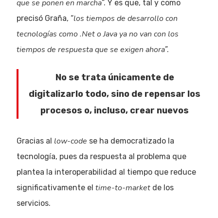
que se ponen en marcha
”. Y es que, tal y como
los tiempos de desarrollo con
precisó Graña, “
tecnologías como .Net o Java ya no van con los
tiempos de respuesta que se exigen ahora
”.
No se trata únicamente de
digitalizarlo todo, sino de repensar los
procesos o, incluso, crear nuevos
low-code
Gracias al
se ha democratizado la
tecnología, pues da respuesta al problema que
plantea la interoperabilidad al tiempo que reduce
time-to-market
significativamente el
de los
servicios.