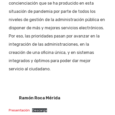
concienciación que se ha producido en esta
situación de pandemia por parte de todos los
niveles de gestión de la administración pública en
disponer de más y mejores servicios electrónicos.
Por eso, las prioridades pasan por avanzar en la
integración de las administraciones, en la
creación de una oficina única, y en sistemas
integrados y óptimos para poder dar mejor
servicio al ciudadano.
Ramón Roca Mérida
Presentación
Descarga