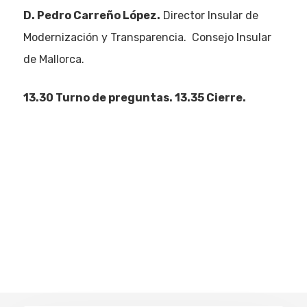
D. Pedro Carreño López.
Director Insular de
Modernización y Transparencia. Consejo Insular
de Mallorca.
13.30 Turno de preguntas. 13.35 Cierre.