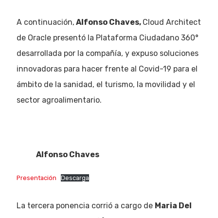
A continuación,
Alfonso Chaves,
Cloud Architect
de Oracle presentó la Plataforma Ciudadano 360°
desarrollada por la compañía, y expuso soluciones
innovadoras para hacer frente al Covid-19 para el
ámbito de la sanidad, el turismo, la movilidad y el
sector agroalimentario.
Alfonso Chaves
Presentación
Descarga
La tercera ponencia corrió a cargo de
Maria Del