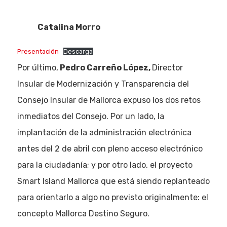
Catalina Morro
Presentación
Descarga
Por último,
Pedro Carreño López,
Director
Insular de Modernización y Transparencia del
Consejo Insular de Mallorca expuso los dos retos
inmediatos del Consejo. Por un lado, la
implantación de la administración electrónica
antes del 2 de abril con pleno acceso electrónico
para la ciudadanía; y por otro lado, el proyecto
Smart Island Mallorca que está siendo replanteado
para orientarlo a algo no previsto originalmente: el
concepto Mallorca Destino Seguro.