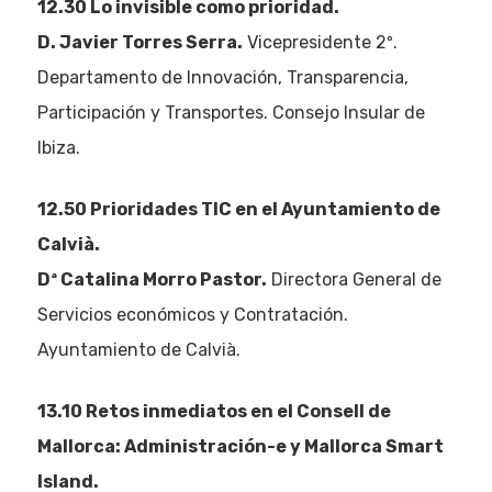
12.30 Lo invisible como prioridad.
D. Javier Torres Serra.
Vicepresidente 2º.
Departamento de Innovación, Transparencia,
Participación y Transportes. Consejo Insular de
Ibiza.
12.50
Prioridades TIC en el Ayuntamiento de
Calvià.
Dª Catalina Morro Pastor.
Directora General de
Servicios económicos y Contratación.
Ayuntamiento de Calvià.
13.10
Retos inmediatos en el Consell de
Mallorca: Administración-e y Mallorca Smart
Island.