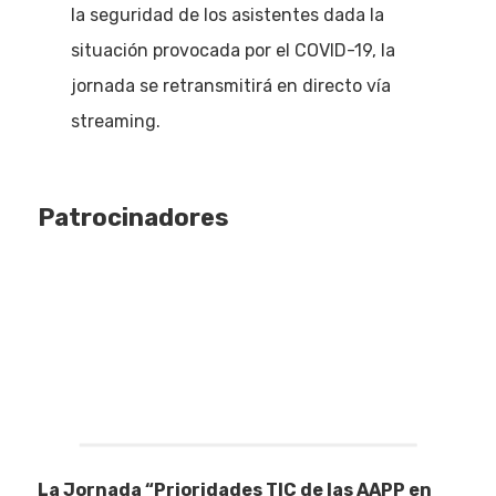
la seguridad de los asistentes dada la
situación provocada por el COVID-19, la
jornada se retransmitirá en directo vía
streaming.
Patrocinadores
La Jornada “Prioridades TIC de las AAPP en