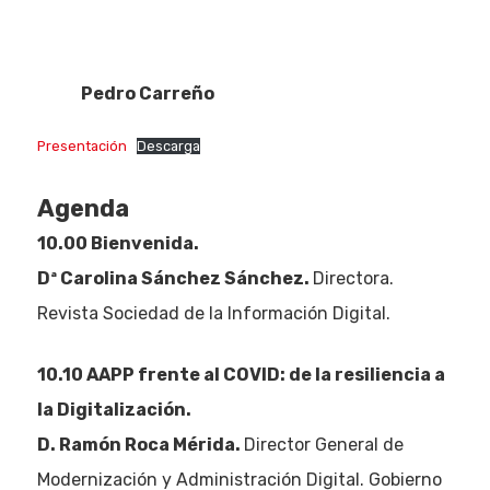
Pedro Carreño
Presentación
Descarga
Agenda
10.00 Bienvenida.
Dª Carolina Sánchez Sánchez.
Directora.
Revista Sociedad de la Información Digital.
10.10 AAPP frente al COVID: de la resiliencia a
la Digitalización.
D. Ramón Roca Mérida.
Director General de
Modernización y Administración Digital. Gobierno