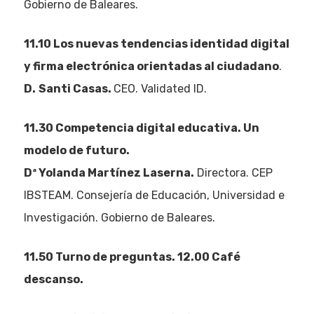
Gobierno de Baleares.
11.10 Los nuevas tendencias identidad digital
y firma electrónica orientadas al ciudadano
.
D.
Santi Casas.
CEO. Validated ID.
11.30
Competencia digital educativa. Un
modelo de futuro.
Dª Yolanda Martínez Laserna.
Directora. CEP
IBSTEAM. Consejería de Educación, Universidad e
Investigación. Gobierno de Baleares.
11.50 Turno de preguntas. 12.00 Café
descanso.