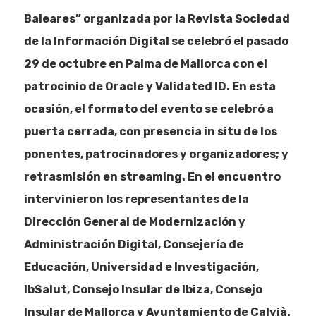
Baleares” organizada por la Revista Sociedad
de la Información Digital se celebró el pasado
29 de octubre en Palma de Mallorca con el
patrocinio de Oracle y Validated ID. En esta
ocasión, el formato del evento se celebró a
puerta cerrada, con presencia in situ de los
ponentes, patrocinadores y organizadores; y
retrasmisión en streaming. En el encuentro
intervinieron los representantes de la
Dirección General de Modernización y
Administración Digital, Consejería de
Educación, Universidad e Investigación,
IbSalut, Consejo Insular de Ibiza, Consejo
Insular de Mallorca y Ayuntamiento de Calvià.