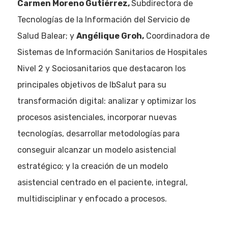
Carmen Moreno Gutiérrez,
Subdirectora de
Tecnologías de la Información del Servicio de
Salud Balear; y
Angélique Groh,
Coordinadora de
Sistemas de Información Sanitarios de Hospitales
Nivel 2 y Sociosanitarios que destacaron los
principales objetivos de IbSalut para su
transformación digital: analizar y optimizar los
procesos asistenciales, incorporar nuevas
tecnologías, desarrollar metodologías para
conseguir alcanzar un modelo asistencial
estratégico; y la creación de un modelo
asistencial centrado en el paciente, integral,
multidisciplinar y enfocado a procesos.