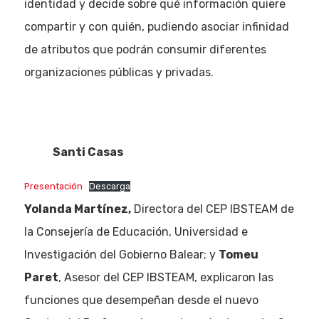
identidad y decide sobre qué información quiere
compartir y con quién, pudiendo asociar infinidad
de atributos que podrán consumir diferentes
organizaciones públicas y privadas.
Santi Casas
Presentación
Descarga
Yolanda Martínez,
Directora del CEP IBSTEAM de
la Consejería de Educación, Universidad e
Investigación del Gobierno Balear; y
Tomeu
Paret
, Asesor del CEP IBSTEAM, explicaron las
funciones que desempeñan desde el nuevo