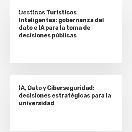
Eventos
Destinos Turísticos
Inteligentes: gobernanza del
dato e IA para la toma de
decisiones públicas
Eventos
IA, Dato y Ciberseguridad:
decisiones estratégicas para la
universidad