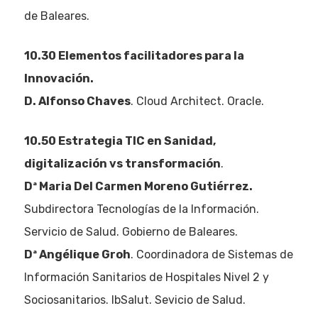
de Baleares.
10.30 Elementos facilitadores para la
Innovación.
D. Alfonso Chaves
. Cloud Architect. Oracle.
10.50 Estrategia TIC en Sanidad,
digitalización vs transformación
.
Dª Maria Del Carmen Moreno Gutiérrez.
Subdirectora Tecnologías de la Información.
Servicio de Salud. Gobierno de Baleares.
Dª Angélique Groh
. Coordinadora de Sistemas de
Información Sanitarios de Hospitales Nivel 2 y
Sociosanitarios. IbSalut. Sevicio de Salud.