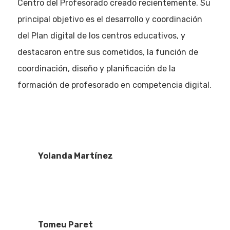
Centro del Profesorado creado recientemente. Su
principal objetivo es el desarrollo y coordinación
del Plan digital de los centros educativos, y
destacaron entre sus cometidos, la función de
coordinación, diseño y planificación de la
formación de profesorado en competencia digital.
Yolanda Martínez
Tomeu Paret