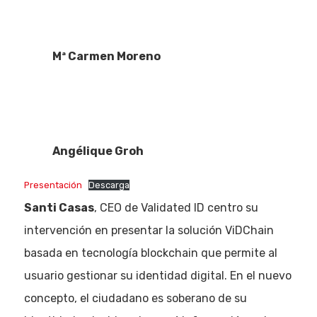
Mª Carmen Moreno
Angélique Groh
Presentación
Descarga
Santi Casas
, CEO de Validated ID centro su
intervención en presentar la solución ViDChain
basada en tecnología blockchain que permite al
usuario gestionar su identidad digital. En el nuevo
concepto, el ciudadano es soberano de su