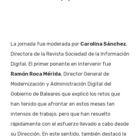
La jornada fue moderada por
Carolina Sánchez
,
Directora de la Revista Sociedad de la Información
Digital. El primer ponente en intervenir fue
Ramón Roca Mérida
, Director General de
Modernización y Administración Digital del
Gobierno de Baleares que explicó los retos que
han tenido que afrontar en estos meses tan
intensos de trabajo, pero que han resuelto
rápidamente con el esfuerzo llevado a cabo desde
su Dirección. En este sentido, también destacó la