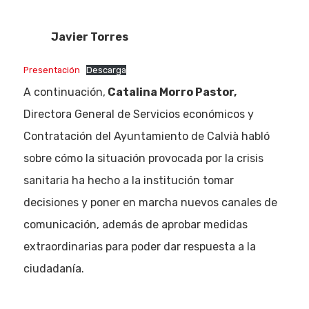
Javier Torres
Presentación
Descarga
A continuación,
Catalina Morro Pastor,
Directora General de Servicios económicos y
Contratación del Ayuntamiento de Calvià habló
sobre cómo la situación provocada por la crisis
sanitaria ha hecho a la institución tomar
decisiones y poner en marcha nuevos canales de
comunicación, además de aprobar medidas
extraordinarias para poder dar respuesta a la
ciudadanía.