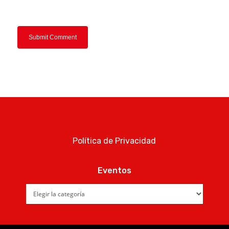
Política de Privacidad
Eventos
Eventos