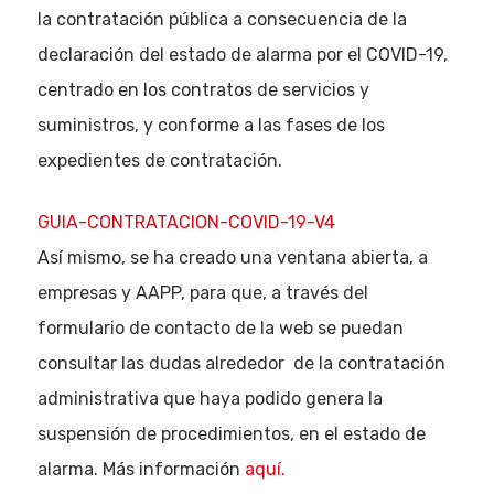
la contratación pública a consecuencia de la
declaración del estado de alarma por el COVID-19,
centrado en los contratos de servicios y
suministros, y conforme a las fases de los
expedientes de contratación.
GUIA-CONTRATACION-COVID-19-V4
Así mismo, se ha creado una ventana abierta, a
empresas y AAPP, para que, a través del
formulario de contacto de la web se puedan
consultar las dudas alrededor de la contratación
administrativa que haya podido genera la
suspensión de procedimientos, en el estado de
alarma. Más información
aquí.