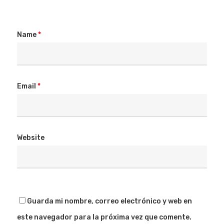
Name
*
Email
*
Website
Guarda mi nombre, correo electrónico y web en
este navegador para la próxima vez que comente.