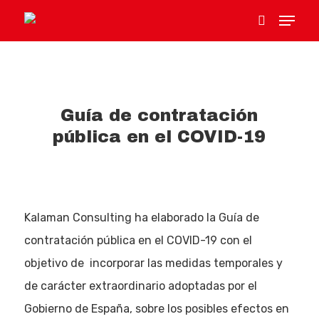
Hit enter to search or ESC to close
Guía de contratación
pública en el COVID-19
Kalaman Consulting ha elaborado la Guía de
contratación pública en el COVID-19 con el
objetivo de incorporar las medidas temporales y
de carácter extraordinario adoptadas por el
Gobierno de España, sobre los posibles efectos en