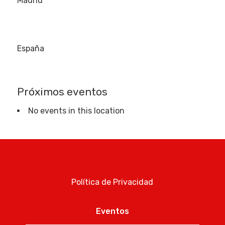
Madrid
España
Próximos eventos
No events in this location
Política de Privacidad
Eventos