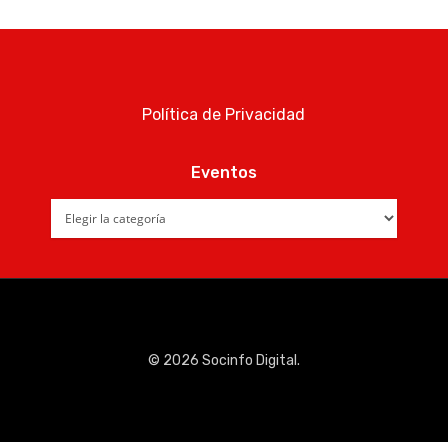
Quiénes som
Política de Privacidad
Eventos
Eventos
© 2026 Socinfo Digital.