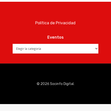
Quiénes som
Política de Privacidad
Eventos
Eventos
© 2026 Socinfo Digital.