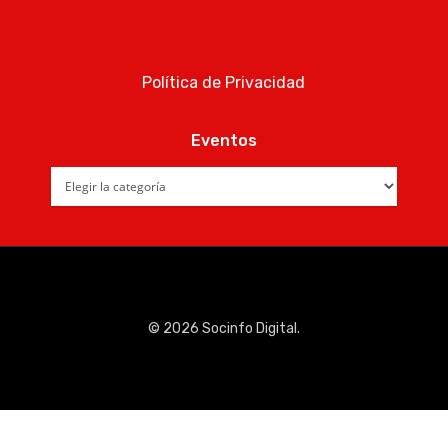
Quiénes som
Política de Privacidad
Eventos
Eventos
© 2026 Socinfo Digital.